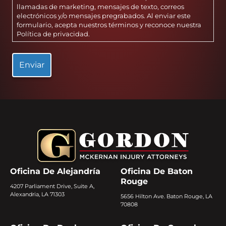
llamadas de marketing, mensajes de texto, correos
electrónicos y/o mensajes pregrabados. Al enviar este
formulario, acepta nuestros términos y reconoce nuestra
Política de privacidad
.
Oficina De Alejandría
Oficina De Baton
Rouge
4207 Parliament Drive, Suite A,
Alexandria, LA 71303
5656 Hilton Ave. Baton Rouge, LA
70808