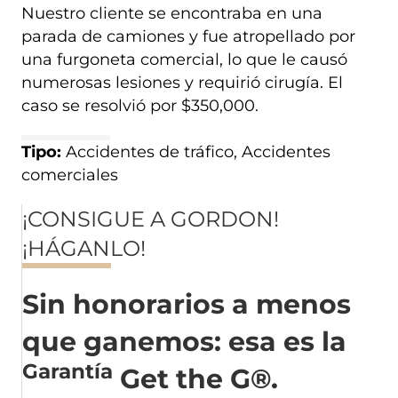
Nuestro cliente se encontraba en una
parada de camiones y fue atropellado por
una furgoneta comercial, lo que le causó
numerosas lesiones y requirió cirugía. El
caso se resolvió por $350,000.
Tipo:
Accidentes de tráfico, Accidentes
comerciales
¡CONSIGUE A GORDON!
¡HÁGANLO!
Sin honorarios a menos
que ganemos: esa es la
Garantía
Get the G®.