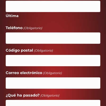
Última
Teléfono
(Obligatorio)
Código postal
(Obligatorio)
Correo electrónico
(Obligatorio)
¿Qué ha pasado?
(Obligatorio)