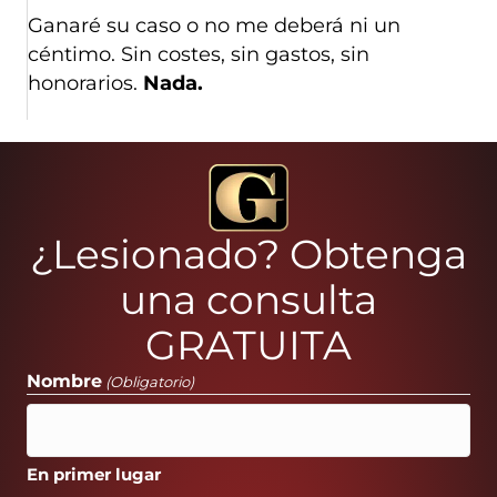
Ganaré su caso o no me deberá ni un
céntimo. Sin costes, sin gastos, sin
honorarios.
Nada.
¿Lesionado? Obtenga
una consulta
GRATUITA
Nombre
(Obligatorio)
En primer lugar