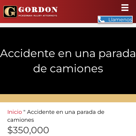
Llamenos
Accidente en una parada
de camiones
Inicio
"
Accidente en una parada de
camiones
$350,000