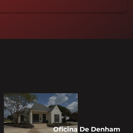
Oficina De Denham