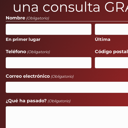
una consulta GR
Nombre
(Obligatorio)
En primer lugar
Última
Teléfono
Código posta
(Obligatorio)
Correo electrónico
(Obligatorio)
¿Qué ha pasado?
(Obligatorio)