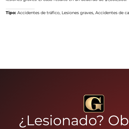
Tipo:
Accidentes de tráfico, Lesiones graves, Accidentes de 
¿Lesionado? O