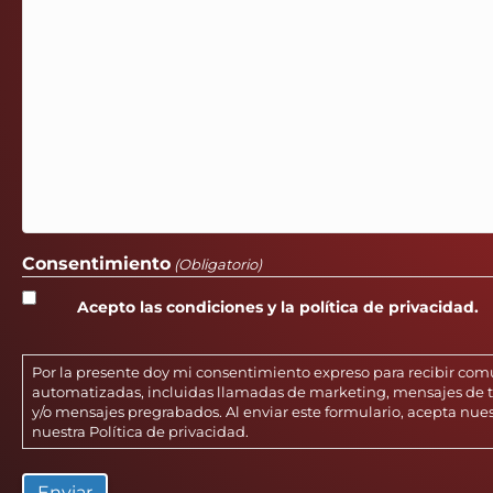
Consentimiento
(Obligatorio)
Acepto las condiciones y la política de privacidad.
Por la presente doy mi consentimiento expreso para recibir co
automatizadas, incluidas llamadas de marketing, mensajes de te
y/o mensajes pregrabados. Al enviar este formulario, acepta nue
nuestra
Política de privacidad
.