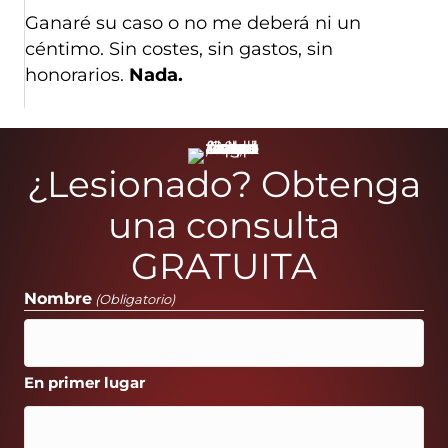
Ganaré su caso o no me deberá ni un
céntimo. Sin costes, sin gastos, sin
honorarios.
Nada.
¿Lesionado? Obtenga
una consulta
GRATUITA
Nombre
(Obligatorio)
En primer lugar