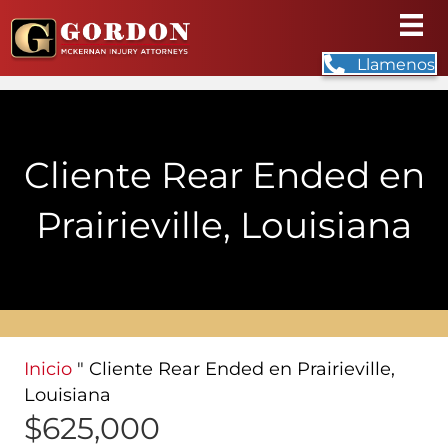
Llamenos
Cliente Rear Ended en
Prairieville, Louisiana
Inicio
"
Cliente Rear Ended en Prairieville,
Louisiana
$625,000