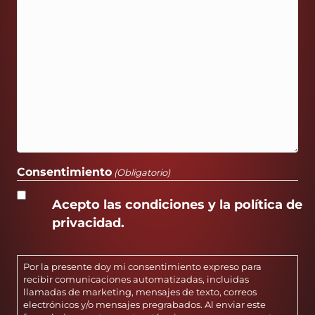
Consentimiento
(Obligatorio)
Acepto las condiciones y la política de
privacidad.
Por la presente doy mi consentimiento expreso para
recibir comunicaciones automatizadas, incluidas
llamadas de marketing, mensajes de texto, correos
electrónicos y/o mensajes pregrabados. Al enviar este