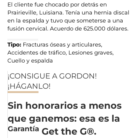
El cliente fue chocado por detrás en
Prairieville, Luisiana. Tenía una hernia discal
en la espalda y tuvo que someterse a una
fusión cervical. Acuerdo de 625.000 dólares.
Tipo:
Fracturas óseas y articulares,
Accidentes de tráfico, Lesiones graves,
Cuello y espalda
¡CONSIGUE A GORDON!
¡HÁGANLO!
Sin honorarios a menos
que ganemos: esa es la
Garantía
Get the G®.