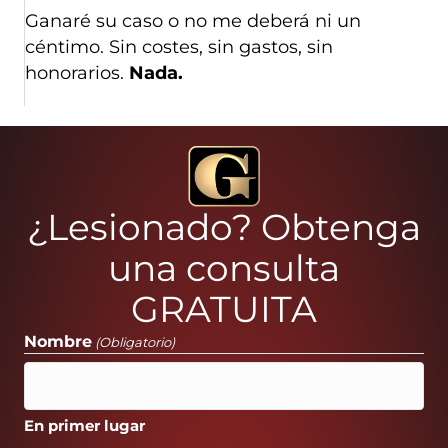
Ganaré su caso o no me deberá ni un
céntimo. Sin costes, sin gastos, sin
honorarios.
Nada.
¿Lesionado? Obtenga
una consulta
GRATUITA
Nombre
(Obligatorio)
En primer lugar