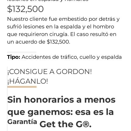
$132,500
Nuestro cliente fue embestido por detrás y
sufrió lesiones en la espalda y el hombro
que requirieron cirugía. El caso resultó en
un acuerdo de $132,500.
Tipo:
Accidentes de tráfico, cuello y espalda
¡CONSIGUE A GORDON!
¡HÁGANLO!
Sin honorarios a menos
que ganemos: esa es la
Garantía
Get the G®.