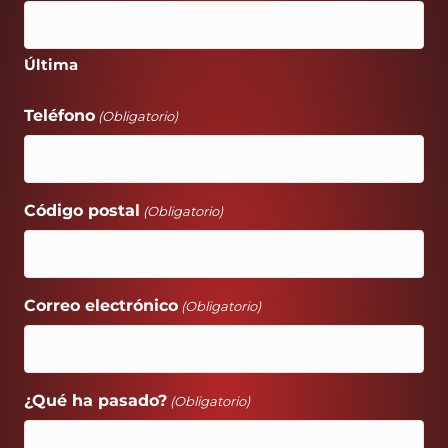
Última
Teléfono
(Obligatorio)
Código postal
(Obligatorio)
Correo electrónico
(Obligatorio)
¿Qué ha pasado?
(Obligatorio)