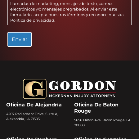
llamadas de marketing, mensajes de texto, correos
electrónicos y/o mensajes pregrabados. Al enviar este
formulario, acepta nuestros términos y reconoce nuestra
Política de privacidad
.
Oficina De Alejandría
Oficina De Baton
Rouge
4207 Parliament Drive, Suite A,
Alexandria, LA 71303
5656 Hilton Ave. Baton Rouge, LA
70808