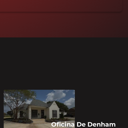
Oficina De Denham