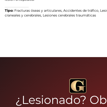
Tipo:
Fracturas óseas y articulares, Accidentes de tráfico, Les
craneales y cerebrales, Lesiones cerebrales traumáticas
¿Lesionado? O