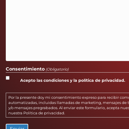
Consentimiento
(Obligatorio)
Acepto las condiciones y la política de privacidad.
Por la presente doy mi consentimiento expreso para recibir co
automatizadas, incluidas llamadas de marketing, mensajes de te
y/o mensajes pregrabados. Al enviar este formulario, acepta nue
nuestra
Política de privacidad
.