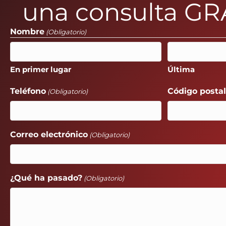
una consulta GR
Nombre
(Obligatorio)
En primer lugar
Última
Teléfono
Código posta
(Obligatorio)
Correo electrónico
(Obligatorio)
¿Qué ha pasado?
(Obligatorio)