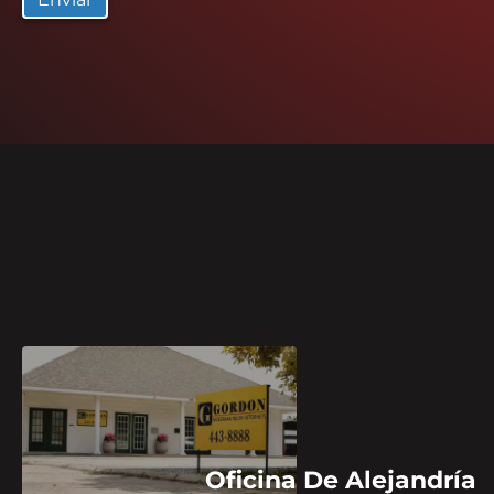
Oficina De Alejandría