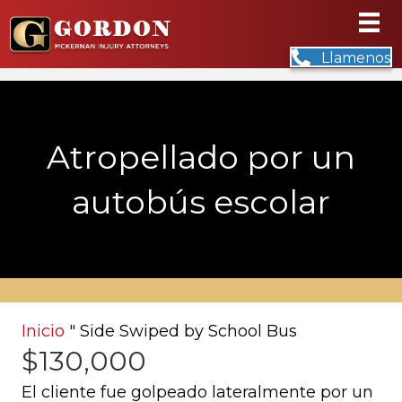
Llamenos
Atropellado por un
autobús escolar
Inicio
"
Side Swiped by School Bus
$130,000
El cliente fue golpeado lateralmente por un