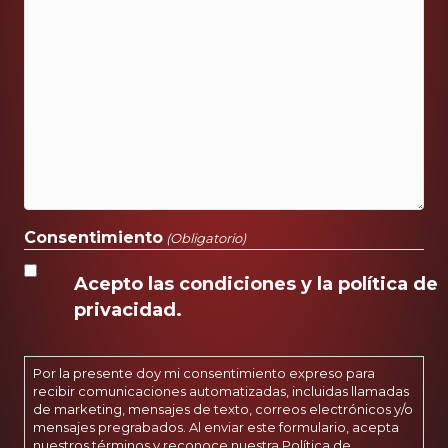
Consentimiento
(Obligatorio)
Acepto las condiciones y la política de
privacidad.
Por la presente doy mi consentimiento expreso para
recibir comunicaciones automatizadas, incluidas llamadas
de marketing, mensajes de texto, correos electrónicos y/o
mensajes pregrabados. Al enviar este formulario, acepta
nuestros términos y reconoce nuestra
Política de