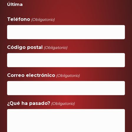
Última
Teléfono
(Obligatorio)
Código postal
(Obligatorio)
Correo electrónico
(Obligatorio)
¿Qué ha pasado?
(Obligatorio)