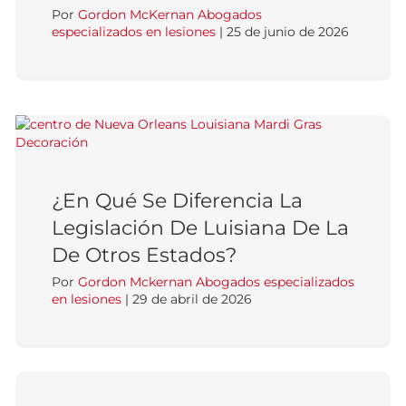
Por
Gordon McKernan Abogados
especializados en lesiones
|
25 de junio de 2026
¿En Qué Se Diferencia La
Legislación De Luisiana De La
De Otros Estados?
Por
Gordon Mckernan Abogados especializados
en lesiones
|
29 de abril de 2026