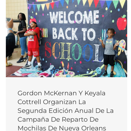
Gordon McKernan Y Keyala
Cottrell Organizan La
Segunda Edición Anual De La
Campaña De Reparto De
Mochilas De Nueva Orleans