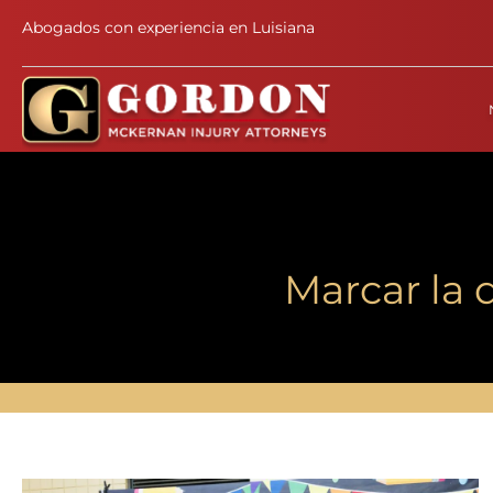
Abogados con experiencia en Luisiana
Marcar la 