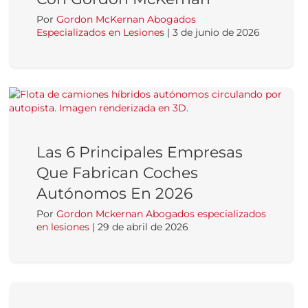
Por
Gordon McKernan Abogados
Especializados en Lesiones
|
3 de junio de 2026
Las 6 Principales Empresas
Que Fabrican Coches
Autónomos En 2026
Por
Gordon Mckernan Abogados especializados
en lesiones
|
29 de abril de 2026