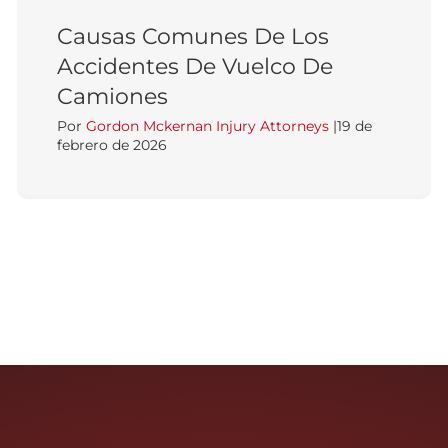
Causas Comunes De Los
Accidentes De Vuelco De
Camiones
Por
Gordon Mckernan Injury Attorneys
|
19 de
febrero de 2026