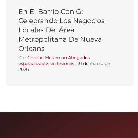
En El Barrio Con G:
Celebrando Los Negocios
Locales Del Área
Metropolitana De Nueva
Orleans
Por
Gordon McKernan Abogados
especializados en lesiones
|
31 de marzo de
2026