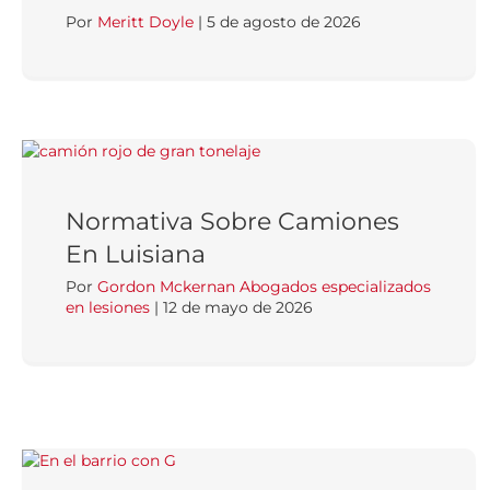
Por
Meritt Doyle
|
5 de agosto de 2026
Normativa Sobre Camiones
En Luisiana
Por
Gordon Mckernan Abogados especializados
en lesiones
|
12 de mayo de 2026