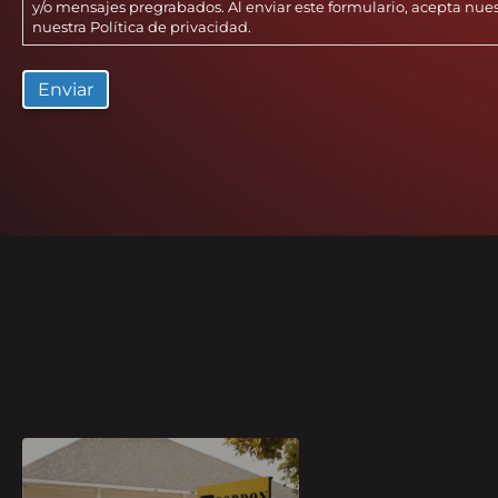
y/o mensajes pregrabados. Al enviar este formulario, acepta nue
nuestra
Política de privacidad
.