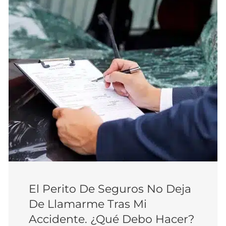
El Perito De Seguros No Deja
De Llamarme Tras Mi
Accidente. ¿Qué Debo Hacer?