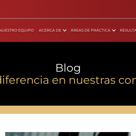
NUESTRO EQUIPO
ACERCA DE
ÁREAS DE PRÁCTICA
RESULT
Blog
diferencia en nuestras 