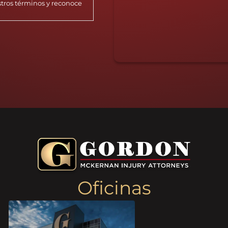
stros términos y reconoce
Oficinas