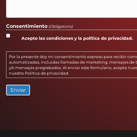
Consentimiento
(Obligatorio)
Acepto las condiciones y la política de privacidad.
Por la presente doy mi consentimiento expreso para recibir co
automatizadas, incluidas llamadas de marketing, mensajes de te
y/o mensajes pregrabados. Al enviar este formulario, acepta nue
nuestra
Política de privacidad
.