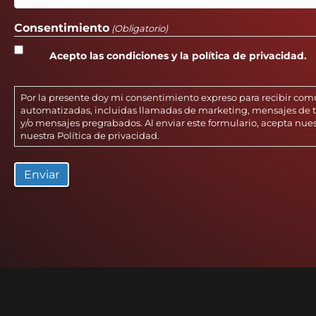
Consentimiento
(Obligatorio)
Acepto las condiciones y la política de privacidad.
Por la presente doy mi consentimiento expreso para recibir co
automatizadas, incluidas llamadas de marketing, mensajes de te
y/o mensajes pregrabados. Al enviar este formulario, acepta nue
nuestra
Política de privacidad
.