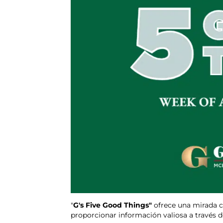
"
G's Five Good Things"
ofrece una mirada c
proporcionar información valiosa a través d