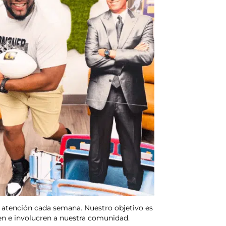
 atención cada semana. Nuestro objetivo es
men e involucren a nuestra comunidad.