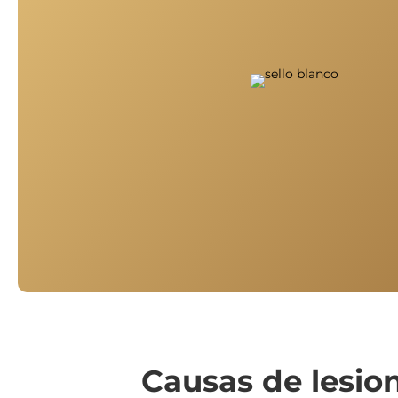
Causas de lesio