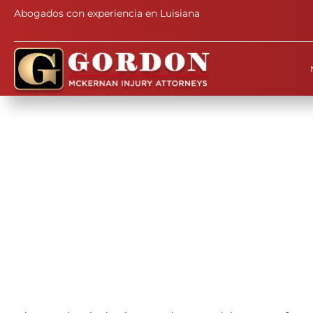
Abogados con experiencia en Luisiana