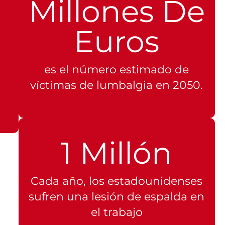
Millones De
Euros
es el número estimado de
víctimas de lumbalgia en 2050.
1 Millón
Cada año, los estadounidenses
sufren una lesión de espalda en
el trabajo