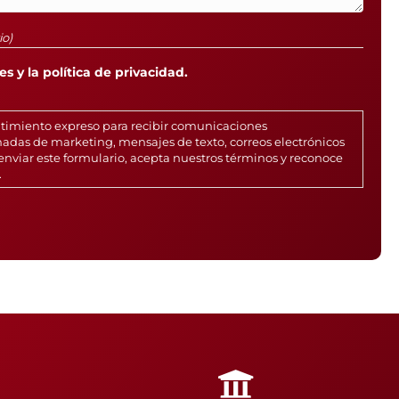
io)
s y la política de privacidad.
ntimiento expreso para recibir comunicaciones
adas de marketing, mensajes de texto, correos electrónicos
enviar este formulario, acepta nuestros términos y reconoce
.