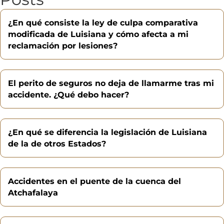
¿En qué consiste la ley de culpa comparativa
modificada de Luisiana y cómo afecta a mi
reclamación por lesiones?
El perito de seguros no deja de llamarme tras mi
accidente. ¿Qué debo hacer?
¿En qué se diferencia la legislación de Luisiana
de la de otros Estados?
Accidentes en el puente de la cuenca del
Atchafalaya