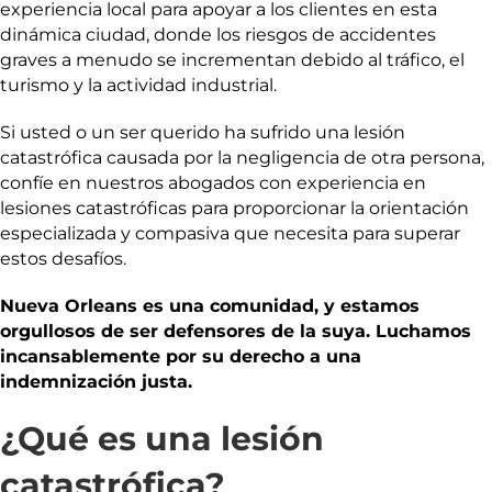
experiencia local para apoyar a los clientes en esta
dinámica ciudad, donde los riesgos de accidentes
graves a menudo se incrementan debido al tráfico, el
turismo y la actividad industrial.
Si usted o un ser querido ha sufrido una lesión
catastrófica causada por la negligencia de otra persona,
confíe en nuestros abogados con experiencia en
lesiones catastróficas para proporcionar la orientación
especializada y compasiva que necesita para superar
estos desafíos.
Nueva Orleans es una comunidad, y estamos
orgullosos de ser defensores de la suya. Luchamos
incansablemente por su derecho a una
indemnización justa.
¿Qué es una lesión
catastrófica?