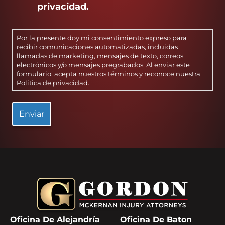
privacidad.
Por la presente doy mi consentimiento expreso para
recibir comunicaciones automatizadas, incluidas
llamadas de marketing, mensajes de texto, correos
electrónicos y/o mensajes pregrabados. Al enviar este
formulario, acepta nuestros términos y reconoce nuestra
Política de privacidad
.
Oficina De Alejandría
Oficina De Baton