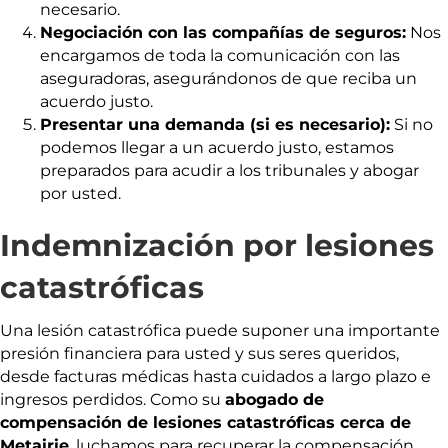
necesario.
Negociación con las compañías de seguros:
Nos
encargamos de toda la comunicación con las
aseguradoras, asegurándonos de que reciba un
acuerdo justo.
Presentar una demanda (si es necesario):
Si no
podemos llegar a un acuerdo justo, estamos
preparados para acudir a los tribunales y abogar
por usted.
Indemnización por lesiones
catastróficas
Una lesión catastrófica puede suponer una importante
presión financiera para usted y sus seres queridos,
desde facturas médicas hasta cuidados a largo plazo e
ingresos perdidos. Como su
abogado de
compensación de lesiones catastróficas cerca de
Metairie
, luchamos para recuperar la compensación