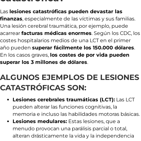
Las
lesiones catastróficas pueden devastar las
finanzas
, especialmente de las víctimas y sus familias.
Una lesión cerebral traumática, por ejemplo, puede
acarrear
facturas médicas enormes
. Según los CDC, los
costes hospitalarios medios de una LCT en el primer
año pueden
superar fácilmente los 150.000 dólares
.
En los casos graves,
los costes de por vida pueden
superar los 3 millones de dólares
.
ALGUNOS EJEMPLOS DE LESIONES
CATASTRÓFICAS SON:
Lesiones cerebrales traumáticas (LCT):
Las LCT
pueden alterar las funciones cognitivas, la
memoria e incluso las habilidades motoras básicas.
Lesiones medulares:
Estas lesiones, que a
menudo provocan una parálisis parcial o total,
alteran drásticamente la vida y la independencia