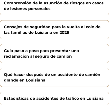
Comprensión de la asunción de riesgos en casos
de lesiones personales
Consejos de seguridad para la vuelta al cole de
las familias de Luisiana en 2025
Guía paso a paso para presentar una
reclamación al seguro de camión
Qué hacer después de un accidente de camión
grande en Louisiana
Estadísticas de accidentes de tráfico en Luisiana