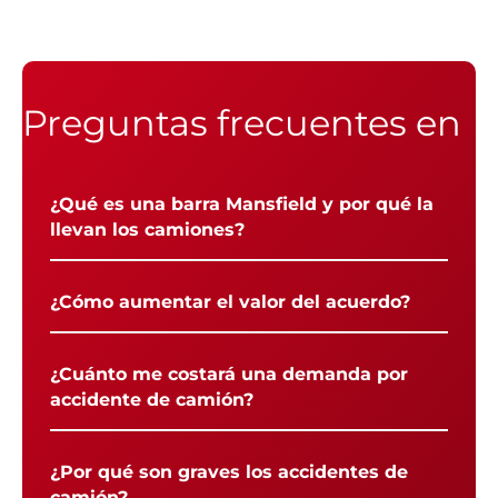
Preguntas frecuentes en
¿Qué es una barra Mansfield y por qué la
llevan los camiones?
¿Cómo aumentar el valor del acuerdo?
¿Cuánto me costará una demanda por
accidente de camión?
¿Por qué son graves los accidentes de
camión?