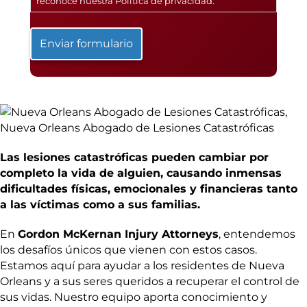
reconoce nuestra
Política de privacidad
.
Las lesiones catastróficas pueden cambiar por
completo la vida de alguien, causando inmensas
dificultades físicas, emocionales y financieras tanto
a las víctimas como a sus familias.
En
Gordon McKernan Injury Attorneys
, entendemos
los desafíos únicos que vienen con estos casos.
Estamos aquí para ayudar a los residentes de Nueva
Orleans y a sus seres queridos a recuperar el control de
sus vidas. Nuestro equipo aporta conocimiento y