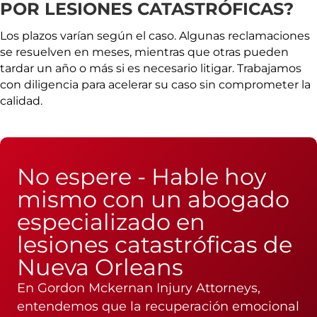
POR LESIONES CATASTRÓFICAS?
Los plazos varían según el caso. Algunas reclamaciones
se resuelven en meses, mientras que otras pueden
tardar un año o más si es necesario litigar. Trabajamos
con diligencia para acelerar su caso sin comprometer la
calidad.
No espere - Hable hoy
mismo con un abogado
especializado en
lesiones catastróficas de
Nueva Orleans
En Gordon Mckernan Injury Attorneys,
entendemos que la recuperación emocional