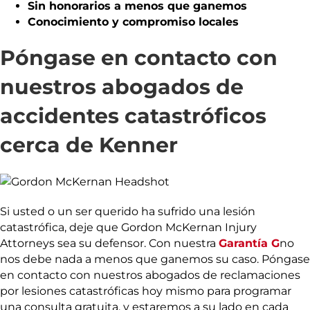
Sin honorarios a menos que ganemos
Conocimiento y compromiso locales
Póngase en contacto con
nuestros abogados de
accidentes catastróficos
cerca de Kenner
Si usted o un ser querido ha sufrido una lesión
catastrófica, deje que Gordon McKernan Injury
Attorneys sea su defensor. Con nuestra
Garantía G
no
nos debe nada a menos que ganemos su caso. Póngase
en contacto con nuestros abogados de reclamaciones
por lesiones catastróficas hoy mismo para programar
una consulta gratuita, y estaremos a su lado en cada