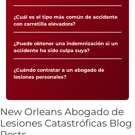
¿Cuál es el tipo más común de accidente
con carretilla elevadora?
¿Puede obtener una indemnización si un
accidente ha sido culpa suya?
¿Cuándo contratar a un abogado de
lesiones personales?
New Orleans Abogado de
Lesiones Catastróficas Blog
Posts