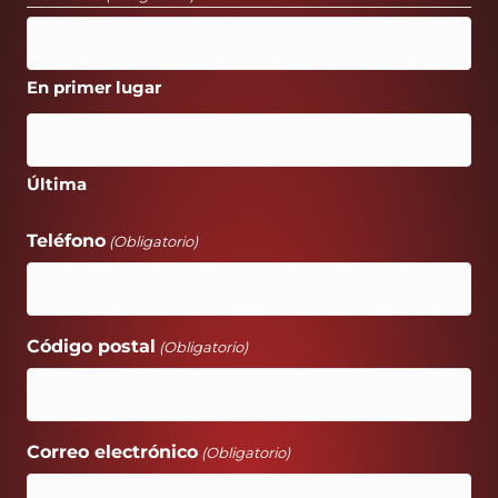
En primer lugar
Última
Teléfono
(Obligatorio)
Código postal
(Obligatorio)
Correo electrónico
(Obligatorio)