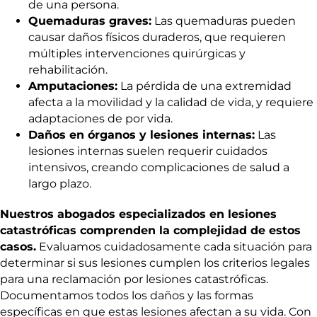
de una persona.
Quemaduras graves:
Las quemaduras pueden
causar daños físicos duraderos, que requieren
múltiples intervenciones quirúrgicas y
rehabilitación.
Amputaciones:
La pérdida de una extremidad
afecta a la movilidad y la calidad de vida, y requiere
adaptaciones de por vida.
Daños en órganos y lesiones internas:
Las
lesiones internas suelen requerir cuidados
intensivos, creando complicaciones de salud a
largo plazo.
Nuestros abogados especializados en lesiones
catastróficas comprenden la complejidad de estos
casos.
Evaluamos cuidadosamente cada situación para
determinar si sus lesiones cumplen los criterios legales
para una reclamación por lesiones catastróficas.
Documentamos todos los daños y las formas
específicas en que estas lesiones afectan a su vida. Con