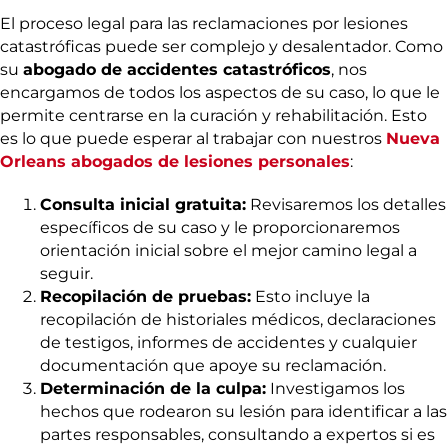
El proceso legal para las reclamaciones por lesiones
catastróficas puede ser complejo y desalentador. Como
su
abogado de accidentes catastróficos
, nos
encargamos de todos los aspectos de su caso, lo que le
permite centrarse en la curación y rehabilitación. Esto
es lo que puede esperar al trabajar con nuestros
Nueva
Orleans abogados de lesiones personales
:
Consulta inicial gratuita:
Revisaremos los detalles
específicos de su caso y le proporcionaremos
orientación inicial sobre el mejor camino legal a
seguir.
Recopilación de pruebas:
Esto incluye la
recopilación de historiales médicos, declaraciones
de testigos, informes de accidentes y cualquier
documentación que apoye su reclamación.
Determinación de la culpa:
Investigamos los
hechos que rodearon su lesión para identificar a las
partes responsables, consultando a expertos si es