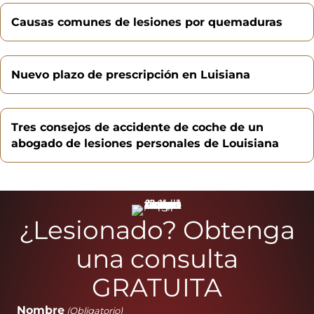
Causas comunes de lesiones por quemaduras
Nuevo plazo de prescripción en Luisiana
Tres consejos de accidente de coche de un
abogado de lesiones personales de Louisiana
¿Lesionado? Obtenga
una consulta
GRATUITA
Nombre
(Obligatorio)