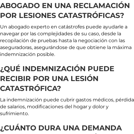
ABOGADO EN UNA RECLAMACIÓN
POR LESIONES CATASTRÓFICAS?
Un abogado experto en catástrofes puede ayudarle a
navegar por las complejidades de su caso, desde la
recopilación de pruebas hasta la negociación con las
aseguradoras, asegurándose de que obtiene la máxima
indemnización posible.
¿QUÉ INDEMNIZACIÓN PUEDE
RECIBIR POR UNA LESIÓN
CATASTRÓFICA?
La indemnización puede cubrir gastos médicos, pérdida
de salarios, modificaciones del hogar y dolor y
sufrimiento.
¿CUÁNTO DURA UNA DEMANDA