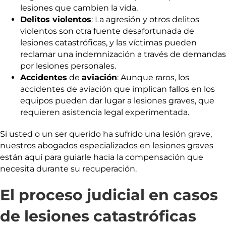
lesiones que cambien la vida.
Delitos violentos
: La agresión y otros delitos
violentos son otra fuente desafortunada de
lesiones catastróficas, y las víctimas pueden
reclamar una indemnización a través de demandas
por lesiones personales.
Accidentes
de
aviación
: Aunque raros, los
accidentes de aviación que implican fallos en los
equipos pueden dar lugar a lesiones graves, que
requieren asistencia legal experimentada.
Si usted o un ser querido ha sufrido una lesión grave,
nuestros abogados especializados en lesiones graves
están aquí para guiarle hacia la compensación que
necesita durante su recuperación.
El proceso judicial en casos
de lesiones catastróficas