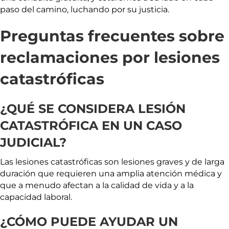
paso del camino, luchando por su justicia.
Preguntas frecuentes sobre
reclamaciones por lesiones
catastróficas
¿QUÉ SE CONSIDERA LESIÓN
CATASTRÓFICA EN UN CASO
JUDICIAL?
Las lesiones catastróficas son lesiones graves y de larga
duración que requieren una amplia atención médica y
que a menudo afectan a la calidad de vida y a la
capacidad laboral.
¿CÓMO PUEDE AYUDAR UN