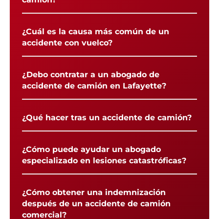
¿Cuál es la causa más común de un
accidente con vuelco?
¿Debo contratar a un abogado de
accidente de camión en Lafayette?
¿Qué hacer tras un accidente de camión?
¿Cómo puede ayudar un abogado
especializado en lesiones catastróficas?
¿Cómo obtener una indemnización
después de un accidente de camión
comercial?