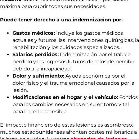
máxima para cubrir todas sus necesidades.
Puede tener derecho a una indemnización por:
Gastos médicos:
Incluye los gastos médicos
actuales y futuros, las intervenciones quirúrgicas, la
rehabilitación y los cuidados especializados.
Salarios perdidos:
Indemnización por el trabajo
perdido y los ingresos futuros dejados de percibir
debido a la incapacidad.
Dolor y sufrimiento:
Ayuda económica por el
dolor físico y el trauma emocional causados por la
lesión.
Modificaciones en el hogar y el vehículo:
Fondos
para los cambios necesarios en su entorno vital
para hacerlo accesible.
El impacto financiero de estas lesiones es asombroso:
muchos estadounidenses afrontan costes millonarios a