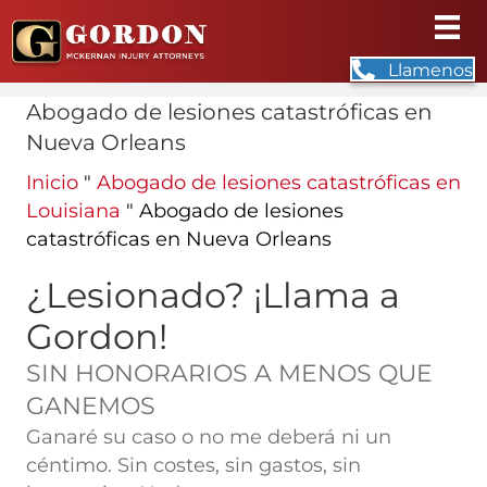
Llamenos
Abogado de lesiones catastróficas en
Nueva Orleans
Inicio
"
Abogado de lesiones catastróficas en
Louisiana
"
Abogado de lesiones
catastróficas en Nueva Orleans
¿Lesionado? ¡Llama a
Gordon!
SIN HONORARIOS A MENOS QUE
GANEMOS
Ganaré su caso o no me deberá ni un
céntimo. Sin costes, sin gastos, sin