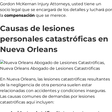
Gordon McKernan Injury Attorneys, usted tiene un
socio legal que se encargará de los detalles y luchará por
la
compensación
que se merece.
Causas de lesiones
personales catastróficas en
Nueva Orleans
En Nueva Orleans, las lesiones catastróficas resultantes
de la negligencia de otra persona suelen estar
relacionadas con accidentes y condiciones inseguras.
Las causas comunes de demandas por lesiones
catastróficas aquí incluyen: