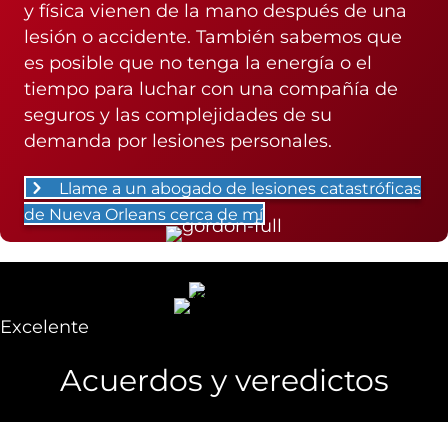
y física vienen de la mano después de una
lesión o accidente. También sabemos que
es posible que no tenga la energía o el
tiempo para luchar con una compañía de
seguros y las complejidades de su
demanda por lesiones personales.
Llame a un abogado de lesiones catastróficas
de Nueva Orleans cerca de mí
Excelente
Acuerdos y veredictos