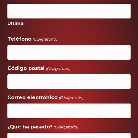
Última
Teléfono
(Obligatorio)
Código postal
(Obligatorio)
Correo electrónico
(Obligatorio)
¿Qué ha pasado?
(Obligatorio)