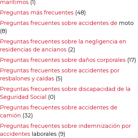
marítimos
(1)
Preguntas más frecuentes
(48)
Preguntas frecuentes sobre accidentes de
moto
(8)
Preguntas frecuentes sobre la negligencia en
residencias de ancianos
(2)
Preguntas frecuentes sobre daños corporales
(17)
Preguntas frecuentes sobre accidentes por
resbalones y caídas
(5)
Preguntas frecuentes sobre discapacidad de la
Seguridad Social
(0)
Preguntas frecuentes sobre accidentes de
camión
(32)
Preguntas frecuentes sobre indemnización por
accidentes
laborales (9)