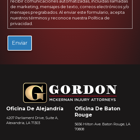
recibir comunicaciones automatizadas, incluidas llamadas
de marketing, mensajes de texto, correos electrónicos y/o
mensajes pregrabados. Al enviar este formulario, acepta
nuestros términos y reconoce nuestra
Política de
privacidad
.
Oficina De Alejandría
Oficina De Baton
Rouge
4207 Parliament Drive, Suite A,
Alexandria, LA 71303
5656 Hilton Ave. Baton Rouge, LA
70808