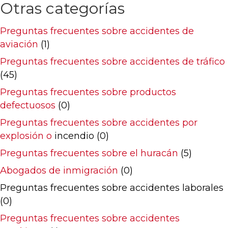
Otras categorías
Preguntas frecuentes sobre accidentes de
aviación
(1)
Preguntas frecuentes sobre accidentes de tráfico
(45)
Preguntas frecuentes sobre productos
defectuosos
(0)
Preguntas frecuentes sobre accidentes por
explosión o
incendio (0)
Preguntas frecuentes sobre el huracán
(5)
Abogados de inmigración
(0)
Preguntas frecuentes sobre accidentes laborales
(0)
Preguntas frecuentes sobre accidentes