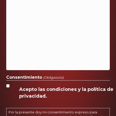
Consentimiento
(Obligatorio)
Acepto las condiciones y la política de
privacidad.
Por la presente doy mi consentimiento expreso para