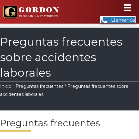
Llamenos
Preguntas frecuentes
sobre accidentes
laborales
Inicio
"
Preguntas frecuentes
" Preguntas frecuentes sobre
accidentes laborales
Preguntas frecuentes