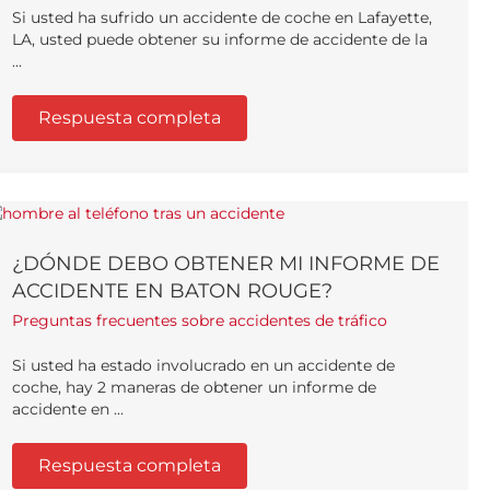
Si usted ha sufrido un accidente de coche en Lafayette,
LA, usted puede obtener su informe de accidente de la
...
Respuesta completa
¿DÓNDE DEBO OBTENER MI INFORME DE
ACCIDENTE EN BATON ROUGE?
Preguntas frecuentes sobre accidentes de tráfico
Si usted ha estado involucrado en un accidente de
coche, hay 2 maneras de obtener un informe de
accidente en ...
Respuesta completa