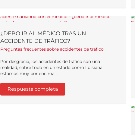
¿DEBO IR AL MÉDICO TRAS UN
ACCIDENTE DE TRÁFICO?
Preguntas frecuentes sobre accidentes de tráfico
Por desgracia, los accidentes de tráfico son una
realidad, sobre todo en un estado como Luisiana:
estamos muy por encima ...
Respuesta completa