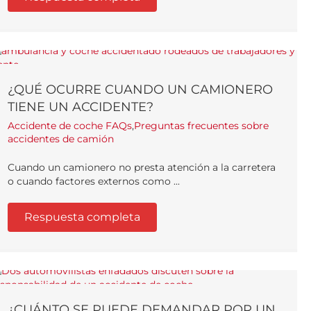
¿QUÉ OCURRE CUANDO UN CAMIONERO
TIENE UN ACCIDENTE?
Accidente de coche FAQs
,
Preguntas frecuentes sobre
accidentes de camión
Cuando un camionero no presta atención a la carretera
o cuando factores externos como ...
Respuesta completa
¿CUÁNTO SE PUEDE DEMANDAR POR UN