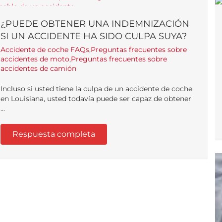
¿PUEDE OBTENER UNA INDEMNIZACIÓN
SI UN ACCIDENTE HA SIDO CULPA SUYA?
Accidente de coche FAQs
,
Preguntas frecuentes sobre
accidentes de moto
,
Preguntas frecuentes sobre
accidentes de camión
Incluso si usted tiene la culpa de un accidente de coche
en Louisiana, usted todavía puede ser capaz de obtener
...
Respuesta completa