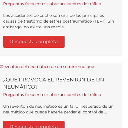
LIQUIDACIÓN?
Preguntas frecuentes sobre accidentes de tráfico
Los accidentes de coche son una de las principales
causas de trastorno de estrés postraumático (TEPT). Sin
embargo, no existe una media ...
Respuesta completa
¿QUÉ PROVOCA EL REVENTÓN DE UN
NEUMÁTICO?
Preguntas frecuentes sobre accidentes de tráfico
Un reventón de neumático es un fallo inesperado de un
neumático que puede hacerle perder el control de ...
Respuesta completa