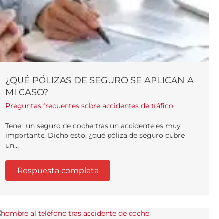
¿QUÉ PÓLIZAS DE SEGURO SE APLICAN A
MI CASO?
Preguntas frecuentes sobre accidentes de tráfico
Tener un seguro de coche tras un accidente es muy
importante. Dicho esto, ¿qué póliza de seguro cubre
un...
Respuesta completa