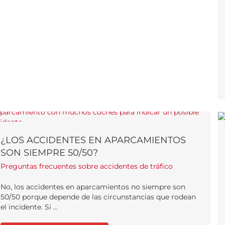
¿LOS ACCIDENTES EN APARCAMIENTOS
SON SIEMPRE 50/50?
Preguntas frecuentes sobre accidentes de tráfico
No, los accidentes en aparcamientos no siempre son
50/50 porque depende de las circunstancias que rodean
el incidente. Si ...