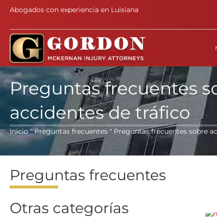
Abogados con experiencia en Luisiana
Preguntas frecuentes s
accidentes de tráfico
Inicio
"
Preguntas frecuentes
" Preguntas frecuentes sobre ac
Preguntas frecuentes
Otras categorías