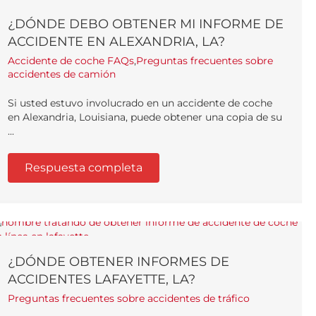
¿DÓNDE DEBO OBTENER MI INFORME DE
ACCIDENTE EN ALEXANDRIA, LA?
Accidente de coche FAQs
,
Preguntas frecuentes sobre
accidentes de camión
Si usted estuvo involucrado en un accidente de coche
en Alexandria, Louisiana, puede obtener una copia de su
...
Respuesta completa
¿DÓNDE OBTENER INFORMES DE
ACCIDENTES LAFAYETTE, LA?
Preguntas frecuentes sobre accidentes de tráfico