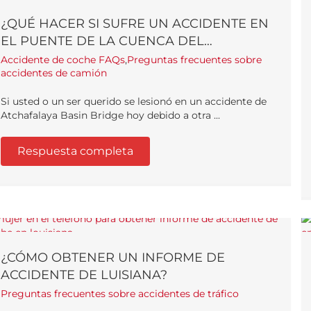
¿QUÉ HACER SI SUFRE UN ACCIDENTE EN
EL PUENTE DE LA CUENCA DEL
ATCHAFALAYA?
Accidente de coche FAQs
,
Preguntas frecuentes sobre
accidentes de camión
Si usted o un ser querido se lesionó en un accidente de
Atchafalaya Basin Bridge hoy debido a otra ...
Respuesta completa
¿CÓMO OBTENER UN INFORME DE
ACCIDENTE DE LUISIANA?
Preguntas frecuentes sobre accidentes de tráfico