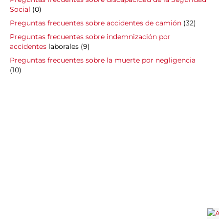
Social
(0)
Preguntas frecuentes sobre accidentes de camión
(32)
Preguntas frecuentes sobre indemnización por
accidentes
laborales (9)
Preguntas frecuentes sobre la muerte por negligencia
(10)