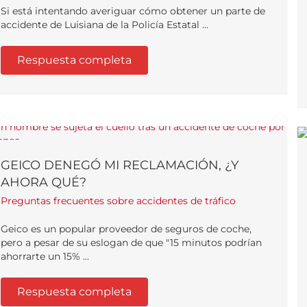
Si está intentando averiguar cómo obtener un parte de
accidente de Luisiana de la Policía Estatal ...
Respuesta completa
GEICO DENEGÓ MI RECLAMACIÓN, ¿Y
AHORA QUÉ?
Preguntas frecuentes sobre accidentes de tráfico
Geico es un popular proveedor de seguros de coche,
pero a pesar de su eslogan de que "15 minutos podrían
ahorrarte un 15% ...
Respuesta completa