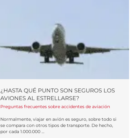
¿HASTA QUÉ PUNTO SON SEGUROS LOS
AVIONES AL ESTRELLARSE?
Preguntas frecuentes sobre accidentes de aviación
Normalmente, viajar en avión es seguro, sobre todo si
se compara con otros tipos de transporte. De hecho,
por cada 1.000.000 ...