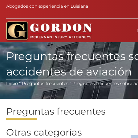
Abogados con experiencia en Luisiana
Preguntas frecuentes s
accidentes de aviación
Inicio
"
Preguntas frecuentes
" Preguntas frecuentes sobre ac
Preguntas frecuentes
Otras categorías