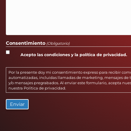
Consentimiento
(Obligatorio)
Acepto las condiciones y la política de privacidad.
Por la presente doy mi consentimiento expreso para recibir co
automatizadas, incluidas llamadas de marketing, mensajes de te
y/o mensajes pregrabados. Al enviar este formulario, acepta nue
nuestra
Política de privacidad
.