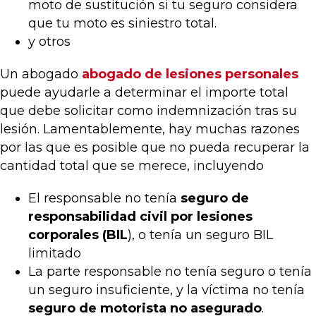
moto de sustitución si tu seguro considera
que tu moto es siniestro total.
y otros
Un abogado
abogado de lesiones personales
puede ayudarle a determinar el importe total
que debe solicitar como indemnización tras su
lesión. Lamentablemente, hay muchas razones
por las que es posible que no pueda recuperar la
cantidad total que se merece, incluyendo
El responsable no tenía
seguro de
responsabilidad civil por lesiones
corporales (BIL
), o tenía un seguro BIL
limitado
La parte responsable no tenía seguro o tenía
un seguro insuficiente, y la víctima no tenía
seguro de motorista no asegurado
.