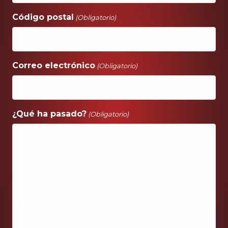
Código postal
(Obligatorio)
Correo electrónico
(Obligatorio)
¿Qué ha pasado?
(Obligatorio)