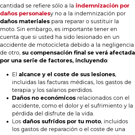
cantidad se refiere sólo a la
indemnización por
daños personales
y no a la indemnización por
daños materiales
para reparar o sustituir la
moto. Sin embargo, es importante tener en
cuenta que si usted ha sido lesionado en un
accidente de motocicleta debido a la negligencia
de otro,
su compensación final se verá afectada
por una serie de factores, incluyendo
:
El
alcance y el coste de sus lesiones
,
incluidas las facturas médicas, los gastos de
terapia y los salarios perdidos.
Daños no económicos
relacionados con el
accidente, como el dolor y el sufrimiento y la
pérdida del disfrute de la vida.
Los
daños sufridos por tu moto
, incluidos
los gastos de reparación o el coste de una