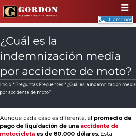
Llamenos
¿Cuál es la
indemnización media
por accidente de moto?
Inicio
"
Preguntas Frecuentes
" ¿Cuál es la indemnización media
por accidente de moto?
Aunque cada caso es diferente, el
promedio de
pago de liquidación de una
accidente de
motocicleta
es de 80.000 dólares
. Esta