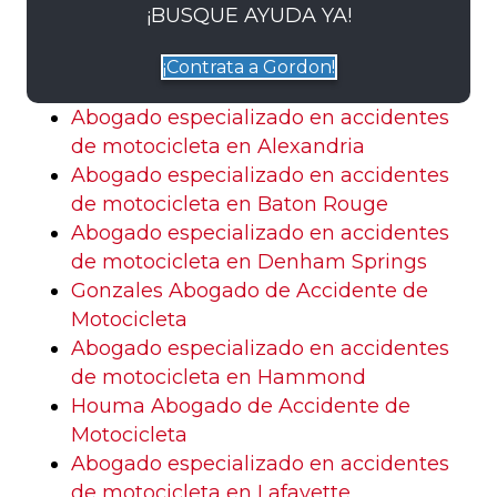
¡BUSQUE AYUDA YA!
¡Contrata a Gordon!
Abogado especializado en accidentes
de motocicleta en Alexandria
Abogado especializado en accidentes
de motocicleta en Baton Rouge
Abogado especializado en accidentes
de motocicleta en Denham Springs
Gonzales Abogado de Accidente de
Motocicleta
Abogado especializado en accidentes
de motocicleta en Hammond
Houma Abogado de Accidente de
Motocicleta
Abogado especializado en accidentes
de motocicleta en Lafayette