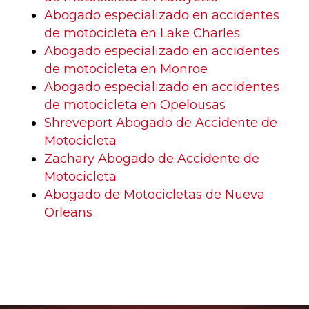
Abogado especializado en accidentes
de motocicleta en Lake Charles
Abogado especializado en accidentes
de motocicleta en Monroe
Abogado especializado en accidentes
de motocicleta en Opelousas
Shreveport Abogado de Accidente de
Motocicleta
Zachary Abogado de Accidente de
Motocicleta
Abogado de Motocicletas de Nueva
Orleans