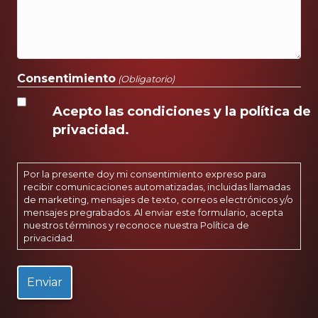
Consentimiento
(Obligatorio)
Acepto las condiciones y la política de
privacidad.
Por la presente doy mi consentimiento expreso para
recibir comunicaciones automatizadas, incluidas llamadas
de marketing, mensajes de texto, correos electrónicos y/o
mensajes pregrabados. Al enviar este formulario, acepta
nuestros términos y reconoce nuestra
Política de
privacidad
.