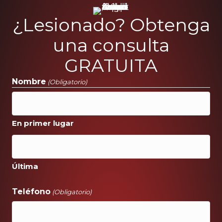
¿Lesionado? Obtenga
una consulta
GRATUITA
Nombre
(Obligatorio)
En primer lugar
Última
Teléfono
(Obligatorio)