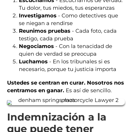
Escuchamos
- Escuchamos de verdad.
Tu dolor, tus miedos, tus esperanzas
Investigamos
- Como detectives que
se niegan a rendirse
Reunimos pruebas
- Cada foto, cada
testigo, cada prueba
Negociamos
- Con la tenacidad de
quien de verdad se preocupa
Luchamos
- En los tribunales si es
necesario, porque tu justicia importa
Ustedes se centran en curar. Nosotros nos
centramos en ganar.
Es así de sencillo.
Indemnización a la
que puede tener