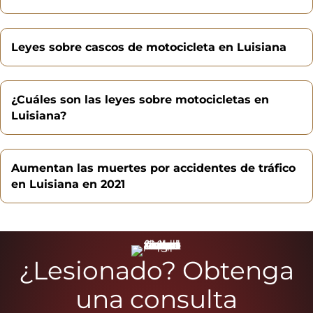
Leyes sobre cascos de motocicleta en Luisiana
¿Cuáles son las leyes sobre motocicletas en
Luisiana?
Aumentan las muertes por accidentes de tráfico
en Luisiana en 2021
¿Lesionado? Obtenga
una consulta