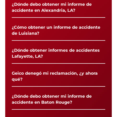
¿Dónde debo obtener mi informe de
accidente en Alexandria, LA?
¿Cómo obtener un informe de accidente
de Luisiana?
¿Dónde obtener informes de accidentes
Lafayette, LA?
Geico denegó mi reclamación, ¿y ahora
qué?
¿Dónde debo obtener mi informe de
accidente en Baton Rouge?