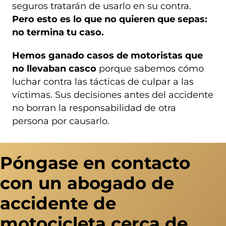
seguros tratarán de usarlo en su contra.
Pero esto es lo que no quieren que sepas:
no termina tu caso.
Hemos ganado casos de motoristas que
no llevaban casco
porque sabemos cómo
luchar contra las tácticas de culpar a las
víctimas. Sus decisiones antes del accidente
no borran la responsabilidad de otra
persona por causarlo.
Póngase en contacto
con un abogado de
accidente de
motocicleta cerca de