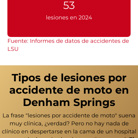
53
lesiones en 2024
Fuente: Informes de datos de accidentes de
LSU
Tipos de lesiones por
accidente de moto en
Denham Springs
La frase "lesiones por accidente de moto" suena
muy clínica, ¿verdad? Pero no hay nada de
clínico en despertarse en la cama de un hospital