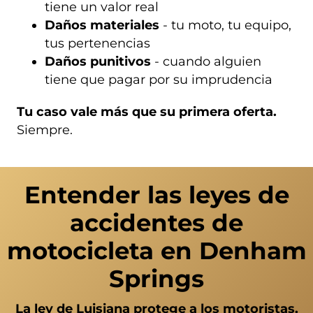
tiene un valor real
Daños materiales
- tu moto, tu equipo,
tus pertenencias
Daños punitivos
- cuando alguien
tiene que pagar por su imprudencia
Tu caso vale más que su primera oferta.
Siempre.
Entender las leyes de
accidentes de
motocicleta en Denham
Springs
La ley de Luisiana protege a los motoristas,