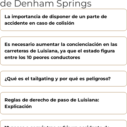
de Denham Springs
La importancia de disponer de un parte de
accidente en caso de colisión
Es necesario aumentar la concienciación en las
carreteras de Luisiana, ya que el estado figura
entre los 10 peores conductores
¿Qué es el tailgating y por qué es peligroso?
Reglas de derecho de paso de Luisiana:
Explicación