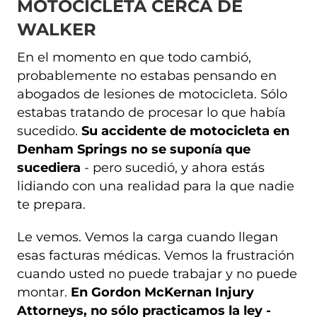
MOTOCICLETA CERCA DE
WALKER
En el momento en que todo cambió,
probablemente no estabas pensando en
abogados de lesiones de motocicleta. Sólo
estabas tratando de procesar lo que había
sucedido.
Su accidente de motocicleta en
Denham Springs no se suponía que
sucediera
- pero sucedió, y ahora estás
lidiando con una realidad para la que nadie
te prepara.
Le vemos. Vemos la carga cuando llegan
esas facturas médicas. Vemos la frustración
cuando usted no puede trabajar y no puede
montar.
En Gordon McKernan Injury
Attorneys, no sólo practicamos la ley -