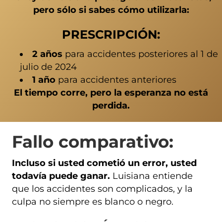
pero sólo si sabes cómo utilizarla:
PRESCRIPCIÓN:
2 años
para accidentes posteriores al 1 de
julio de 2024
1 año
para accidentes anteriores
El tiempo corre, pero la esperanza no está
perdida.
Fallo comparativo:
Incluso si usted cometió un error, usted
todavía puede ganar.
Luisiana entiende
que los accidentes son complicados, y la
culpa no siempre es blanco o negro.