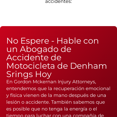
accidentes:
No Espere - Hable con
un Abogado de
Accidente de
Motocicleta de Denham
Srings Hoy
En Gordon Mckernan Injury Attorneys,
entendemos que la recuperación emocional
y física vienen de la mano después de una
lesión o accidente. También sabemos que
es posible que no tenga la energía o el
tiempo para luchar con una compañía de