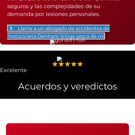
seguros y las complejidades de su
demanda por lesiones personales.
Llame a un abogado de accidentes de
motocicleta Denham Srings cerca de mí
Excelente
Acuerdos y veredictos