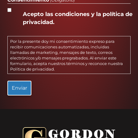
Acepto las condiciones y la política de
privacidad.
Por la presente doy mi consentimiento expreso para
recibir comunicaciones automatizadas, incluidas
llamadas de marketing, mensajes de texto, correos
electrónicos y/o mensajes pregrabados. Al enviar este
formulario, acepta nuestros términos y reconoce nuestra
Política de privacidad
.