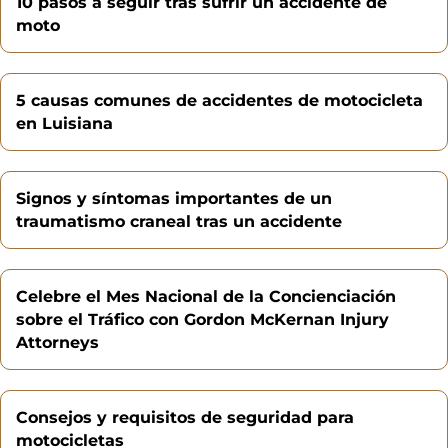
10 pasos a seguir tras sufrir un accidente de
moto
5 causas comunes de accidentes de motocicleta
en Luisiana
Signos y síntomas importantes de un
traumatismo craneal tras un accidente
Celebre el Mes Nacional de la Concienciación
sobre el Tráfico con Gordon McKernan Injury
Attorneys
Consejos y requisitos de seguridad para
motocicletas