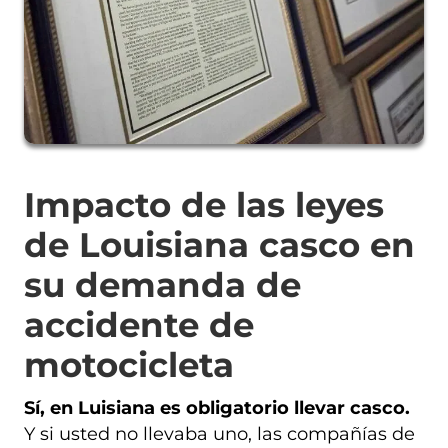
Impacto de las leyes
de Louisiana casco en
su demanda de
accidente de
motocicleta
Sí, en Luisiana es obligatorio llevar casco.
Y si usted no llevaba uno, las compañías de