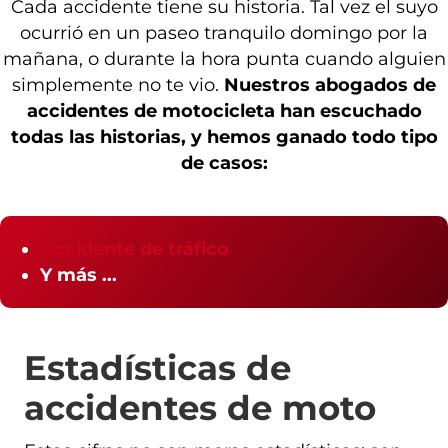
Cada accidente tiene su historia. Tal vez el suyo
ocurrió en un paseo tranquilo domingo por la
mañana, o durante la hora punta cuando alguien
simplemente no te vio.
Nuestros abogados de
accidentes de motocicleta han escuchado
todas las historias, y hemos ganado todo tipo
de casos:
Accidente de tráfico
Y más ...
Estadísticas de
accidentes de moto