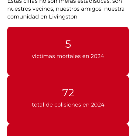
Estas cifras no son meras estadísticas: son
nuestros vecinos, nuestros amigos, nuestra
comunidad en Livingston:
5
víctimas mortales en 2024
72
total de colisiones en 2024