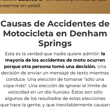
creemos en usted.
Causas de Accidentes de
Motocicleta en Denham
Springs
Esta es la verdad que nadie quiere admitir:
la
mayoría de los accidentes de moto ocurren
porque otra persona tomó una decisión.
Una
decisión de enviar un mensaje de texto mientras
conduce. Una elección de tomarse "sólo una
copa más". Una elección de ignorar el límite de
velocidad en un día lluvioso. Éstos son sólo
algunos de los resultados de estas elecciones
que hace la gente, y que inevitablemente causan