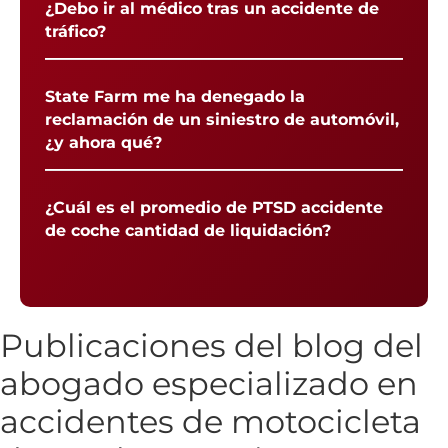
¿Debo ir al médico tras un accidente de
tráfico?
State Farm me ha denegado la
reclamación de un siniestro de automóvil,
¿y ahora qué?
¿Cuál es el promedio de PTSD accidente
de coche cantidad de liquidación?
Publicaciones del blog del
abogado especializado en
accidentes de motocicleta