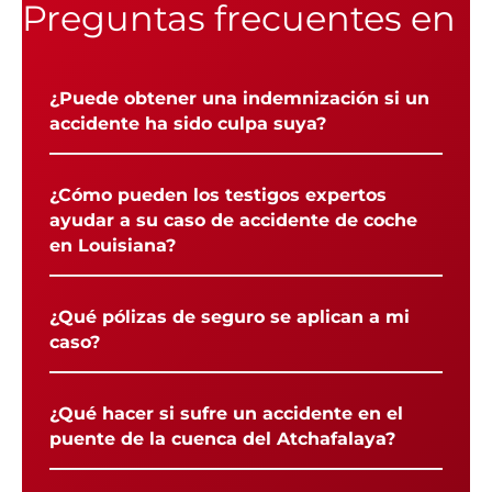
Preguntas frecuentes en
¿Puede obtener una indemnización si un
accidente ha sido culpa suya?
¿Cómo pueden los testigos expertos
ayudar a su caso de accidente de coche
en Louisiana?
¿Qué pólizas de seguro se aplican a mi
caso?
¿Qué hacer si sufre un accidente en el
puente de la cuenca del Atchafalaya?