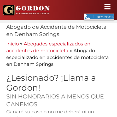
Llamenos
Abogado de Accidente de Motocicleta
en Denham Springs
Inicio
»
Abogados especializados en
accidentes de motocicleta
»
Abogado
especializado en accidentes de motocicleta
en Denham Springs
¿Lesionado? ¡Llama a
Gordon!
SIN HONORARIOS A MENOS QUE
GANEMOS
Ganaré su caso o no me deberá ni un