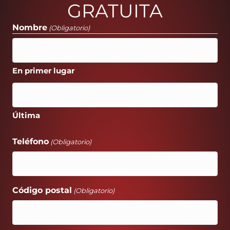
GRATUITA
Nombre
(Obligatorio)
En primer lugar
Última
Teléfono
(Obligatorio)
Código postal
(Obligatorio)