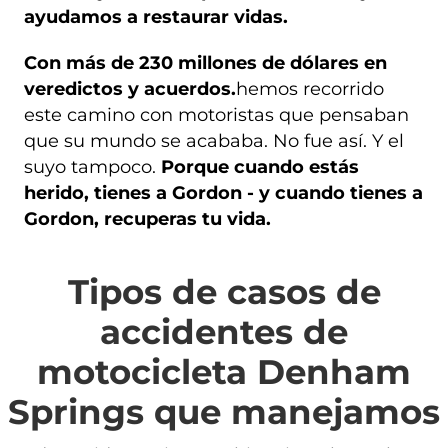
ayudamos a restaurar vidas.
Con más de 230 millones de dólares en
veredictos y acuerdos.
hemos recorrido
este camino con motoristas que pensaban
que su mundo se acababa. No fue así. Y el
suyo tampoco.
Porque cuando estás
herido, tienes a Gordon - y cuando tienes a
Gordon, recuperas tu vida.
Tipos de casos de
accidentes de
motocicleta Denham
Springs que manejamos