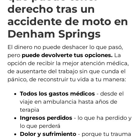
derecho tras un
accidente de moto en
Denham Springs
El dinero no puede deshacer lo que pasó,
pero
puede devolverte tus opciones.
La
opción de recibir la mejor atención médica,
de ausentarte del trabajo sin que cunda el
pánico, de reconstruir tu vida a tu manera:
Todos los gastos médicos
- desde el
viaje en ambulancia hasta años de
terapia
Ingresos perdidos
- lo que ha perdido y
lo que perderá
Dolor y sufrimiento
- porque tu trauma