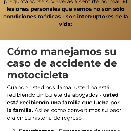
preguntándose si volverás a sentirte normal.
El
lesiones personales
que vemos no son sólo
condiciones médicas - son interruptores de la
vida:
Cómo manejamos su
caso de accidente de
motocicleta
Cuando usted nos llama, usted no está
recibiendo un bufete de abogados -
usted
está recibiendo una familia que lucha por
la familia.
Así es como convertimos su peor
día en su historia de regreso: