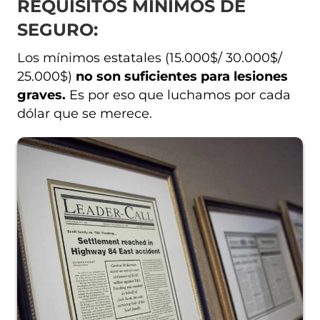
REQUISITOS MÍNIMOS DE
SEGURO:
Los mínimos estatales (15.000$/ 30.000$/
25.000$)
no son suficientes para lesiones
graves.
Es por eso que luchamos por cada
dólar que se merece.