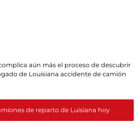
complica aún más el proceso de descubrir
ogado de Louisiana accidente de camión
amiones de reparto de Luisiana hoy