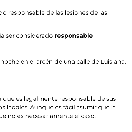
o responsable de las lesiones de las
ía ser considerado
responsable
a que es legalmente responsable de sus
os legales. Aunque es fácil asumir que la
ue no es necesariamente el caso.