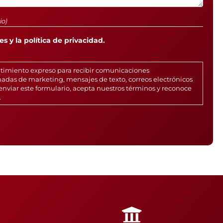
io)
s y la política de privacidad.
ntimiento expreso para recibir comunicaciones
adas de marketing, mensajes de texto, correos electrónicos
enviar este formulario, acepta nuestros términos y reconoce
.