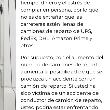
tiempo, dinero y el estrés de
comprar en persona, por lo que
no es de extrañar que las
carreteras estén llenas de
camiones de reparto de UPS,
FedEx, DHL, Amazon Prime y
otros.
Por supuesto, con el aumento del
número de camiones de reparto
aumenta la posibilidad de que se
produzca un accidente con un
camión de reparto. Si usted ha
sido víctima de un accidente de
conductor de camión de reparto,
usted podría estar enfrentando