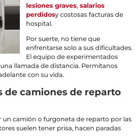
lesiones graves
,
salarios
perdidos
y costosas facturas de
hospital.
Por suerte, no tiene que
enfrentarse solo a sus dificultades.
El equipo de experimentados
 una llamada de distancia. Permítanos
adelante con su vida.
s de camiones de reparto
 un camión o furgoneta de reparto por las
tores suelen tener prisa, hacen paradas