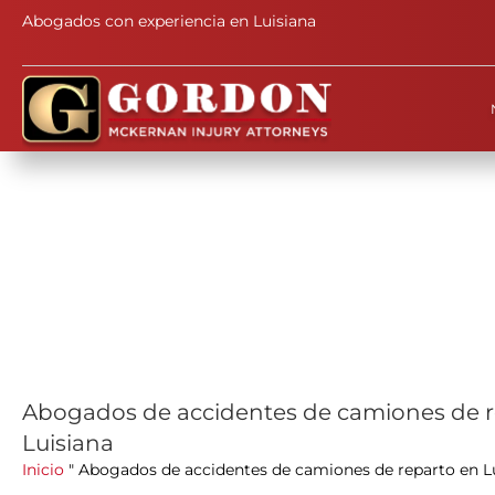
Abogados con experiencia en Luisiana
Abogados de accidentes de camiones de r
Luisiana
Inicio
"
Abogados de accidentes de camiones de reparto en L