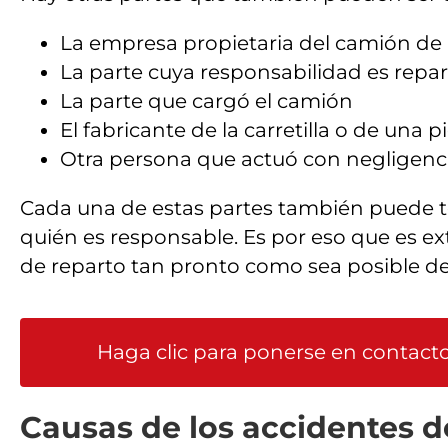
La empresa propietaria del camión de
La parte cuya responsabilidad es repa
La parte que cargó el camión
El fabricante de la carretilla o de una 
Otra persona que actuó con negligenci
Cada una de estas partes también puede t
quién es responsable. Es por eso que es
de reparto tan pronto como sea posible de
Haga clic para ponerse en contact
Causas de los accidentes d