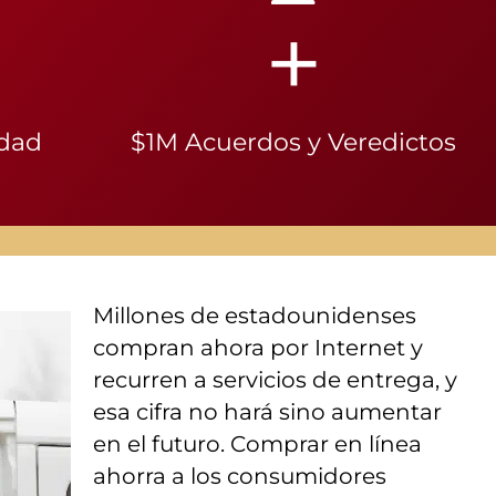
+
idad
$1M Acuerdos y Veredictos
Millones de estadounidenses
compran ahora por Internet y
recurren a servicios de entrega, y
esa cifra no hará sino aumentar
en el futuro. Comprar en línea
ahorra a los consumidores