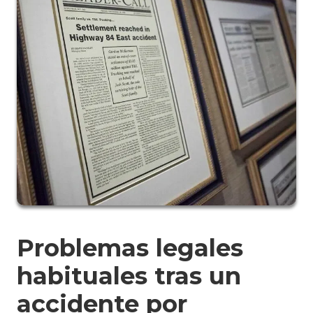
Problemas legales
habituales tras un
accidente por