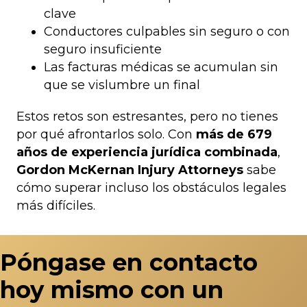
clave
Conductores culpables sin seguro o con
seguro insuficiente
Las facturas médicas se acumulan sin
que se vislumbre un final
Estos retos son estresantes, pero no tienes
por qué afrontarlos solo. Con
más de 679
años de experiencia jurídica combinada
,
Gordon McKernan Injury Attorneys
sabe
cómo superar incluso los obstáculos legales
más difíciles.
Póngase en contacto
hoy mismo con un