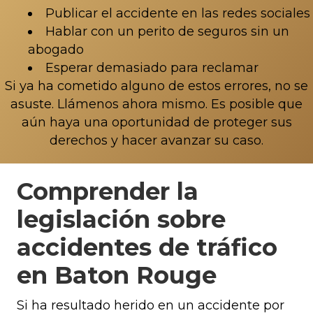
Publicar el accidente en las redes sociales
Hablar con un perito de seguros sin un
abogado
Esperar demasiado para reclamar
Si ya ha cometido alguno de estos errores, no se
asuste. Llámenos ahora mismo. Es posible que
aún haya una oportunidad de proteger sus
derechos y hacer avanzar su caso.
Comprender la
legislación sobre
accidentes de tráfico
en Baton Rouge
Si ha resultado herido en un accidente por