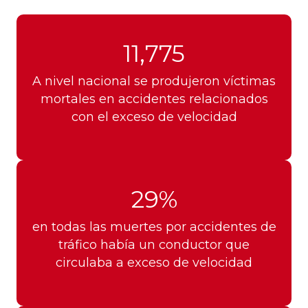
11,775
A nivel nacional se produjeron víctimas
mortales en accidentes relacionados
con el exceso de velocidad
29%
en todas las muertes por accidentes de
tráfico había un conductor que
circulaba a exceso de velocidad