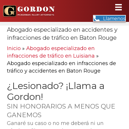
Llamenos
Abogado especializado en accidentes y
infracciones de tráfico en Baton Rouge
Inicio
»
Abogado especializado en
infracciones de tráfico en Luisiana
»
Abogado especializado en infracciones de
tráfico y accidentes en Baton Rouge
¿Lesionado? ¡Llama a
Gordon!
SIN HONORARIOS A MENOS QUE
GANEMOS
Ganaré su caso o no me deberá ni un