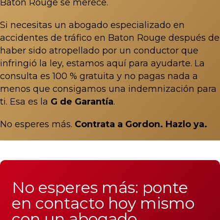
Baton Rouge se merece.
Si necesitas un
abogado especializado en
accidentes de tráfico en Baton Rouge
después de
haber sido atropellado por un conductor que
infringió la ley, estamos aquí para ayudarte. La
consulta es 100 % gratuita y no pagas nada a
menos que consigamos una indemnización para
ti. Esa es la
G de Garantía
.
No esperes más.
Contrata a Gordon. Hazlo ya.
No esperes más: ponte
en contacto hoy mismo
con un abogado