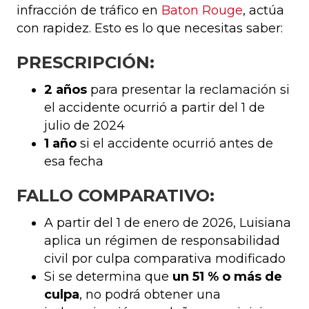
infracción de tráfico en
Baton Rouge
, actúa
con rapidez. Esto es lo que necesitas saber:
PRESCRIPCIÓN:
2 años
para presentar la reclamación si
el accidente ocurrió a partir del 1 de
julio de 2024
1 año
si el accidente ocurrió antes de
esa fecha
FALLO COMPARATIVO:
A partir del 1 de enero de 2026, Luisiana
aplica un régimen de responsabilidad
civil por culpa comparativa modificado
Si se determina que
un 51 % o más de
culpa
, no podrá obtener una