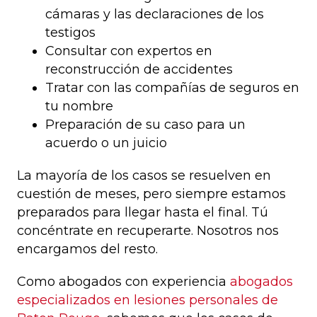
cámaras y las declaraciones de los
testigos
Consultar con expertos en
reconstrucción de accidentes
Tratar con las compañías de seguros en
tu nombre
Preparación de su caso para un
acuerdo o un juicio
La mayoría de los casos se resuelven en
cuestión de meses, pero siempre estamos
preparados para llegar hasta el final. Tú
concéntrate en recuperarte. Nosotros nos
encargamos del resto.
Como abogados con experiencia
abogados
especializados en lesiones personales de