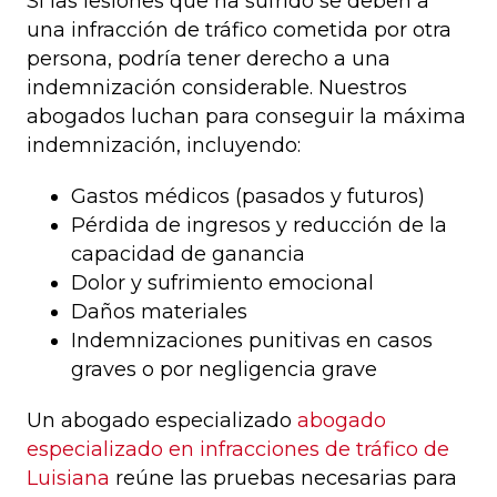
Si las lesiones que ha sufrido se deben a
una infracción de tráfico cometida por otra
persona, podría tener derecho a una
indemnización considerable. Nuestros
abogados luchan para conseguir la máxima
indemnización, incluyendo:
Gastos médicos (pasados y futuros)
Pérdida de ingresos y reducción de la
capacidad de ganancia
Dolor y sufrimiento emocional
Daños materiales
Indemnizaciones punitivas en casos
graves o por negligencia grave
Un abogado especializado
abogado
especializado en infracciones de tráfico de
Luisiana
reúne las pruebas necesarias para