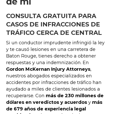
de mí
CONSULTA GRATUITA PARA
CASOS DE INFRACCIONES DE
TRÁFICO CERCA DE CENTRAL
Si un conductor imprudente infringió la ley
y te causó lesiones en una carretera de
Baton Rouge, tienes derecho a obtener
respuestas y una indemnización. En
Gordon McKernan Injury Attorneys
,
nuestros abogados especializados en
accidentes por infracciones de tráfico han
ayudado a miles de clientes lesionados a
recuperarse. Con
más de 230 millones de
dólares en veredictos y acuerdos
y
más
de 679 años de experiencia legal