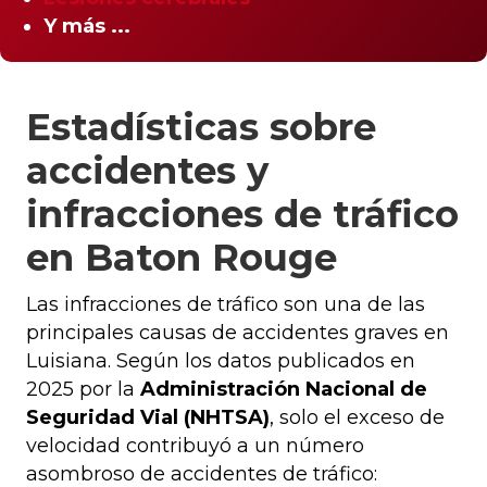
Y más ...
Estadísticas sobre
accidentes y
infracciones de tráfico
en Baton Rouge
Las infracciones de tráfico son una de las
principales causas de accidentes graves en
Luisiana. Según los datos publicados en
2025 por la
Administración Nacional de
Seguridad Vial (NHTSA)
, solo el exceso de
velocidad contribuyó a un número
asombroso de accidentes de tráfico: