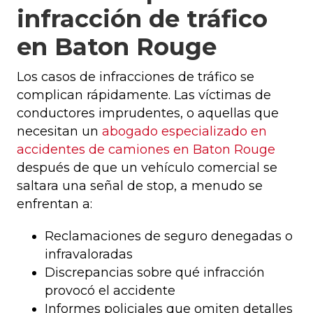
infracción de tráfico
en Baton Rouge
Los casos de infracciones de tráfico se
complican rápidamente. Las víctimas de
conductores imprudentes, o aquellas que
necesitan un
abogado especializado en
accidentes de camiones en Baton Rouge
después de que un vehículo comercial se
saltara una señal de stop, a menudo se
enfrentan a:
Reclamaciones de seguro denegadas o
infravaloradas
Discrepancias sobre qué infracción
provocó el accidente
Informes policiales que omiten detalles