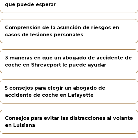
que puede esperar
Comprensión de la asunción de riesgos en
casos de lesiones personales
3 maneras en que un abogado de accidente de
coche en Shreveport le puede ayudar
5 consejos para elegir un abogado de
accidente de coche en Lafayette
Consejos para evitar las distracciones al volante
en Luisiana