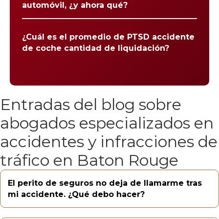
automóvil, ¿y ahora qué?
¿Cuál es el promedio de PTSD accidente
de coche cantidad de liquidación?
Entradas del blog sobre
abogados especializados en
accidentes y infracciones de
tráfico en Baton Rouge
El perito de seguros no deja de llamarme tras
mi accidente. ¿Qué debo hacer?