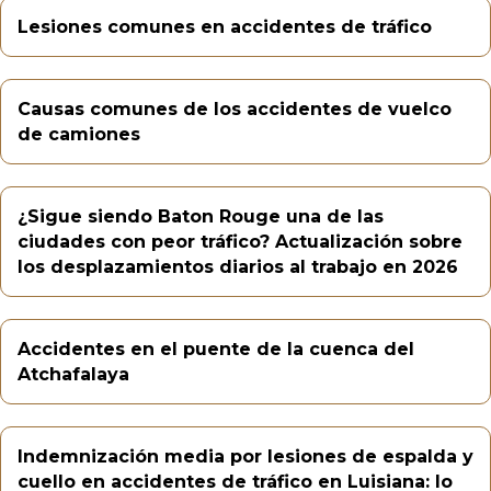
Lesiones comunes en accidentes de tráfico
Causas comunes de los accidentes de vuelco
de camiones
¿Sigue siendo Baton Rouge una de las
ciudades con peor tráfico? Actualización sobre
los desplazamientos diarios al trabajo en 2026
Accidentes en el puente de la cuenca del
Atchafalaya
Indemnización media por lesiones de espalda y
cuello en accidentes de tráfico en Luisiana: lo