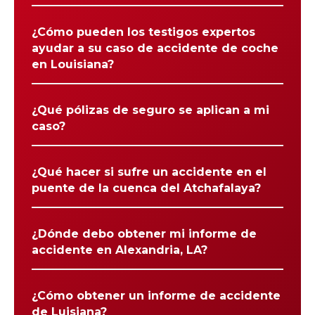
¿Cómo pueden los testigos expertos
ayudar a su caso de accidente de coche
en Louisiana?
¿Qué pólizas de seguro se aplican a mi
caso?
¿Qué hacer si sufre un accidente en el
puente de la cuenca del Atchafalaya?
¿Dónde debo obtener mi informe de
accidente en Alexandria, LA?
¿Cómo obtener un informe de accidente
de Luisiana?