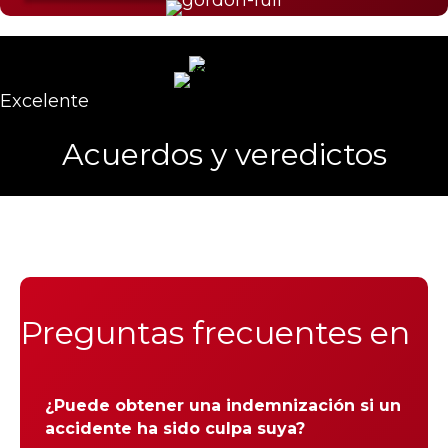
Excelente
Acuerdos y veredictos
Preguntas frecuentes en
¿Puede obtener una indemnización si un
accidente ha sido culpa suya?