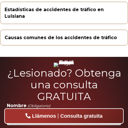
Estadísticas de accidentes de tráfico en
Luisiana
Causas comunes de los accidentes de tráfico
¿Lesionado? Obtenga
una consulta
GRATUITA
Nombre
(Obligatorio)
|
Llámenos
Consulta gratuita