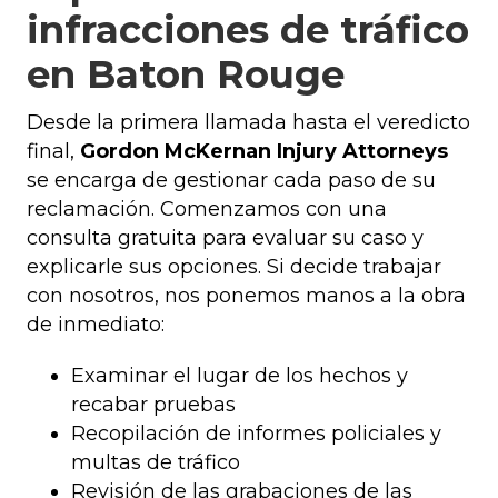
infracciones de tráfico
en Baton Rouge
Desde la primera llamada hasta el veredicto
final,
Gordon McKernan Injury Attorneys
se encarga de gestionar cada paso de su
reclamación. Comenzamos con una
consulta gratuita para evaluar su caso y
explicarle sus opciones. Si decide trabajar
con nosotros, nos ponemos manos a la obra
de inmediato:
Examinar el lugar de los hechos y
recabar pruebas
Recopilación de informes policiales y
multas de tráfico
Revisión de las grabaciones de las