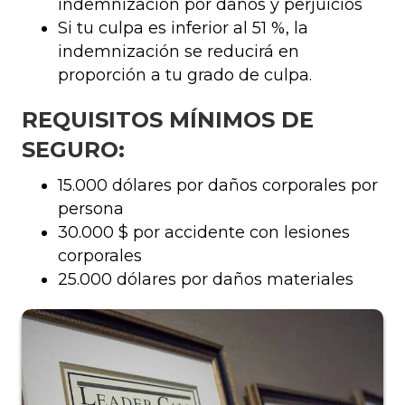
indemnización por daños y perjuicios
Si tu culpa es inferior al 51 %, la
indemnización se reducirá en
proporción a tu grado de culpa.
REQUISITOS MÍNIMOS DE
SEGURO:
15.000 dólares por daños corporales por
persona
30.000 $ por accidente con lesiones
corporales
25.000 dólares por daños materiales