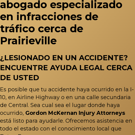
abogado especializado
en infracciones de
tráfico cerca de
Prairieville
¿LESIONADO EN UN ACCIDENTE?
ENCUENTRE AYUDA LEGAL CERCA
DE USTED
Es posible que tu accidente haya ocurrido en la I-
10, en Airline Highway o en una calle secundaria
de Central. Sea cual sea el lugar donde haya
ocurrido,
Gordon McKernan Injury Attorneys
está listo para ayudarle. Ofrecemos asistencia en
todo el estado con el conocimiento local que