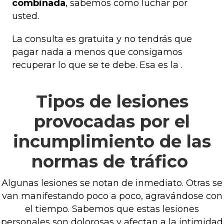
combinada
, sabemos cómo luchar por
usted.
La consulta es gratuita y no tendrás que
pagar nada a menos que consigamos
recuperar lo que se te debe. Esa es la
.
Tipos de lesiones
provocadas por el
incumplimiento de las
normas de tráfico
Algunas lesiones se notan de inmediato. Otras se
van manifestando poco a poco, agravándose con
el tiempo. Sabemos que estas lesiones
personales son dolorosas y afectan a la intimidad