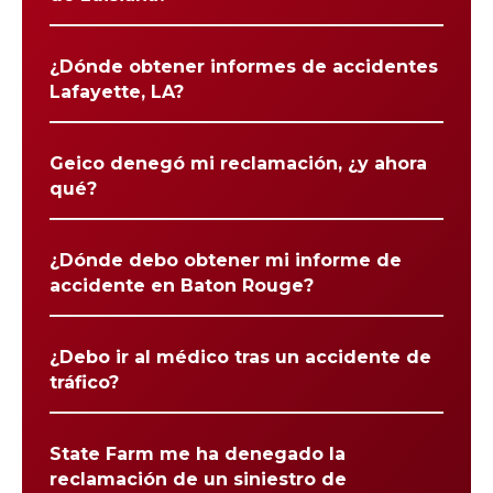
¿Dónde obtener informes de accidentes
Lafayette, LA?
Geico denegó mi reclamación, ¿y ahora
qué?
¿Dónde debo obtener mi informe de
accidente en Baton Rouge?
¿Debo ir al médico tras un accidente de
tráfico?
State Farm me ha denegado la
reclamación de un siniestro de