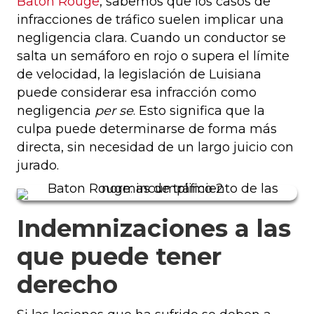
Baton Rouge
, sabemos que los casos de
infracciones de tráfico suelen implicar una
negligencia clara. Cuando un conductor se
salta un semáforo en rojo o supera el límite
de velocidad, la legislación de Luisiana
puede considerar esa infracción como
negligencia
per se
. Esto significa que la
culpa puede determinarse de forma más
directa, sin necesidad de un largo juicio con
jurado.
Indemnizaciones a las
que puede tener
derecho