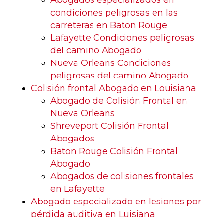
Abogados especializados en
condiciones peligrosas en las
carreteras en Baton Rouge
Lafayette Condiciones peligrosas
del camino Abogado
Nueva Orleans Condiciones
peligrosas del camino Abogado
Colisión frontal Abogado en Louisiana
Abogado de Colisión Frontal en
Nueva Orleans
Shreveport Colisión Frontal
Abogados
Baton Rouge Colisión Frontal
Abogado
Abogados de colisiones frontales
en Lafayette
Abogado especializado en lesiones por
pérdida auditiva en Luisiana