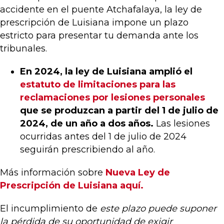
accidente en el puente Atchafalaya, la ley de
prescripción de Luisiana impone un plazo
estricto para presentar tu demanda ante los
tribunales.
En 2024, la ley de Luisiana amplió el
estatuto de limitaciones para las
reclamaciones por lesiones personales
que se produzcan a partir del 1 de julio de
2024, de un año a dos años.
Las lesiones
ocurridas antes del 1 de julio de 2024
seguirán prescribiendo al año.
Más información sobre
Nueva Ley de
Prescripción de Luisiana aquí.
El incumplimiento de
este plazo puede suponer
la pérdida de su oportunidad de exigir