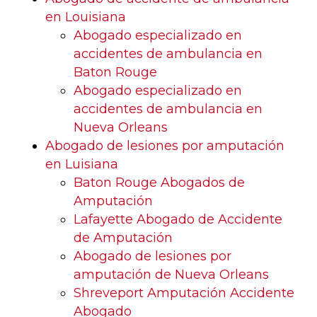
en Louisiana
Abogado especializado en
accidentes de ambulancia en
Baton Rouge
Abogado especializado en
accidentes de ambulancia en
Nueva Orleans
Abogado de lesiones por amputación
en Luisiana
Baton Rouge Abogados de
Amputación
Lafayette Abogado de Accidente
de Amputación
Abogado de lesiones por
amputación de Nueva Orleans
Shreveport Amputación Accidente
Abogado