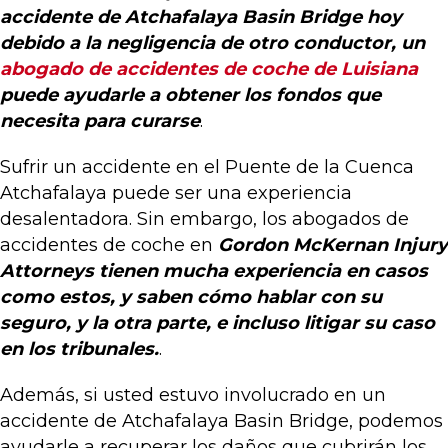
accidente de Atchafalaya Basin Bridge hoy
debido a la negligencia de otro conductor, un
abogado de accidentes de coche de Luisiana
puede ayudarle a obtener los fondos que
necesita para curarse
.
Sufrir un accidente en el Puente de la Cuenca
Atchafalaya puede ser una experiencia
desalentadora. Sin embargo, los abogados de
accidentes de coche en
Gordon McKernan Injury
Attorneys tienen mucha experiencia en casos
como estos, y saben cómo hablar con su
seguro, y la otra parte, e incluso litigar su caso
en los tribunales.
.
Además, si usted estuvo involucrado en un
accidente de Atchafalaya Basin Bridge, podemos
ayudarle a recuperar los daños que cubrirán los