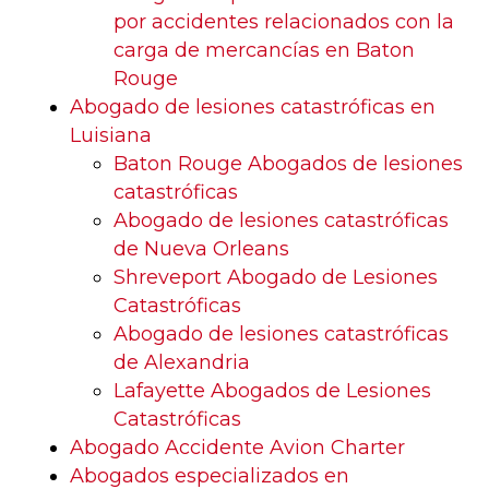
por accidentes relacionados con la
carga de mercancías en Baton
Rouge
Abogado de lesiones catastróficas en
Luisiana
Baton Rouge Abogados de lesiones
catastróficas
Abogado de lesiones catastróficas
de Nueva Orleans
Shreveport Abogado de Lesiones
Catastróficas
Abogado de lesiones catastróficas
de Alexandria
Lafayette Abogados de Lesiones
Catastróficas
Abogado Accidente Avion Charter
Abogados especializados en