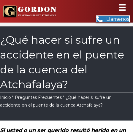
Llamenos
¿Qué hacer si sufre un
accidente en el puente
de la cuenca del
Atchafalaya?
Inicio
"
Preguntas Frecuentes
" ¿Qué hacer si sufre un
accidente en el puente de la cuenca Atchafalaya?
Si usted o un ser querido resultó herido en un