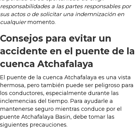
responsabilidades a las partes responsables por
sus actos o de solicitar una indemnización en
cualquier
momento.
Consejos para evitar un
accidente en el puente de la
cuenca Atchafalaya
El puente de la cuenca Atchafalaya es una vista
hermosa, pero también puede ser peligroso para
los conductores, especialmente durante las
inclemencias del tiempo. Para ayudarle a
mantenerse seguro mientras conduce por el
puente Atchafalaya Basin, debe tomar las
siguientes precauciones.