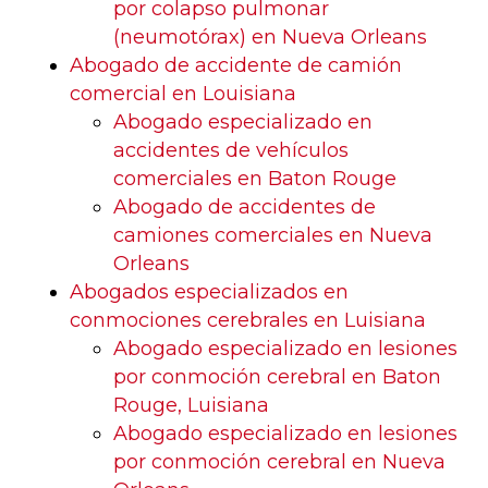
por colapso pulmonar
(neumotórax) en Nueva Orleans
Abogado de accidente de camión
comercial en Louisiana
Abogado especializado en
accidentes de vehículos
comerciales en Baton Rouge
Abogado de accidentes de
camiones comerciales en Nueva
Orleans
Abogados especializados en
conmociones cerebrales en Luisiana
Abogado especializado en lesiones
por conmoción cerebral en Baton
Rouge, Luisiana
Abogado especializado en lesiones
por conmoción cerebral en Nueva