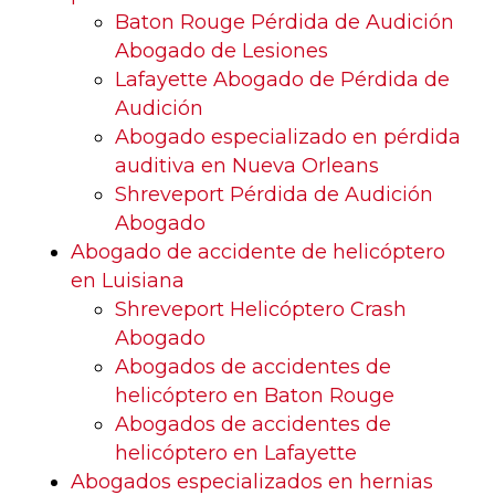
Baton Rouge Pérdida de Audición
Abogado de Lesiones
Lafayette Abogado de Pérdida de
Audición
Abogado especializado en pérdida
auditiva en Nueva Orleans
Shreveport Pérdida de Audición
Abogado
Abogado de accidente de helicóptero
en Luisiana
Shreveport Helicóptero Crash
Abogado
Abogados de accidentes de
helicóptero en Baton Rouge
Abogados de accidentes de
helicóptero en Lafayette
Abogados especializados en hernias