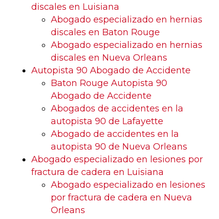
discales en Luisiana
Abogado especializado en hernias
discales en Baton Rouge
Abogado especializado en hernias
discales en Nueva Orleans
Autopista 90 Abogado de Accidente
Baton Rouge Autopista 90
Abogado de Accidente
Abogados de accidentes en la
autopista 90 de Lafayette
Abogado de accidentes en la
autopista 90 de Nueva Orleans
Abogado especializado en lesiones por
fractura de cadera en Luisiana
Abogado especializado en lesiones
por fractura de cadera en Nueva
Orleans