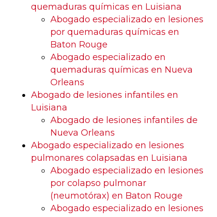
quemaduras químicas en Luisiana
Abogado especializado en lesiones
por quemaduras químicas en
Baton Rouge
Abogado especializado en
quemaduras químicas en Nueva
Orleans
Abogado de lesiones infantiles en
Luisiana
Abogado de lesiones infantiles de
Nueva Orleans
Abogado especializado en lesiones
pulmonares colapsadas en Luisiana
Abogado especializado en lesiones
por colapso pulmonar
(neumotórax) en Baton Rouge
Abogado especializado en lesiones