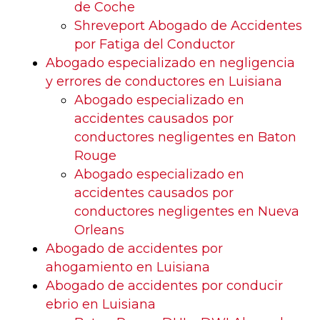
de Coche
Shreveport Abogado de Accidentes
por Fatiga del Conductor
Abogado especializado en negligencia
y errores de conductores en Luisiana
Abogado especializado en
accidentes causados por
conductores negligentes en Baton
Rouge
Abogado especializado en
accidentes causados por
conductores negligentes en Nueva
Orleans
Abogado de accidentes por
ahogamiento en Luisiana
Abogado de accidentes por conducir
ebrio en Luisiana