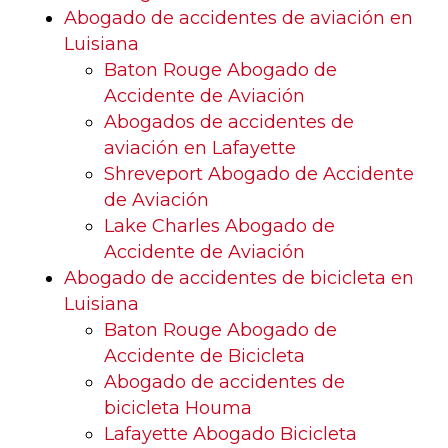
Abogado de accidentes de aviación en
Luisiana
Baton Rouge Abogado de
Accidente de Aviación
Abogados de accidentes de
aviación en Lafayette
Shreveport Abogado de Accidente
de Aviación
Lake Charles Abogado de
Accidente de Aviación
Abogado de accidentes de bicicleta en
Luisiana
Baton Rouge Abogado de
Accidente de Bicicleta
Abogado de accidentes de
bicicleta Houma
Lafayette Abogado Bicicleta