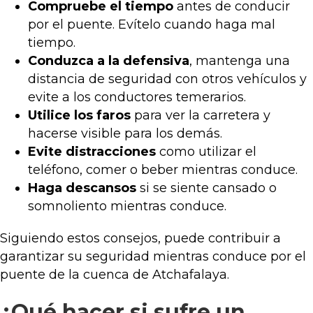
Compruebe el tiempo
antes de conducir
por el puente. Evítelo cuando haga mal
tiempo.
Conduzca a la defensiva
, mantenga una
distancia de seguridad con otros vehículos y
evite a los conductores temerarios.
Utilice los faros
para ver la carretera y
hacerse visible para los demás.
Evite distracciones
como utilizar el
teléfono, comer o beber mientras conduce.
Haga descansos
si se siente cansado o
somnoliento mientras conduce.
Siguiendo estos consejos, puede contribuir a
garantizar su seguridad mientras conduce por el
puente de la cuenca de Atchafalaya.
¿Qué hacer si sufre un