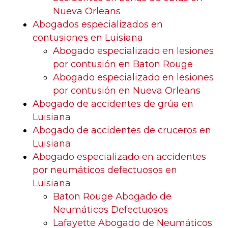
Nueva Orleans
Abogados especializados en
contusiones en Luisiana
Abogado especializado en lesiones
por contusión en Baton Rouge
Abogado especializado en lesiones
por contusión en Nueva Orleans
Abogado de accidentes de grúa en
Luisiana
Abogado de accidentes de cruceros en
Luisiana
Abogado especializado en accidentes
por neumáticos defectuosos en
Luisiana
Baton Rouge Abogado de
Neumáticos Defectuosos
Lafayette Abogado de Neumáticos