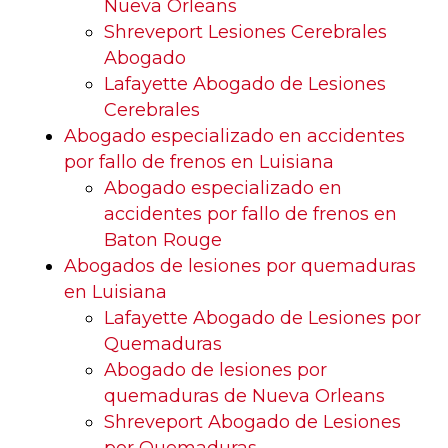
Nueva Orleans
Shreveport Lesiones Cerebrales
Abogado
Lafayette Abogado de Lesiones
Cerebrales
Abogado especializado en accidentes
por fallo de frenos en Luisiana
Abogado especializado en
accidentes por fallo de frenos en
Baton Rouge
Abogados de lesiones por quemaduras
en Luisiana
Lafayette Abogado de Lesiones por
Quemaduras
Abogado de lesiones por
quemaduras de Nueva Orleans
Shreveport Abogado de Lesiones