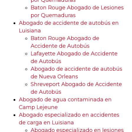
por Quemaduras
Baton Rouge Abogado de Lesiones
por Quemaduras
Abogado de accidente de autobús en
Luisiana
Baton Rouge Abogado de
Accidente de Autobús
Lafayette Abogado de Accidente
de Autobús
Abogado de accidente de autobús
de Nueva Orleans
Shreveport Abogado de Accidente
de Autobús
Abogado de agua contaminada en
Camp Lejeune
Abogado especializado en accidentes
de carga en Luisiana
Abogado especializado en lesiones