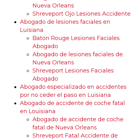
Nueva Orleans
Shreveport Ojo Lesiones Accidente
Abogado de lesiones faciales en
Luisiana
Baton Rouge Lesiones Faciales
Abogado
Abogado de lesiones faciales de
Nueva Orleans
Shreveport Lesiones Faciales
Abogado
Abogado especializado en accidentes
por no ceder el paso en Luisiana
Abogado de accidente de coche fatal
en Louisiana
Abogado de accidente de coche
fatal de Nueva Orleans
Shreveport Fatal Accidente de