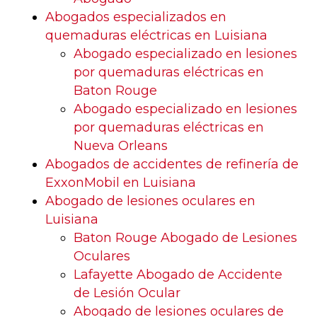
Abogados especializados en
quemaduras eléctricas en Luisiana
Abogado especializado en lesiones
por quemaduras eléctricas en
Baton Rouge
Abogado especializado en lesiones
por quemaduras eléctricas en
Nueva Orleans
Abogados de accidentes de refinería de
ExxonMobil en Luisiana
Abogado de lesiones oculares en
Luisiana
Baton Rouge Abogado de Lesiones
Oculares
Lafayette Abogado de Accidente
de Lesión Ocular
Abogado de lesiones oculares de