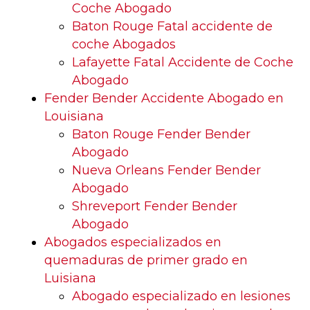
Coche Abogado
Baton Rouge Fatal accidente de
coche Abogados
Lafayette Fatal Accidente de Coche
Abogado
Fender Bender Accidente Abogado en
Louisiana
Baton Rouge Fender Bender
Abogado
Nueva Orleans Fender Bender
Abogado
Shreveport Fender Bender
Abogado
Abogados especializados en
quemaduras de primer grado en
Luisiana
Abogado especializado en lesiones