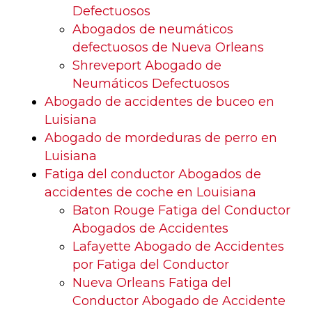
Defectuosos
Abogados de neumáticos
defectuosos de Nueva Orleans
Shreveport Abogado de
Neumáticos Defectuosos
Abogado de accidentes de buceo en
Luisiana
Abogado de mordeduras de perro en
Luisiana
Fatiga del conductor Abogados de
accidentes de coche en Louisiana
Baton Rouge Fatiga del Conductor
Abogados de Accidentes
Lafayette Abogado de Accidentes
por Fatiga del Conductor
Nueva Orleans Fatiga del
Conductor Abogado de Accidente