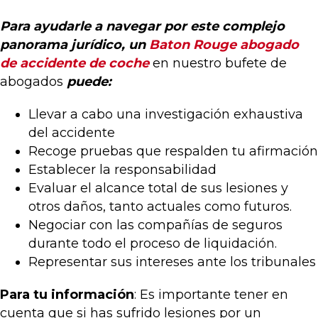
Para ayudarle a navegar por este complejo
panorama jurídico, un
Baton Rouge abogado
de accidente de coche
en nuestro bufete de
abogados
puede:
Llevar a cabo una investigación exhaustiva
del accidente
Recoge pruebas que respalden tu afirmación
Establecer la responsabilidad
Evaluar el alcance total de sus lesiones y
otros daños, tanto actuales como futuros.
Negociar con las compañías de seguros
durante todo el proceso de liquidación.
Representar sus intereses ante los tribunales
Para tu información
: Es importante tener en
cuenta que si has sufrido lesiones por un