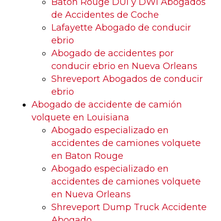
Baton Rouge DUI y DWI Abogados
de Accidentes de Coche
Lafayette Abogado de conducir
ebrio
Abogado de accidentes por
conducir ebrio en Nueva Orleans
Shreveport Abogados de conducir
ebrio
Abogado de accidente de camión
volquete en Louisiana
Abogado especializado en
accidentes de camiones volquete
en Baton Rouge
Abogado especializado en
accidentes de camiones volquete
en Nueva Orleans
Shreveport Dump Truck Accidente
Abogado