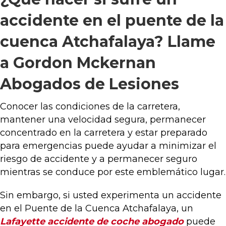
accidente en el puente de la
cuenca Atchafalaya? Llame
a Gordon Mckernan
Abogados de Lesiones
Conocer las condiciones de la carretera,
mantener una velocidad segura, permanecer
concentrado en la carretera y estar preparado
para emergencias puede ayudar a minimizar el
riesgo de accidente y a permanecer seguro
mientras se conduce por este emblemático lugar.
Sin embargo, si usted experimenta un accidente
en el Puente de la Cuenca Atchafalaya, un
Lafayette accidente de coche abogado
puede