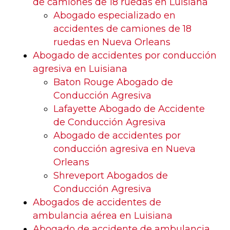
de camiones de 18 ruedas en Luisiana
Abogado especializado en
accidentes de camiones de 18
ruedas en Nueva Orleans
Abogado de accidentes por conducción
agresiva en Luisiana
Baton Rouge Abogado de
Conducción Agresiva
Lafayette Abogado de Accidente
de Conducción Agresiva
Abogado de accidentes por
conducción agresiva en Nueva
Orleans
Shreveport Abogados de
Conducción Agresiva
Abogados de accidentes de
ambulancia aérea en Luisiana
Abogado de accidente de ambulancia