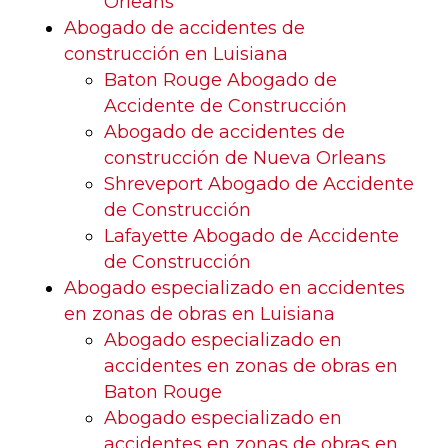
Orleans
Abogado de accidentes de
construcción en Luisiana
Baton Rouge Abogado de
Accidente de Construcción
Abogado de accidentes de
construcción de Nueva Orleans
Shreveport Abogado de Accidente
de Construcción
Lafayette Abogado de Accidente
de Construcción
Abogado especializado en accidentes
en zonas de obras en Luisiana
Abogado especializado en
accidentes en zonas de obras en
Baton Rouge
Abogado especializado en
accidentes en zonas de obras en