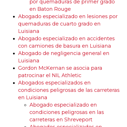
por quemaduras de primer grado
en Baton Rouge
Abogado especializado en lesiones por
quemaduras de cuarto grado en
Luisiana
Abogado especializado en accidentes
con camiones de basura en Luisiana
Abogado de negligencia general en
Luisiana
Gordon McKernan se asocia para
patrocinar el NIL Athletic
Abogados especializados en
condiciones peligrosas de las carreteras
en Luisiana
Abogado especializado en
condiciones peligrosas en las
carreteras en Shreveport