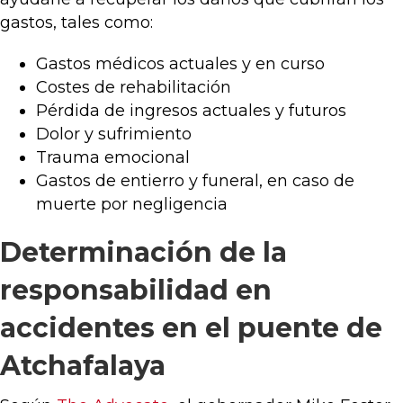
gastos, tales como:
Gastos médicos actuales y en curso
Costes de rehabilitación
Pérdida de ingresos actuales y futuros
Dolor y sufrimiento
Trauma emocional
Gastos de entierro y funeral, en caso de
muerte por negligencia
Determinación de la
responsabilidad en
accidentes en el puente de
Atchafalaya