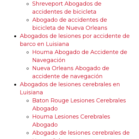
Shreveport Abogados de
accidentes de bicicleta
Abogado de accidentes de
bicicleta de Nueva Orleans
Abogados de lesiones por accidente de
barco en Luisiana
Houma Abogado de Accidente de
Navegación
Nueva Orleans Abogado de
accidente de navegación
Abogados de lesiones cerebrales en
Luisiana
Baton Rouge Lesiones Cerebrales
Abogado
Houma Lesiones Cerebrales
Abogado
Abogado de lesiones cerebrales de