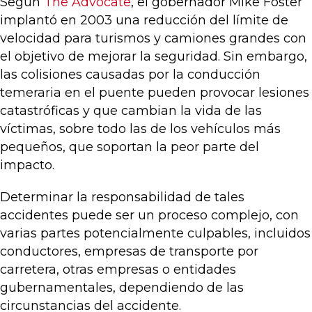
Según
The Advocate
, el gobernador Mike Foster
implantó en 2003 una reducción del límite de
velocidad para turismos y camiones grandes con
el objetivo de mejorar la seguridad. Sin embargo,
las colisiones causadas por la conducción
temeraria en el puente pueden provocar lesiones
catastróficas y que cambian la vida de las
víctimas, sobre todo las de los vehículos más
pequeños, que soportan la peor parte del
impacto.
Determinar la responsabilidad de tales
accidentes puede ser un proceso complejo, con
varias partes potencialmente culpables, incluidos
conductores, empresas de transporte por
carretera, otras empresas o entidades
gubernamentales, dependiendo de las
circunstancias del accidente.