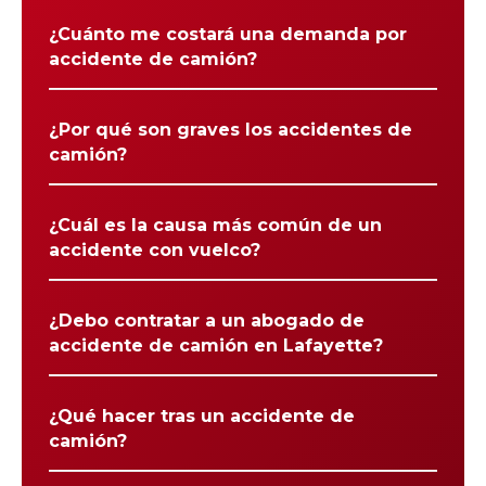
¿Cuánto me costará una demanda por
accidente de camión?
¿Por qué son graves los accidentes de
camión?
¿Cuál es la causa más común de un
accidente con vuelco?
¿Debo contratar a un abogado de
accidente de camión en Lafayette?
¿Qué hacer tras un accidente de
camión?