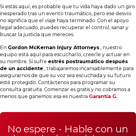
Si estás aquí, es probable que tu vida haya dado un giro
inesperado tras un evento traumático, pero ese desvío
no significa que el viaje haya terminado. Con el apoyo
legal adecuado, puedes recuperar el control, sanar y
buscar la justicia que mereces.
En
Gordon McKernan Injury Attorneys
, nuestro
equipo está aquí para escucharlo, creerle y actuar en
su nombre. Si sufre
estrés postraumático después
de un accidente
, trabajaremos incansablemente para
asegurarnos de que su voz sea escuchada y su futuro
esté protegido. Contáctenos para programar su
consulta gratuita. Comenzar es gratis y no cobramos a
menos que ganemos: esa es nuestra
Garantía G.
No espere - Hable con un