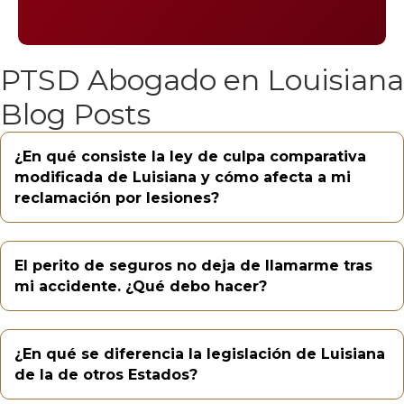
PTSD Abogado en Louisiana
Blog Posts
¿En qué consiste la ley de culpa comparativa
modificada de Luisiana y cómo afecta a mi
reclamación por lesiones?
El perito de seguros no deja de llamarme tras
mi accidente. ¿Qué debo hacer?
¿En qué se diferencia la legislación de Luisiana
de la de otros Estados?