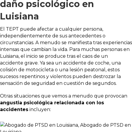
daño psicológico en
Luisiana
El TEPT puede afectar a cualquier persona,
independientemente de sus antecedentes o
circunstancias. A menudo se manifiesta tras experiencias
intensas que cambian la vida. Para muchas personas en
Luisiana, el inicio se produce tras el caos de un
accidente grave. Ya sea un accidente de coche, una
colisión de motocicleta o una lesión peatonal, estos
sucesos repentinos y violentos pueden destrozar la
sensación de seguridad en cuestión de segundos.
Otras situaciones que vemos a menudo que provocan
angustia psicológica relacionada con los
accidentes
incluyen: