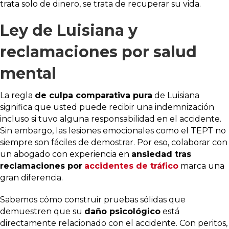
trata solo de dinero, se trata de recuperar su vida.
Ley de Luisiana y
reclamaciones por salud
mental
La regla
de culpa comparativa pura
de Luisiana
significa que usted puede recibir una indemnización
incluso si tuvo alguna responsabilidad en el accidente.
Sin embargo, las lesiones emocionales como el TEPT no
siempre son fáciles de demostrar. Por eso, colaborar con
un abogado con experiencia en
ansiedad tras
reclamaciones por
accidentes de tráfico
marca una
gran diferencia.
Sabemos cómo construir pruebas sólidas que
demuestren que su
daño psicológico
está
directamente relacionado con el accidente. Con peritos,