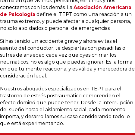
forma en que vivimos, pensamos, sentimos y nos
conectamos con los demás. La
Asociación Americana
de Psicología
define el TEPT como una reacción a un
trauma extremo, y puede afectar a cualquier persona,
no solo a soldados o personal de emergencias.
Si has tenido un accidente grave y ahora evitas el
asiento del conductor, te despiertas con pesadillas o
sufres de ansiedad cada vez que oyes chirriar los
neumáticos, no es algo que puedas ignorar. Es la forma
en que tu mente reacciona, y es válida y merecedora de
consideración legal.
Nuestros abogados especializados en TEPT para el
trastorno de estrés postraumático comprenden el
efecto dominó que puede tener. Desde la interrupción
del sueño hasta el aislamiento social, cada momento
importa, y desarrollamos su caso considerando todo lo
que está experimentando.