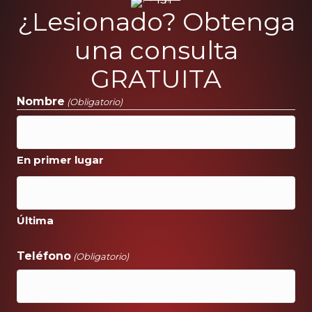
¿Lesionado? Obtenga
una consulta
GRATUITA
Nombre
(Obligatorio)
En primer lugar
Última
Teléfono
(Obligatorio)