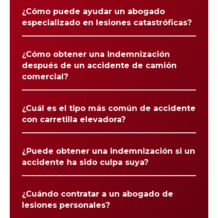
¿Cómo puede ayudar un abogado
especializado en lesiones catastróficas?
¿Cómo obtener una indemnización
después de un accidente de camión
comercial?
¿Cuál es el tipo más común de accidente
con carretilla elevadora?
¿Puede obtener una indemnización si un
accidente ha sido culpa suya?
¿Cuándo contratar a un abogado de
lesiones personales?