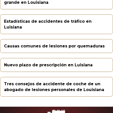
grande en Louisiana
Estadísticas de accidentes de tráfico en
Luisiana
Causas comunes de lesiones por quemaduras
Nuevo plazo de prescripción en Luisiana
Tres consejos de accidente de coche de un
abogado de lesiones personales de Louisiana