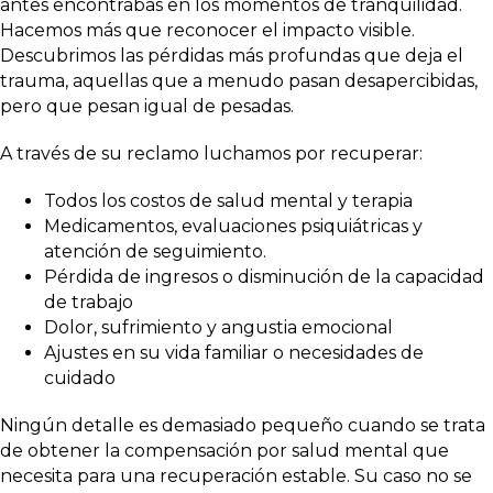
antes encontrabas en los momentos de tranquilidad.
Hacemos más que reconocer el impacto visible.
Descubrimos las pérdidas más profundas que deja el
trauma, aquellas que a menudo pasan desapercibidas,
pero que pesan igual de pesadas.
A través de su reclamo luchamos por recuperar:
Todos los costos de salud mental y terapia
Medicamentos, evaluaciones psiquiátricas y
atención de seguimiento.
Pérdida de ingresos o disminución de la capacidad
de trabajo
Dolor, sufrimiento y angustia emocional
Ajustes en su vida familiar o necesidades de
cuidado
Ningún detalle es demasiado pequeño cuando se trata
de obtener la compensación por salud mental que
necesita para una recuperación estable. Su caso no se