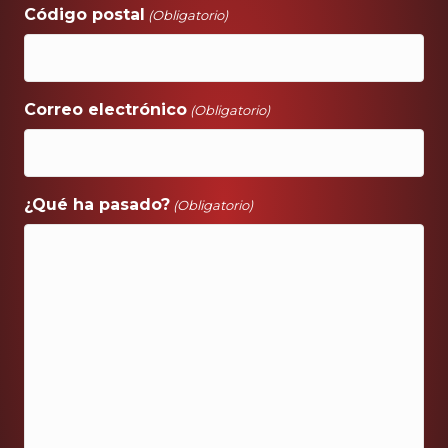
Código postal
(Obligatorio)
Correo electrónico
(Obligatorio)
¿Qué ha pasado?
(Obligatorio)