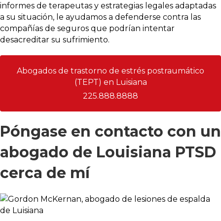
informes de terapeutas y estrategias legales adaptadas
a su situación, le ayudamos a defenderse contra las
compañías de seguros que podrían intentar
desacreditar su sufrimiento.
Abogados de trastorno de estrés postraumático
(TEPT) en Luisiana
225.888.8888
Póngase en contacto con un
abogado de Louisiana PTSD
cerca de mí