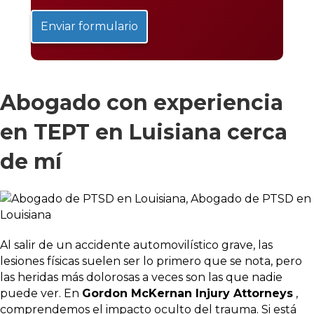
Abogado con experiencia
en TEPT en Luisiana cerca
de mí
Al salir de un accidente automovilístico grave, las
lesiones físicas suelen ser lo primero que se nota, pero
las heridas más dolorosas a veces son las que nadie
puede ver. En
Gordon McKernan Injury Attorneys
,
comprendemos el impacto oculto del trauma. Si está