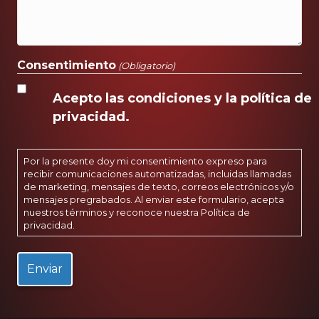
Consentimiento
(Obligatorio)
Acepto las condiciones y la política de
privacidad.
Por la presente doy mi consentimiento expreso para
recibir comunicaciones automatizadas, incluidas llamadas
de marketing, mensajes de texto, correos electrónicos y/o
mensajes pregrabados. Al enviar este formulario, acepta
nuestros términos y reconoce nuestra
Política de
privacidad
.