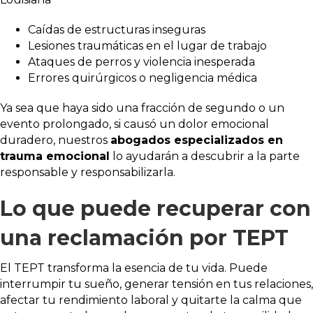
Caídas de estructuras inseguras
Lesiones traumáticas en el lugar de trabajo
Ataques de perros y violencia inesperada
Errores quirúrgicos o negligencia médica
Ya sea que haya sido una fracción de segundo o un
evento prolongado, si causó un dolor emocional
duradero, nuestros
abogados especializados en
trauma emocional
lo ayudarán a descubrir a la parte
responsable y responsabilizarla.
Lo que puede recuperar con
una reclamación por TEPT
El TEPT transforma la esencia de tu vida. Puede
interrumpir tu sueño, generar tensión en tus relaciones,
afectar tu rendimiento laboral y quitarte la calma que