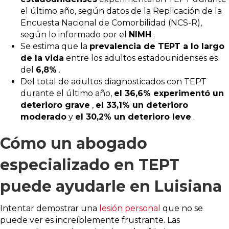
el último año, según datos de la Replicación de la
Encuesta Nacional de Comorbilidad (NCS-R),
según lo informado por el
NIMH
.
Se estima que la
prevalencia de TEPT a lo largo
de la vida
entre los adultos estadounidenses es
del
6,8%
.
Del total de adultos diagnosticados con TEPT
durante el último año,
el 36,6% experimentó un
deterioro grave
,
el 33,1% un deterioro
moderado
y
el 30,2% un deterioro leve
.
Cómo un abogado
especializado en TEPT
puede ayudarle en Luisiana
Intentar demostrar una
lesión personal
que no se
puede ver es increíblemente frustrante. Las