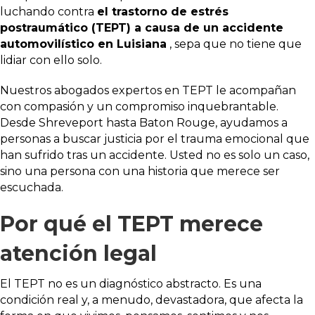
luchando contra
el trastorno de estrés
postraumático (TEPT) a causa de un accidente
automovilístico en Luisiana
, sepa que no tiene que
lidiar con ello solo.
Nuestros abogados expertos en TEPT le acompañan
con compasión y un compromiso inquebrantable.
Desde Shreveport hasta Baton Rouge, ayudamos a
personas a buscar justicia por el trauma emocional que
han sufrido tras un accidente. Usted no es solo un caso,
sino una persona con una historia que merece ser
escuchada.
Por qué el TEPT merece
atención legal
El TEPT no es un diagnóstico abstracto. Es una
condición real y, a menudo, devastadora, que afecta la