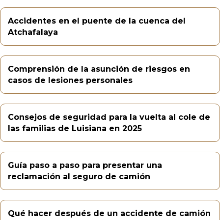
Accidentes en el puente de la cuenca del
Atchafalaya
Comprensión de la asunción de riesgos en
casos de lesiones personales
Consejos de seguridad para la vuelta al cole de
las familias de Luisiana en 2025
Guía paso a paso para presentar una
reclamación al seguro de camión
Qué hacer después de un accidente de camión