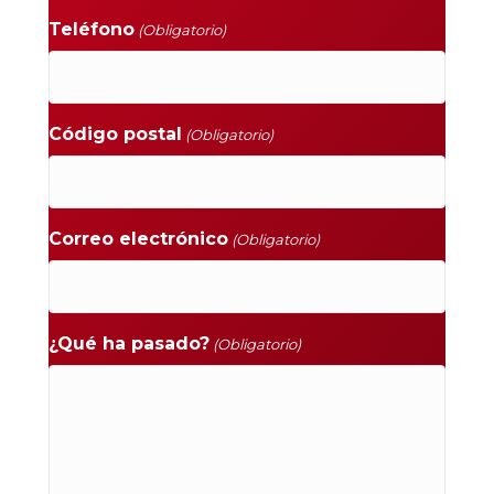
Teléfono
(Obligatorio)
Código postal
(Obligatorio)
Correo electrónico
(Obligatorio)
¿Qué ha pasado?
(Obligatorio)