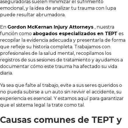
aseguradoras suelen minimizar el sufrimiento
emocional, y la idea de analizar tu trauma con lupa
puede resultar abrumadora.
En
Gordon McKernan Injury Attorneys
, nuestra
función como
abogados especializados en TEPT
es
recopilar la evidencia adecuada y presentarla de forma
que refleje su historia completa. Trabajamos con
profesionales de la salud mental, recopilamos los
registros de sus sesiones de tratamiento y ayudamos a
documentar cómo este trauma ha afectado su vida
diaria.
Ya sea que falte al trabajo, evite a sus seres queridos o
no pueda subirse a un auto sin revivir el accidente, su
experiencia es esencial. Y estamos aquí para garantizar
que el sistema legal la trate como tal.
Causas comunes de TEPT y