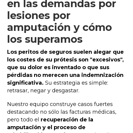
en las demandas por
lesiones por
amputación y cómo
los superamos
Los peritos de seguros suelen alegar que
los costes de su prótesis son "excesivos",
que su dolor es inventado o que sus
pérdidas no merecen una indemnización
significativa.
Su estrategia es simple:
retrasar, negar y desgastar.
Nuestro equipo construye casos fuertes
destacando no sólo las facturas médicas,
pero todo el
recuperación de la
amputación y el proceso de