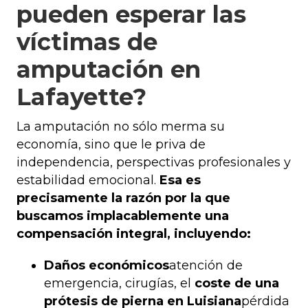
pueden esperar las
víctimas de
amputación en
Lafayette?
La amputación no sólo merma su
economía, sino que le priva de
independencia, perspectivas profesionales y
estabilidad emocional.
Esa es
precisamente la razón por la que
buscamos implacablemente una
compensación integral, incluyendo:
Daños económicos
atención de
emergencia, cirugías, el
coste de una
prótesis de pierna en Luisiana
pérdida