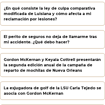
¿En qué consiste la ley de culpa comparativa
modificada de Luisiana y cómo afecta a mi
reclamación por lesiones?
El perito de seguros no deja de llamarme tras
mi accidente. ¿Qué debo hacer?
Gordon McKernan y Keyala Cottrell presentarán
la segunda edición anual de la campaña de
reparto de mochilas de Nueva Orleans
La exjugadora de golf de la LSU Carla Tejedo se
asocia con Gordon McKernan