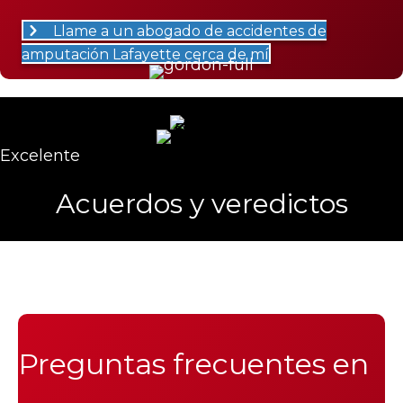
Llame a un abogado de accidentes de
amputación Lafayette cerca de mí
Excelente
Acuerdos y veredictos
Preguntas frecuentes en