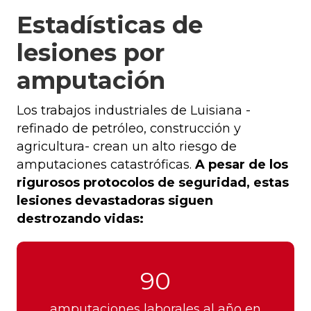
Estadísticas de
lesiones por
amputación
Los trabajos industriales de Luisiana -
refinado de petróleo, construcción y
agricultura- crean un alto riesgo de
amputaciones catastróficas.
A pesar de los
rigurosos protocolos de seguridad, estas
lesiones devastadoras siguen
destrozando vidas:
90
amputaciones laborales al año en