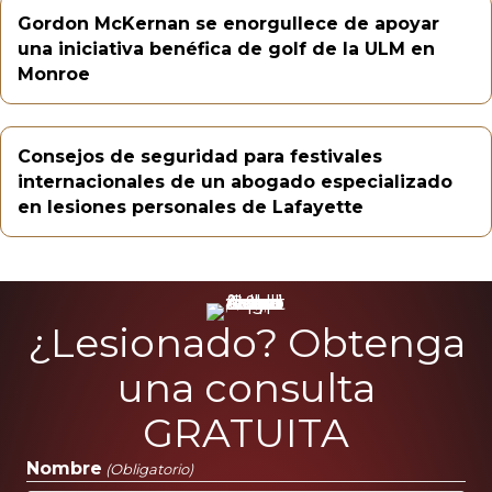
Gordon McKernan se enorgullece de apoyar
una iniciativa benéfica de golf de la ULM en
Monroe
Consejos de seguridad para festivales
internacionales de un abogado especializado
en lesiones personales de Lafayette
¿Lesionado? Obtenga
una consulta
GRATUITA
Nombre
(Obligatorio)