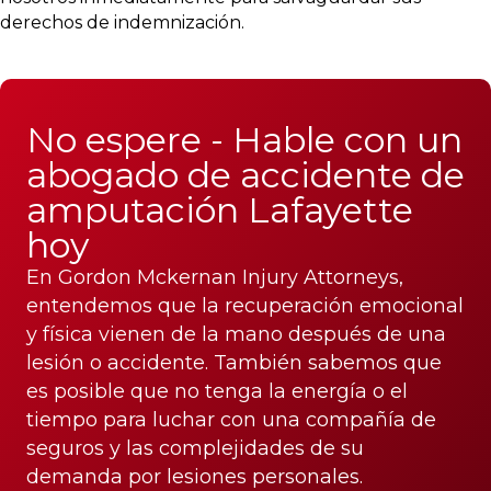
derechos de indemnización.
No espere - Hable con un
abogado de accidente de
amputación Lafayette
hoy
En Gordon Mckernan Injury Attorneys,
entendemos que la recuperación emocional
y física vienen de la mano después de una
lesión o accidente. También sabemos que
es posible que no tenga la energía o el
tiempo para luchar con una compañía de
seguros y las complejidades de su
demanda por lesiones personales.