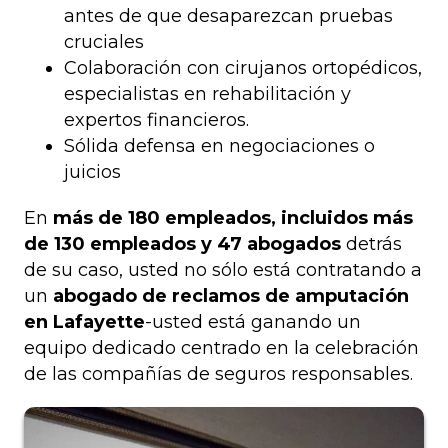
antes de que desaparezcan pruebas
cruciales
Colaboración con cirujanos ortopédicos,
especialistas en rehabilitación y
expertos financieros.
Sólida defensa en negociaciones o
juicios
En
más de 180 empleados, incluidos más
de 130 empleados y 47 abogados
detrás
de su caso, usted no sólo está contratando a
un
abogado de reclamos de amputación
en Lafayette
-usted está ganando un
equipo dedicado centrado en la celebración
de las compañías de seguros responsables.