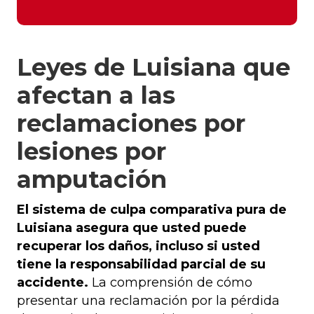
Leyes de Luisiana que
afectan a las
reclamaciones por
lesiones por
amputación
El sistema de culpa comparativa pura de
Luisiana asegura que usted puede
recuperar los daños, incluso si usted
tiene la responsabilidad parcial de su
accidente.
La comprensión de cómo
presentar una reclamación por la pérdida