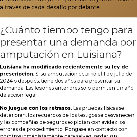
a través de cada desafío por delante.
¿Cuánto tiempo tengo para
presentar una demanda por
amputación en Luisiana?
Luisiana ha modificado recientemente su ley de
prescripción.
Si su amputación ocurrió el 1 de julio de
2024 o después, tiene dos años para presentar su
demanda. Las lesiones anteriores solo permiten un año
de acción legal.
No juegue con los retrasos.
Las pruebas físicas se
deterioran, los recuerdos de los testigos se desvanecen
y las compañías de seguros explotan con avidez los
errores de procedimiento. Póngase en contacto con
nosotros inmediatamente para salvaguardar sus