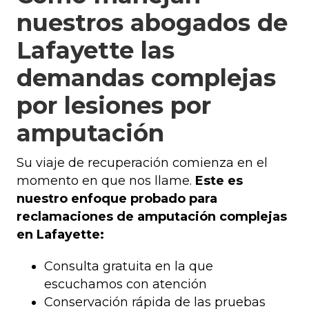
nuestros abogados de
Lafayette las
demandas complejas
por lesiones por
amputación
Su viaje de recuperación comienza en el
momento en que nos llame.
Este es
nuestro enfoque probado para
reclamaciones de amputación complejas
en Lafayette:
Consulta gratuita en la que
escuchamos con atención
Conservación rápida de las pruebas