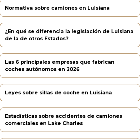
Normativa sobre camiones en Luisiana
¿En qué se diferencia la legislación de Luisiana
de la de otros Estados?
Las 6 principales empresas que fabrican
coches autónomos en 2026
Leyes sobre sillas de coche en Luisiana
Estadísticas sobre accidentes de camiones
comerciales en Lake Charles