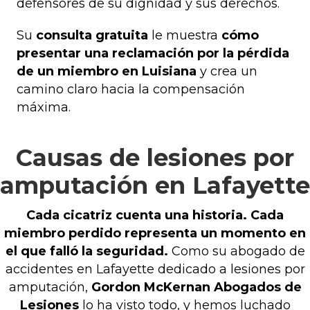
defensores de su dignidad y sus derechos.
Su
consulta gratuita
le muestra
cómo
presentar una reclamación por la pérdida
de un miembro en Luisiana
y crea un
camino claro hacia la compensación
máxima.
Causas de lesiones por
amputación en Lafayette
Cada cicatriz cuenta una historia. Cada
miembro perdido representa un momento en
el que falló la seguridad.
Como su abogado de
accidentes en Lafayette dedicado a lesiones por
amputación,
Gordon McKernan Abogados de
Lesiones
lo ha visto todo, y hemos luchado