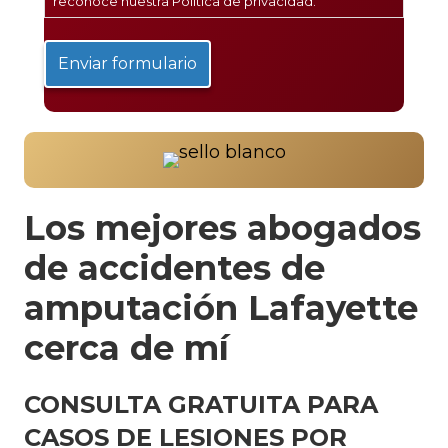
reconoce nuestra
Política de privacidad
.
Los mejores abogados
de accidentes de
amputación Lafayette
cerca de mí
CONSULTA GRATUITA PARA
CASOS DE LESIONES POR