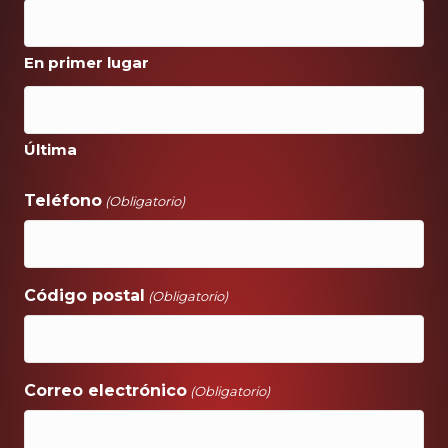
En primer lugar
Última
Teléfono
(Obligatorio)
Código postal
(Obligatorio)
Correo electrónico
(Obligatorio)