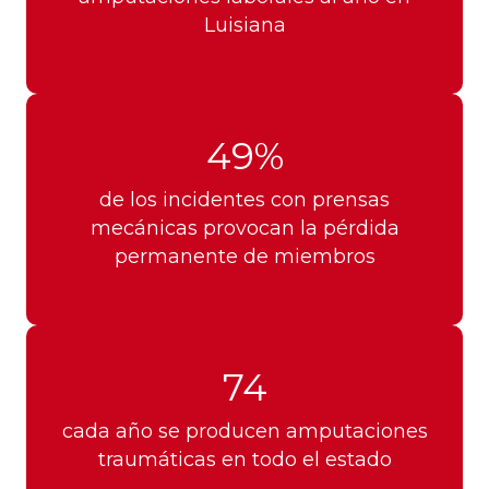
Luisiana
49%
de los incidentes con prensas
mecánicas provocan la pérdida
permanente de miembros
74
cada año se producen amputaciones
traumáticas en todo el estado