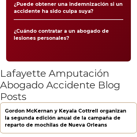
¿Puede obtener una indemnización si un
accidente ha sido culpa suya?
¿Cuándo contratar a un abogado de
lesiones personales?
Lafayette Amputación
Abogado Accidente Blog
Posts
Gordon McKernan y Keyala Cottrell organizan
la segunda edición anual de la campaña de
reparto de mochilas de Nueva Orleans