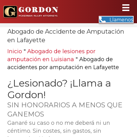
Llamenos
Abogado de Accidente de Amputación
en Lafayette
Inicio
"
Abogado de lesiones por
amputación en Luisiana
"
Abogado de
accidentes por amputación en Lafayette
¿Lesionado? ¡Llama a
Gordon!
SIN HONORARIOS A MENOS QUE
GANEMOS
Ganaré su caso o no me deberá ni un
céntimo. Sin costes, sin gastos, sin