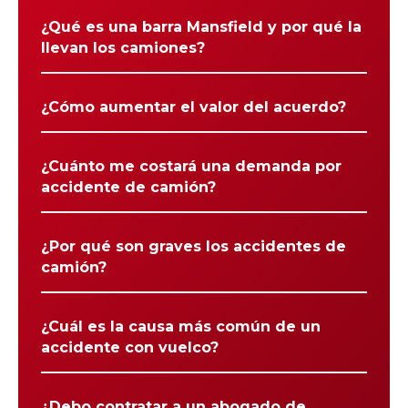
¿Qué es una barra Mansfield y por qué la
llevan los camiones?
¿Cómo aumentar el valor del acuerdo?
¿Cuánto me costará una demanda por
accidente de camión?
¿Por qué son graves los accidentes de
camión?
¿Cuál es la causa más común de un
accidente con vuelco?
¿Debo contratar a un abogado de