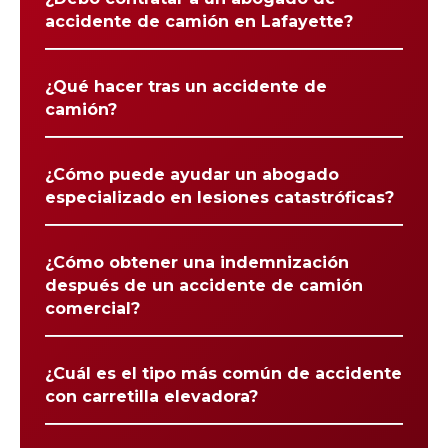
accidente de camión en Lafayette?
¿Qué hacer tras un accidente de
camión?
¿Cómo puede ayudar un abogado
especializado en lesiones catastróficas?
¿Cómo obtener una indemnización
después de un accidente de camión
comercial?
¿Cuál es el tipo más común de accidente
con carretilla elevadora?