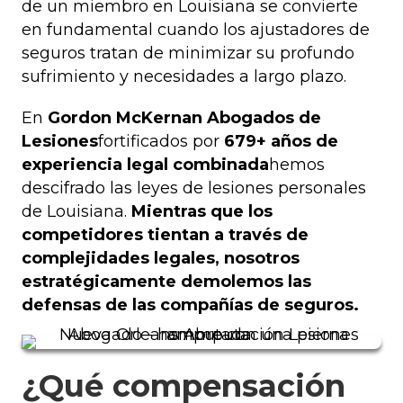
de un miembro en Louisiana se convierte
en fundamental cuando los ajustadores de
seguros tratan de minimizar su profundo
sufrimiento y necesidades a largo plazo.
En
Gordon McKernan Abogados de
Lesiones
fortificados por
679+ años de
experiencia legal combinada
hemos
descifrado las leyes de lesiones personales
de Louisiana.
Mientras que los
competidores tientan a través de
complejidades legales, nosotros
estratégicamente demolemos las
defensas de las compañías de seguros.
¿Qué compensación