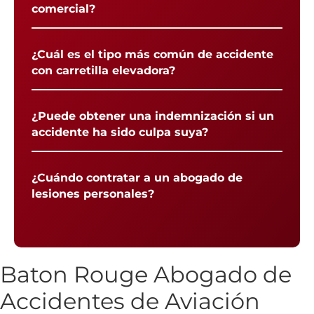
comercial?
¿Cuál es el tipo más común de accidente
con carretilla elevadora?
¿Puede obtener una indemnización si un
accidente ha sido culpa suya?
¿Cuándo contratar a un abogado de
lesiones personales?
Baton Rouge Abogado de
Accidentes de Aviación