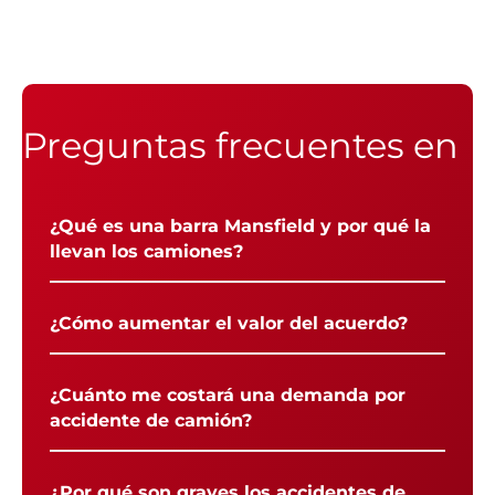
Preguntas frecuentes en
¿Qué es una barra Mansfield y por qué la
llevan los camiones?
¿Cómo aumentar el valor del acuerdo?
¿Cuánto me costará una demanda por
accidente de camión?
¿Por qué son graves los accidentes de