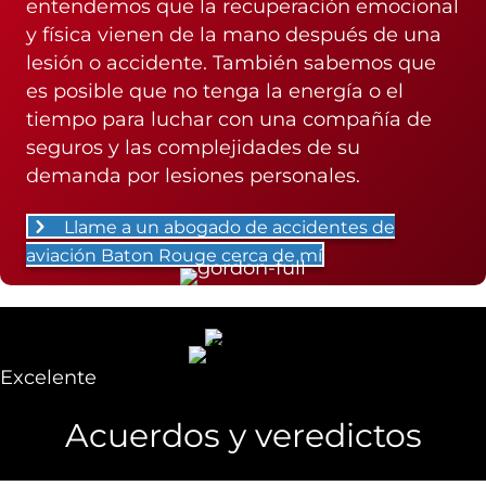
entendemos que la recuperación emocional
y física vienen de la mano después de una
lesión o accidente. También sabemos que
es posible que no tenga la energía o el
tiempo para luchar con una compañía de
seguros y las complejidades de su
demanda por lesiones personales.
Llame a un abogado de accidentes de
aviación Baton Rouge cerca de mí
Excelente
Acuerdos y veredictos