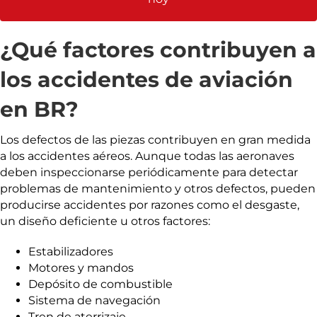
¿Qué factores contribuyen a
los accidentes de aviación
en BR?
Los defectos de las piezas contribuyen en gran medida
a los accidentes aéreos. Aunque todas las aeronaves
deben inspeccionarse periódicamente para detectar
problemas de mantenimiento y otros defectos, pueden
producirse accidentes por razones como el desgaste,
un diseño deficiente u otros factores:
Estabilizadores
Motores y mandos
Depósito de combustible
Sistema de navegación
Tren de aterrizaje