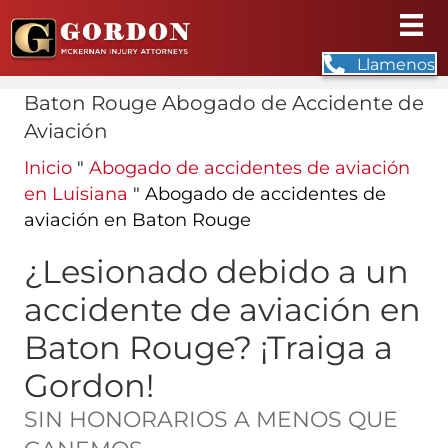
Llamenos
Baton Rouge Abogado de Accidente de
Aviación
Inicio
"
Abogado de accidentes de aviación
en Luisiana
"
Abogado de accidentes de
aviación en Baton Rouge
¿Lesionado debido a un
accidente de aviación en
Baton Rouge? ¡Traiga a
Gordon!
SIN HONORARIOS A MENOS QUE