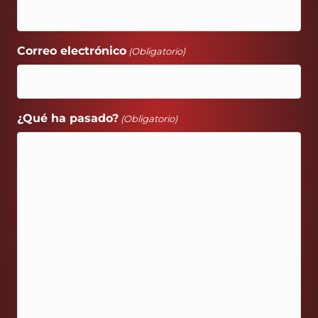
Correo electrónico
(Obligatorio)
¿Qué ha pasado?
(Obligatorio)