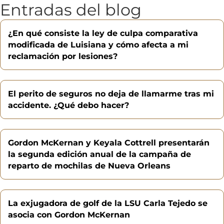
Entradas del blog
¿En qué consiste la ley de culpa comparativa
modificada de Luisiana y cómo afecta a mi
reclamación por lesiones?
El perito de seguros no deja de llamarme tras mi
accidente. ¿Qué debo hacer?
Gordon McKernan y Keyala Cottrell presentarán
la segunda edición anual de la campaña de
reparto de mochilas de Nueva Orleans
La exjugadora de golf de la LSU Carla Tejedo se
asocia con Gordon McKernan