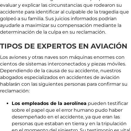
evaluar y explicar las circunstancias que rodearon su
accidente para identificar al culpable de la tragedia que
golpeó a su familia. Sus juicios informados podrían
ayudarle a maximizar su compensación mediante la
determinación de la culpa en su reclamación.
TIPOS DE EXPERTOS EN AVIACIÓN
Los aviones y otras naves son máquinas enormes con
cientos de sistemas interconectados y piezas móviles.
Dependiendo de la causa de su accidente, nuestros
abogados especializados en accidentes de aviación
hablarán con las siguientes personas para confirmar su
reclamación:
Los empleados de la aerolínea
pueden testificar
sobre el papel que el error humano pudo haber
desempeñado en el accidente, ya que eran las
personas que estaban en tierra y en la tripulación
en el momento del siniestro. Su testimonio es vital