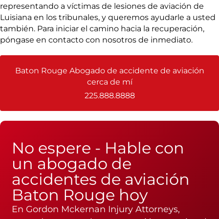
representando a víctimas de lesiones de aviación de
Luisiana en los tribunales, y queremos ayudarle a usted
también. Para iniciar el camino hacia la recuperación,
póngase en contacto con nosotros de inmediato.
Baton Rouge Abogado de accidente de aviación
cerca de mí
225.888.8888
No espere - Hable con
un abogado de
accidentes de aviación
Baton Rouge hoy
En Gordon Mckernan Injury Attorneys,