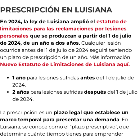
PRESCRIPCIÓN EN LUISIANA
En 2024, la ley de Luisiana amplió el
estatuto de
limitaciones para las reclamaciones por lesiones
personales
que se produzcan a partir del 1 de julio
de 2024, de un año a dos años.
Cualquier lesión
ocurrida antes del 1 de julio de 2024 seguirá teniendo
un plazo de prescripción de un año. Más información
Nuevo Estatuto de Limitaciones de Luisiana aquí.
1 año
para lesiones sufridas
antes
del 1 de julio de
2024.
2 años
para lesiones sufridas
después
del 1 de julio
de 2024.
La prescripción es un
plazo legal que establece un
marco temporal para presentar una demanda
. En
Luisiana, se conoce como el "plazo prescriptivo", que
determina cuánto tiempo tienes para emprender