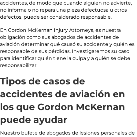
accidentes, de modo que cuando alguien no advierte,
no informa o no repara una pieza defectuosa u otros
defectos, puede ser considerado responsable.
En Gordon McKernan Injury Attorneys, es nuestra
obligación como sus abogados de accidentes de
aviación determinar qué causó su accidente y quién es
responsable de sus pérdidas. Investigaremos su caso
para identificar quién tiene la culpa y a quién se debe
responsabilizar.
Tipos de casos de
accidentes de aviación en
los que Gordon McKernan
puede ayudar
Nuestro bufete de abogados de lesiones personales de