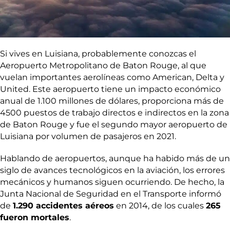
Si vives en Luisiana, probablemente conozcas el
Aeropuerto Metropolitano de Baton Rouge, al que
vuelan importantes aerolíneas como American, Delta y
United. Este aeropuerto tiene un impacto económico
anual de 1.100 millones de dólares, proporciona más de
4500 puestos de trabajo directos e indirectos en la zona
de Baton Rouge y fue el segundo mayor aeropuerto de
Luisiana por volumen de pasajeros en 2021.
Hablando de aeropuertos, aunque ha habido más de un
siglo de avances tecnológicos en la aviación, los errores
mecánicos y humanos siguen ocurriendo. De hecho, la
Junta Nacional de Seguridad en el Transporte informó
de
1.290 accidentes aéreos
en 2014, de los cuales
265
fueron mortales
.