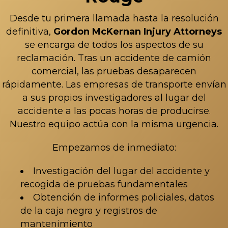
Desde tu primera llamada hasta la resolución
definitiva,
Gordon McKernan Injury Attorneys
se encarga de todos los aspectos de su
reclamación. Tras un
accidente de camión
comercial
, las pruebas desaparecen
rápidamente. Las empresas de transporte envían
a sus propios investigadores al lugar del
accidente a las pocas horas de producirse.
Nuestro equipo actúa con la misma urgencia.
Empezamos de inmediato:
Investigación del lugar del accidente y
recogida de pruebas fundamentales
Obtención de informes policiales, datos
de la caja negra y registros de
mantenimiento