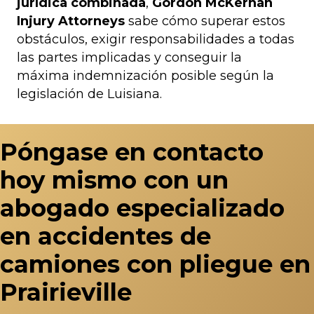
jurídica combinada
,
Gordon McKernan
Injury Attorneys
sabe cómo superar estos
obstáculos, exigir responsabilidades a todas
las partes implicadas y conseguir la
máxima indemnización posible según la
legislación de Luisiana.
Póngase en contacto
hoy mismo con un
abogado especializado
en accidentes de
camiones con pliegue en
Prairieville