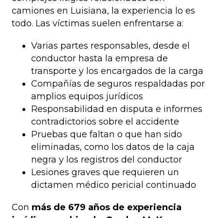
camiones en Luisiana, la experiencia lo es
todo. Las víctimas suelen enfrentarse a:
Varias partes responsables, desde el
conductor hasta la empresa de
transporte y los encargados de la carga
Compañías de seguros respaldadas por
amplios equipos jurídicos
Responsabilidad en disputa e informes
contradictorios sobre el accidente
Pruebas que faltan o que han sido
eliminadas, como los datos de la caja
negra y los registros del conductor
Lesiones graves que requieren un
dictamen médico pericial continuado
Con
más de 679 años de experiencia