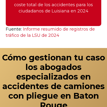
coste total de los accidentes para los
ciudadanos de Luisiana en 2024
Fuente:
Informe resumido de registros de
tráfico de la LSU de 2024
Cómo gestionan tu caso
los abogados
especializados en
accidentes de camiones
con pliegue en Baton
Rouge