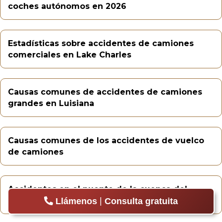
coches autónomos en 2026
Estadísticas sobre accidentes de camiones
comerciales en Lake Charles
Causas comunes de accidentes de camiones
grandes en Luisiana
Causas comunes de los accidentes de vuelco
de camiones
Accidentes en el puente de la cuenca del
Atchafalaya
|
Llámenos
Consulta gratuita