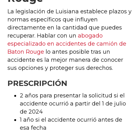
La legislación de Luisiana establece plazos y
normas específicos que influyen
directamente en la cantidad que puedes
recuperar. Hablar con un
abogado
especializado en accidentes de camión de
Baton Rouge
lo antes posible tras un
accidente es la mejor manera de conocer
sus opciones y proteger sus derechos.
PRESCRIPCIÓN
2 años para presentar la solicitud si el
accidente ocurrió a partir del 1 de julio
de 2024
1 año si el accidente ocurrió antes de
esa fecha