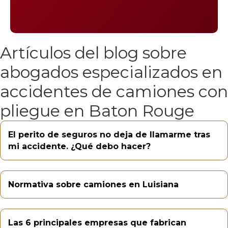
Artículos del blog sobre
abogados especializados en
accidentes de camiones con
pliegue en Baton Rouge
El perito de seguros no deja de llamarme tras
mi accidente. ¿Qué debo hacer?
Normativa sobre camiones en Luisiana
Las 6 principales empresas que fabrican