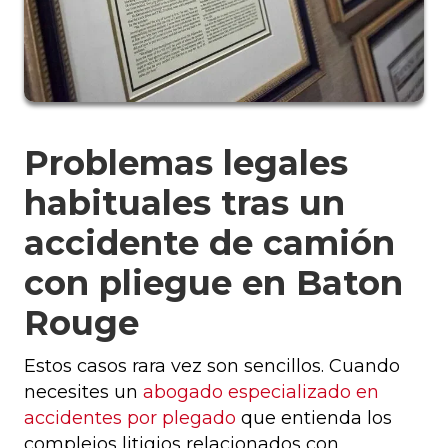
Problemas legales
habituales tras un
accidente de camión
con pliegue en Baton
Rouge
Estos casos rara vez son sencillos. Cuando
necesites un
abogado especializado en
accidentes por plegado
que entienda los
complejos litigios relacionados con