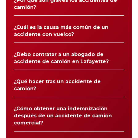
¿Por qué son graves los accidentes de
camión?
¿Cuál es la causa más común de un
accidente con vuelco?
¿Debo contratar a un abogado de
accidente de camión en Lafayette?
¿Qué hacer tras un accidente de
camión?
¿Cómo obtener una indemnización
después de un accidente de camión
comercial?