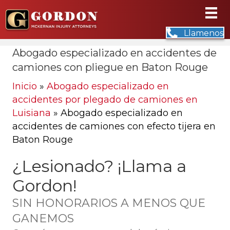
Llamenos
Abogado especializado en accidentes de
camiones con pliegue en Baton Rouge
Inicio
»
Abogado especializado en
accidentes por plegado de camiones en
Luisiana
»
Abogado especializado en
accidentes de camiones con efecto tijera en
Baton Rouge
¿Lesionado? ¡Llama a
Gordon!
SIN HONORARIOS A MENOS QUE
GANEMOS