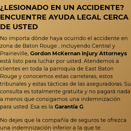
¿LESIONADO EN UN ACCIDENTE?
ENCUENTRE AYUDA LEGAL CERCA
DE USTED
No importa dónde haya ocurrido el accidente en
zona de Baton Rouge
, incluyendo Central y
Prairieville,
Gordon McKernan Injury Attorneys
está listo para luchar por usted. Atendemos a
clientes en toda la parroquia de East Baton
Rouge y conocemos estas carreteras, estos
tribunales y estas tácticas de las aseguradoras. Su
consulta es totalmente gratuita y no pagará nada
a menos que consigamos una indemnización
para usted. Esa es la
Garantía G
.
No dejes que la compañía de seguros te ofrezca
una indemnización inferior a la que te