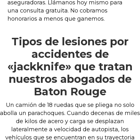
aseguradoras. Llámanos hoy mismo para
una consulta gratuita. No cobramos
honorarios a menos que ganemos.
Tipos de lesiones por
accidentes de
«jackknife» que tratan
nuestros abogados de
Baton Rouge
Un camión de 18 ruedas que se pliega no solo
abolla un parachoques. Cuando decenas de miles
de kilos de acero y carga se desplazan
lateralmente a velocidad de autopista, los
vehículos que se encuentran en su trayectoria