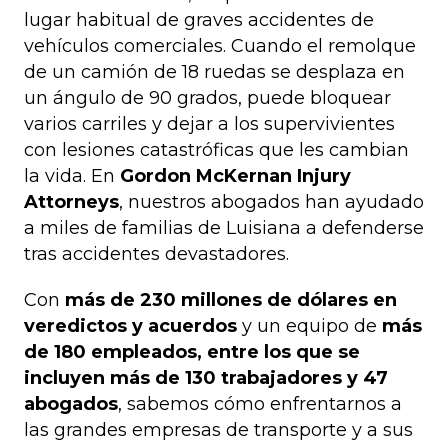
lugar habitual de graves accidentes de
vehículos comerciales. Cuando el remolque
de un camión de 18 ruedas se desplaza en
un ángulo de 90 grados, puede bloquear
varios carriles y dejar a los supervivientes
con lesiones catastróficas que les cambian
la vida. En
Gordon McKernan Injury
Attorneys
, nuestros abogados han ayudado
a miles de familias de Luisiana a defenderse
tras accidentes devastadores.
Con
más de 230 millones de dólares en
veredictos y acuerdos
y un equipo de
más
de 180 empleados, entre los que se
incluyen más de 130 trabajadores y 47
abogados
, sabemos cómo enfrentarnos a
las grandes empresas de transporte y a sus