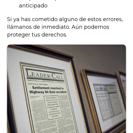
anticipado
Si ya has cometido alguno de estos errores,
llámanos de inmediato. Aún podemos
proteger tus derechos.