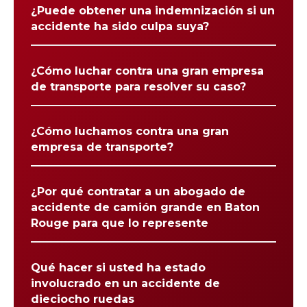
¿Puede obtener una indemnización si un
accidente ha sido culpa suya?
¿Cómo luchar contra una gran empresa
de transporte para resolver su caso?
¿Cómo luchamos contra una gran
empresa de transporte?
¿Por qué contratar a un abogado de
accidente de camión grande en Baton
Rouge para que lo represente
Qué hacer si usted ha estado
involucrado en un accidente de
dieciocho ruedas