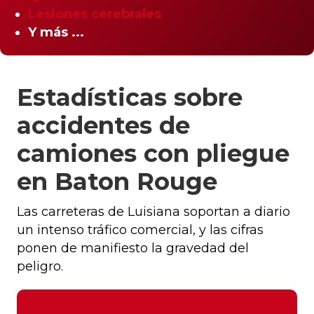
Lesiones cerebrales
Y más ...
Estadísticas sobre
accidentes de
camiones con pliegue
en Baton Rouge
Las carreteras de Luisiana soportan a diario
un intenso tráfico comercial, y las cifras
ponen de manifiesto la gravedad del
peligro.