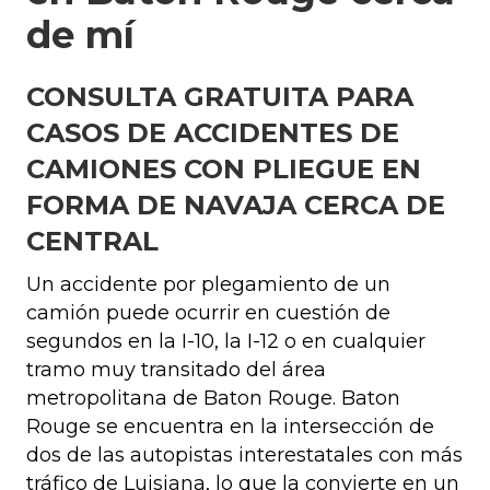
de mí
CONSULTA GRATUITA PARA
CASOS DE ACCIDENTES DE
CAMIONES CON PLIEGUE EN
FORMA DE NAVAJA CERCA DE
CENTRAL
Un accidente por plegamiento de un
camión puede ocurrir en cuestión de
segundos en la I-10, la I-12 o en cualquier
tramo muy transitado del área
metropolitana de Baton Rouge. Baton
Rouge se encuentra en la intersección de
dos de las autopistas interestatales con más
tráfico de Luisiana, lo que la convierte en un