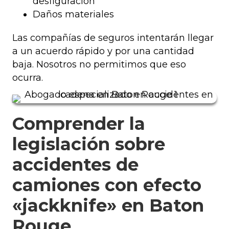
desfiguración
Daños materiales
Las compañías de seguros intentarán llegar
a un acuerdo rápido y por una cantidad
baja. Nosotros no permitimos que eso
ocurra.
Comprender la
legislación sobre
accidentes de
camiones con efecto
«jackknife» en Baton
Rouge