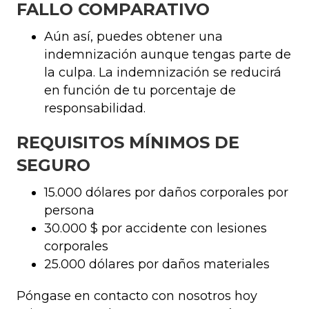
FALLO COMPARATIVO
Aún así, puedes obtener una
indemnización aunque tengas parte de
la culpa. La indemnización se reducirá
en función de tu porcentaje de
responsabilidad.
REQUISITOS MÍNIMOS DE
SEGURO
15.000 dólares por daños corporales por
persona
30.000 $ por accidente con lesiones
corporales
25.000 dólares por daños materiales
Póngase en contacto con nosotros hoy