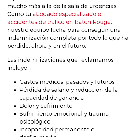
mucho más allá de la sala de urgencias.
Como tu
abogado especializado en
accidentes de tráfico en Baton Rouge
,
nuestro equipo lucha para conseguir una
indemnización completa por todo lo que ha
perdido, ahora y en el futuro.
Las indemnizaciones que reclamamos
incluyen:
Gastos médicos, pasados y futuros
Pérdida de salario y reducción de la
capacidad de ganancia
Dolor y sufrimiento
Sufrimiento emocional y trauma
psicológico
Incapacidad permanente o