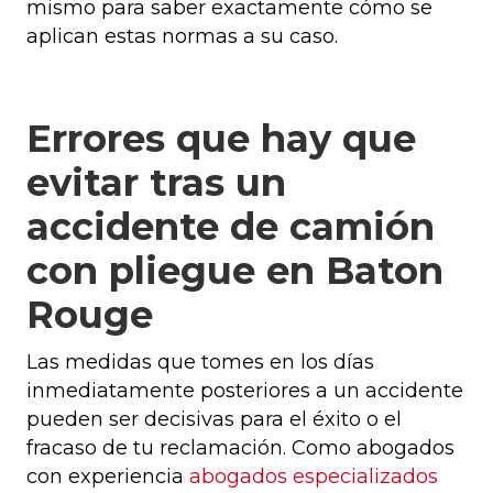
mismo para saber exactamente cómo se
aplican estas normas a su caso.
Errores que hay que
evitar tras un
accidente de camión
con pliegue en Baton
Rouge
Las medidas que tomes en los días
inmediatamente posteriores a un accidente
pueden ser decisivas para el éxito o el
fracaso de tu reclamación. Como abogados
con experiencia
abogados especializados