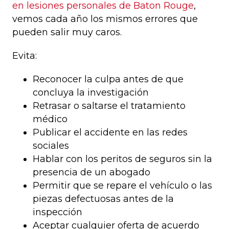
en lesiones personales de Baton Rouge
,
vemos cada año los mismos errores que
pueden salir muy caros.
Evita:
Reconocer la culpa antes de que
concluya la investigación
Retrasar o saltarse el tratamiento
médico
Publicar el accidente en las redes
sociales
Hablar con los peritos de seguros sin la
presencia de un abogado
Permitir que se repare el vehículo o las
piezas defectuosas antes de la
inspección
Aceptar cualquier oferta de acuerdo