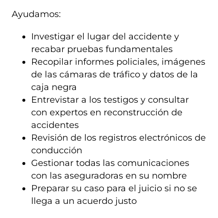
Ayudamos:
Investigar el lugar del accidente y
recabar pruebas fundamentales
Recopilar informes policiales, imágenes
de las cámaras de tráfico y datos de la
caja negra
Entrevistar a los testigos y consultar
con expertos en reconstrucción de
accidentes
Revisión de los registros electrónicos de
conducción
Gestionar todas las comunicaciones
con las aseguradoras en su nombre
Preparar su caso para el juicio si no se
llega a un acuerdo justo