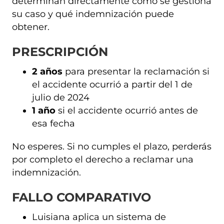
determinan directamente cómo se gestiona
su caso y qué indemnización puede
obtener.
PRESCRIPCIÓN
2 años
para presentar la reclamación si
el accidente ocurrió a partir del 1 de
julio de 2024
1 año
si el accidente ocurrió antes de
esa fecha
No esperes. Si no cumples el plazo, perderás
por completo el derecho a reclamar una
indemnización.
FALLO COMPARATIVO
Luisiana aplica un sistema de