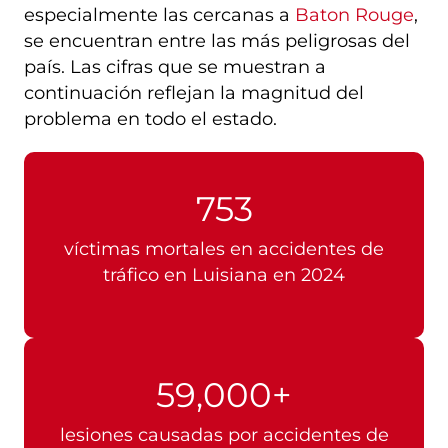
especialmente las cercanas a
Baton Rouge
,
se encuentran entre las más peligrosas del
país. Las cifras que se muestran a
continuación reflejan la magnitud del
problema en todo el estado.
753
víctimas mortales en accidentes de
tráfico en Luisiana en 2024
59,000+
lesiones causadas por accidentes de