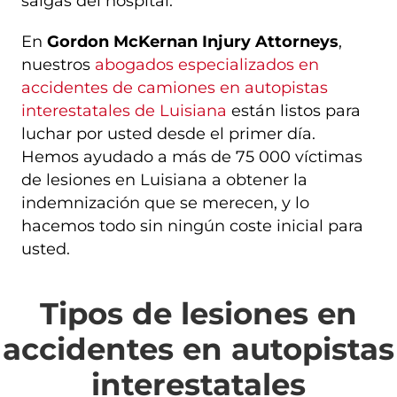
salgas del hospital.
En
Gordon McKernan Injury Attorneys
,
nuestros
abogados especializados en
accidentes de camiones en autopistas
interestatales de Luisiana
están listos para
luchar por usted desde el primer día.
Hemos ayudado a más de 75 000 víctimas
de lesiones en Luisiana a obtener la
indemnización que se merecen, y lo
hacemos todo sin ningún coste inicial para
usted.
Tipos de lesiones en
accidentes en autopistas
interestatales