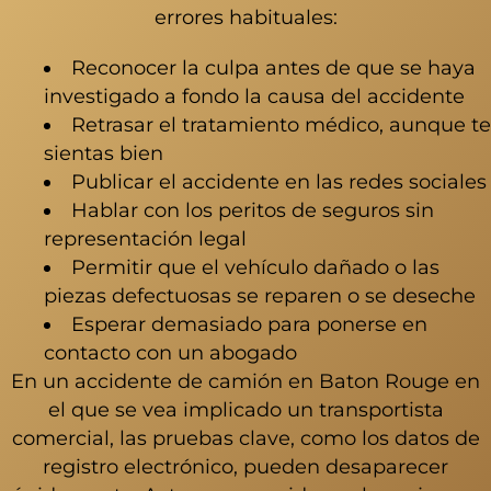
errores habituales:
Reconocer la culpa antes de que se haya
investigado a fondo la causa del accidente
Retrasar el tratamiento médico, aunque te
sientas bien
Publicar el accidente en las redes sociales
Hablar con los peritos de seguros sin
representación legal
Permitir que el vehículo dañado o las
piezas defectuosas se reparen o se deseche
Esperar demasiado para ponerse en
contacto con un abogado
En un
accidente de camión en Baton Rouge
en
el que se vea implicado un transportista
comercial, las pruebas clave, como los datos de
registro electrónico, pueden desaparecer