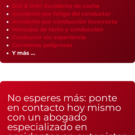
DUI & DWI Accidente de coche
Accidente por fatiga del conductor
Accidente por conducción incorrecta
Mensajes de texto y conducción
Conductor sin experiencia
Carreteras peligrosas
Y más ...
No esperes más: ponte
en contacto hoy mismo
con un abogado
especializado en