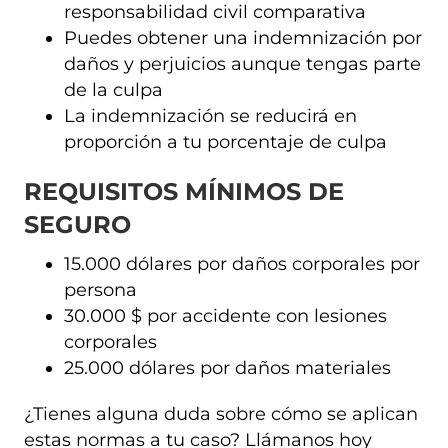
responsabilidad civil comparativa
Puedes obtener una indemnización por
daños y perjuicios aunque tengas parte
de la culpa
La indemnización se reducirá en
proporción a tu porcentaje de culpa
REQUISITOS MÍNIMOS DE
SEGURO
15.000 dólares por daños corporales por
persona
30.000 $ por accidente con lesiones
corporales
25.000 dólares por daños materiales
¿Tienes alguna duda sobre cómo se aplican
estas normas a tu caso? Llámanos hoy