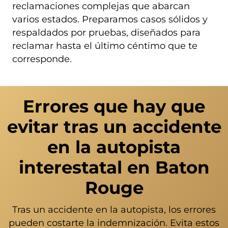
reclamaciones complejas que abarcan
varios estados. Preparamos casos sólidos y
respaldados por pruebas, diseñados para
reclamar hasta el último céntimo que te
corresponde.
Errores que hay que
evitar tras un accidente
en la autopista
interestatal en Baton
Rouge
Tras un accidente en la autopista, los errores
pueden costarte la indemnización. Evita estos