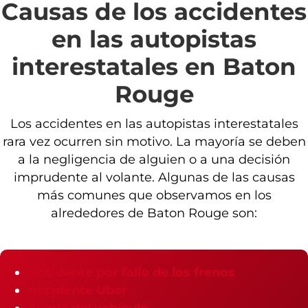
Causas de los accidentes
en las autopistas
interestatales en Baton
Rouge
Los accidentes en las autopistas interestatales
rara vez ocurren sin motivo. La mayoría se deben
a la negligencia de alguien o a una decisión
imprudente al volante. Algunas de las causas
más comunes que observamos en los
alrededores de Baton Rouge son:
Accidente por fallo de los frenos
Accidente Uber
Avería del vehículo