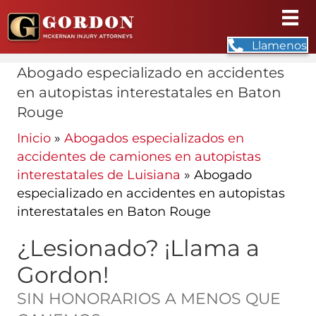
Llamenos
Abogado especializado en accidentes
en autopistas interestatales en Baton
Rouge
Inicio
»
Abogados especializados en
accidentes de camiones en autopistas
interestatales de Luisiana
»
Abogado
especializado en accidentes en autopistas
interestatales en Baton Rouge
¿Lesionado? ¡Llama a
Gordon!
SIN HONORARIOS A MENOS QUE