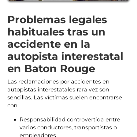
Problemas legales
habituales tras un
accidente en la
autopista interestatal
en Baton Rouge
Las reclamaciones por accidentes en
autopistas interestatales rara vez son
sencillas. Las víctimas suelen encontrarse
con:
Responsabilidad controvertida entre
varios conductores, transportistas o
empleadores