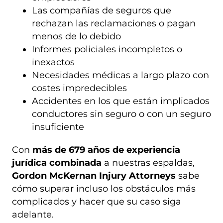
Las compañías de seguros que
rechazan las reclamaciones o pagan
menos de lo debido
Informes policiales incompletos o
inexactos
Necesidades médicas a largo plazo con
costes impredecibles
Accidentes en los que están implicados
conductores sin seguro o con un seguro
insuficiente
Con
más de 679 años de experiencia
jurídica combinada
a nuestras espaldas,
Gordon McKernan Injury Attorneys
sabe
cómo superar incluso los obstáculos más
complicados y hacer que su caso siga
adelante.