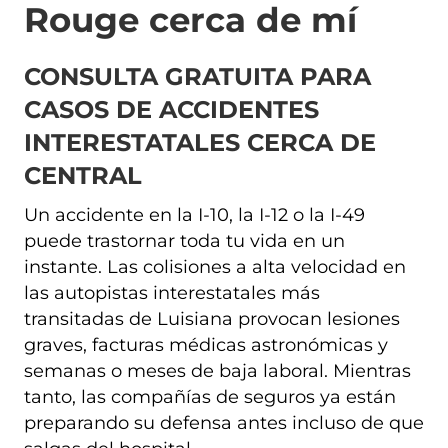
Rouge cerca de mí
CONSULTA GRATUITA PARA
CASOS DE ACCIDENTES
INTERESTATALES CERCA DE
CENTRAL
Un accidente en la I-10, la I-12 o la I-49
puede trastornar toda tu vida en un
instante. Las colisiones a alta velocidad en
las autopistas interestatales más
transitadas de Luisiana provocan lesiones
graves, facturas médicas astronómicas y
semanas o meses de baja laboral. Mientras
tanto, las compañías de seguros ya están
preparando su defensa antes incluso de que