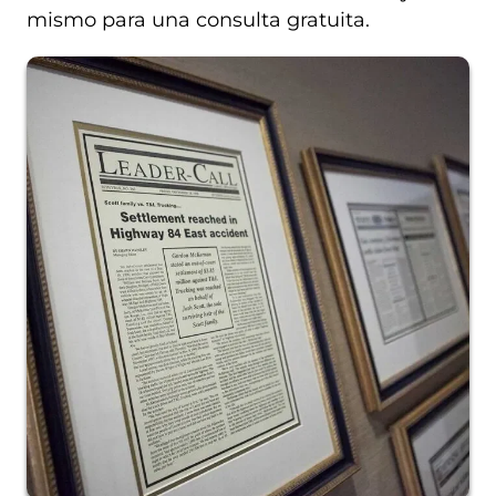
mismo para una consulta gratuita.