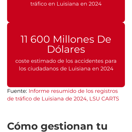
tráfico en Luisiana en 2024
11 600 Millones De
Dólares
coste estimado de los accidentes para
los ciudadanos de Luisiana en 2024
Fuente:
Informe resumido de los registros
de tráfico de Luisiana de 2024, LSU CARTS
Cómo gestionan tu