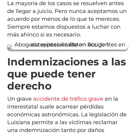
La mayoría de los casos se resuelven antes
de llegar a juicio. Pero nunca aceptamos un
acuerdo por menos de lo que te mereces.
Siempre estamos dispuestos a luchar con
más ahínco si es necesario.
Indemnizaciones a las
que puede tener
derecho
Un grave
accidente de tráfico grave
en la
interestatal suele acarrear pérdidas
económicas astronómicas. La legislación de
Luisiana permite a las víctimas reclamar
una indemnización tanto por daños