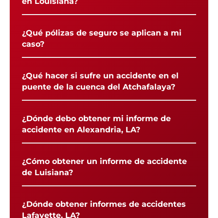
en Louisiana?
¿Qué pólizas de seguro se aplican a mi
caso?
¿Qué hacer si sufre un accidente en el
puente de la cuenca del Atchafalaya?
¿Dónde debo obtener mi informe de
accidente en Alexandria, LA?
¿Cómo obtener un informe de accidente
de Luisiana?
¿Dónde obtener informes de accidentes
Lafayette, LA?