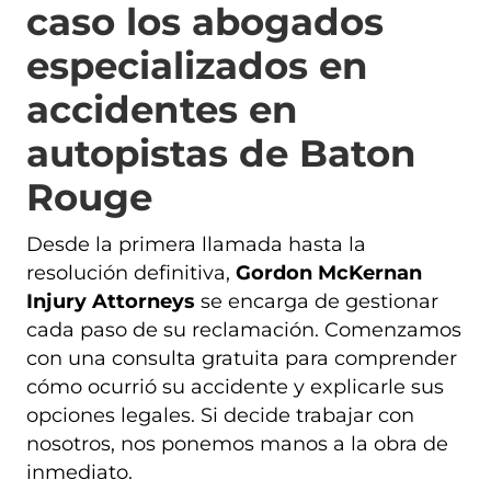
caso los abogados
especializados en
accidentes en
autopistas de Baton
Rouge
Desde la primera llamada hasta la
resolución definitiva,
Gordon McKernan
Injury Attorneys
se encarga de gestionar
cada paso de su reclamación. Comenzamos
con una consulta gratuita para comprender
cómo ocurrió su accidente y explicarle sus
opciones legales. Si decide trabajar con
nosotros, nos ponemos manos a la obra de
inmediato.