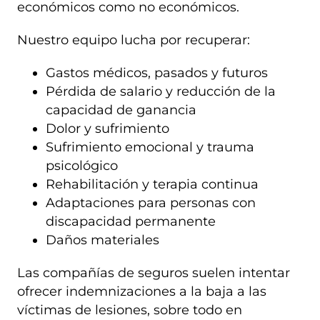
económicos como no económicos.
Nuestro equipo lucha por recuperar:
Gastos médicos, pasados y futuros
Pérdida de salario y reducción de la
capacidad de ganancia
Dolor y sufrimiento
Sufrimiento emocional y trauma
psicológico
Rehabilitación y terapia continua
Adaptaciones para personas con
discapacidad permanente
Daños materiales
Las compañías de seguros suelen intentar
ofrecer indemnizaciones a la baja a las
víctimas de lesiones, sobre todo en