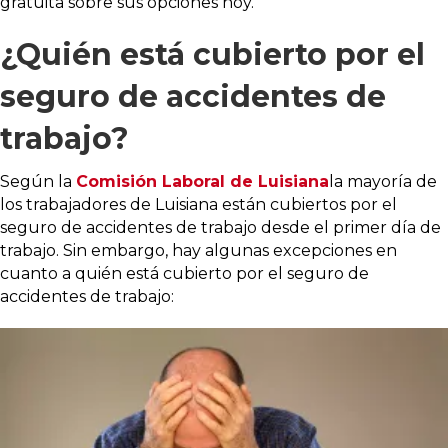
gratuita sobre sus opciones hoy.
¿Quién está cubierto por el
seguro de accidentes de
trabajo?
Según la
Comisión Laboral de Luisiana
la mayoría de
los trabajadores de Luisiana están cubiertos por el
seguro de accidentes de trabajo desde el primer día de
trabajo. Sin embargo, hay algunas excepciones en
cuanto a quién está cubierto por el seguro de
accidentes de trabajo: