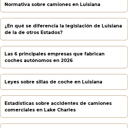
Normativa sobre camiones en Luisiana
¿En qué se diferencia la legislación de Luisiana
de la de otros Estados?
Las 6 principales empresas que fabrican
coches autónomos en 2026
Leyes sobre sillas de coche en Luisiana
Estadísticas sobre accidentes de camiones
comerciales en Lake Charles