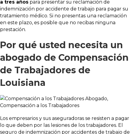
a tres años
para presentar su reclamación de
indemnización por accidente de trabajo para pagar su
tratamiento médico. Si no presentas una reclamación
en este plazo, es posible que no recibas ninguna
prestación.
Por qué usted necesita un
abogado de Compensación
de Trabajadores de
Louisiana
Los empresarios y sus aseguradoras se resisten a pagar
lo que deben por las lesiones de los trabajadores. El
seguro de indemnización por accidentes de trabajo de