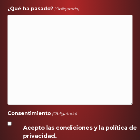
¿Qué ha pasado?
(Obligatorio)
Consentimiento
(Obligatorio)
Acepto las condiciones y la política de
privacidad.