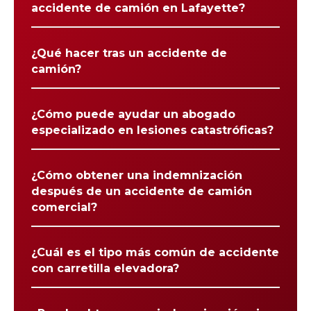
accidente de camión en Lafayette?
¿Qué hacer tras un accidente de
camión?
¿Cómo puede ayudar un abogado
especializado en lesiones catastróficas?
¿Cómo obtener una indemnización
después de un accidente de camión
comercial?
¿Cuál es el tipo más común de accidente
con carretilla elevadora?