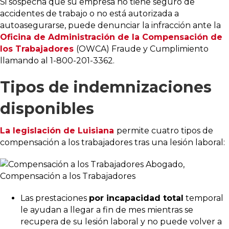
Si sospecha que su empresa no tiene seguro de
accidentes de trabajo o no está autorizada a
autoasegurarse, puede denunciar la infracción ante la
Oficina de Administración de la Compensación de
los Trabajadores
(OWCA) Fraude y Cumplimiento
llamando al 1-800-201-3362.
Tipos de indemnizaciones
disponibles
La legislación de Luisiana
permite cuatro tipos de
compensación a los trabajadores tras una lesión laboral:
Las prestaciones
por incapacidad total
temporal
le ayudan a llegar a fin de mes mientras se
recupera de su lesión laboral y no puede volver a