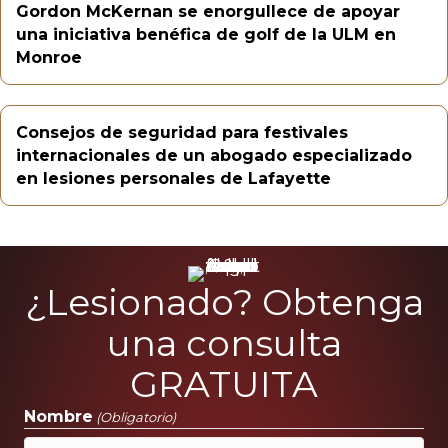
Gordon McKernan se enorgullece de apoyar
una iniciativa benéfica de golf de la ULM en
Monroe
Consejos de seguridad para festivales
internacionales de un abogado especializado
en lesiones personales de Lafayette
¿Lesionado? Obtenga
una consulta
GRATUITA
Nombre
(Obligatorio)