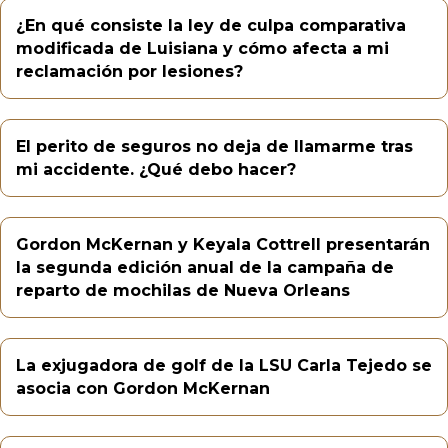
¿En qué consiste la ley de culpa comparativa
modificada de Luisiana y cómo afecta a mi
reclamación por lesiones?
El perito de seguros no deja de llamarme tras
mi accidente. ¿Qué debo hacer?
Gordon McKernan y Keyala Cottrell presentarán
la segunda edición anual de la campaña de
reparto de mochilas de Nueva Orleans
La exjugadora de golf de la LSU Carla Tejedo se
asocia con Gordon McKernan