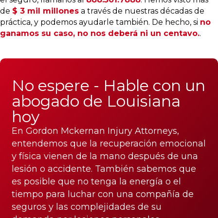
de
$ 3 mil millones
a través de nuestras décadas de
práctica, y podemos ayudarle también. De hecho, si
no
ganamos su caso, no nos deberá ni un centavo.
.
No espere - Hable con un
abogado de Louisiana
hoy
En Gordon Mckernan Injury Attorneys,
entendemos que la recuperación emocional
y física vienen de la mano después de una
lesión o accidente. También sabemos que
es posible que no tenga la energía o el
tiempo para luchar con una compañía de
seguros y las complejidades de su