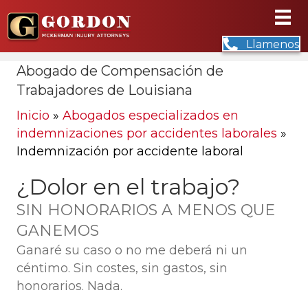
Llamenos
Abogado de Compensación de
Trabajadores de Louisiana
Inicio
»
Abogados especializados en
indemnizaciones por accidentes laborales
»
Indemnización por accidente laboral
¿Dolor en el trabajo?
SIN HONORARIOS A MENOS QUE
GANEMOS
Ganaré su caso o no me deberá ni un
céntimo. Sin costes, sin gastos, sin
honorarios. Nada.