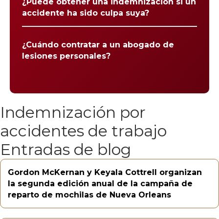
¿Puede obtener una indemnización si un
accidente ha sido culpa suya?
¿Cuándo contratar a un abogado de
lesiones personales?
Indemnización por
accidentes de trabajo
Entradas de blog
Gordon McKernan y Keyala Cottrell organizan
la segunda edición anual de la campaña de
reparto de mochilas de Nueva Orleans