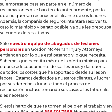
su empresa se basa en parte en el número de
reclamaciones que han tenido anteriormente, por lo
que no querrán reconocer el alcance de sus lesiones.
Además, la compañía de seguros intentará resolver tu
caso lo más rápido y barato posible, ya que les preocupa
su cuenta de resultados.
Sólo
nuestro equipo de abogados de lesiones
personales
en Gordon McKernan Injury Attorneys
entienden por lo que está pasando y lo que necesita.
Sabemos que necesita más que la oferta mínima para
curarse adecuadamente de sus lesiones y dar cuenta
de todos los costes que ha soportado desde su lesión
laboral. Estamos dedicados a nuestros clientes, y luchar
por sus derechos durante todo el proceso de
reclamación, incluso tomando sus casos a los tribunales
si es necesario.
Si estás harto de que te tomen el pelo en el trabajo y en
el seguro, llámanos al
888.501.7888
. Hemos visto más