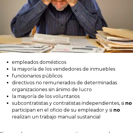
empleados domésticos
la mayoría de los vendedores de inmuebles
funcionarios públicos
directivos no remunerados de determinadas
organizaciones sin ánimo de lucro
la mayoría de los voluntarios
subcontratistas y contratistas independientes, si
no
participan en el oficio de su empleador y si
no
realizan un trabajo manual sustancial