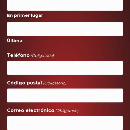
En primer lugar
Última
Teléfono
(Obligatorio)
Código postal
(Obligatorio)
Correo electrónico
(Obligatorio)