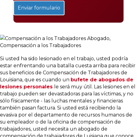
Si usted ha sido lesionado en el trabajo, usted podría
estar enfrentando una batalla cuesta arriba para recibir
sus beneficios de Compensación de Trabajadores de
Louisiana, que es cuando un
bufete de abogados de
lesiones personales
le será muy útil. Las lesiones en el
trabajo pueden ser devastadoras para las víctimas, y no
sólo físicamente - las luchas mentales y financieras
también pasan factura. Si usted está recibiendo la
evasiva por el departamento de recursos humanos de
su empleador o de la oficina de compensación de
trabajadores, usted necesita un abogado de
compensación de trabajadores de Luisiana que conoce