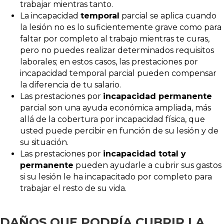
trabajar mientras tanto.
La incapacidad
temporal
parcial se aplica cuando
la lesión no es lo suficientemente grave como para
faltar por completo al trabajo mientras te curas,
pero no puedes realizar determinados requisitos
laborales; en estos casos, las prestaciones por
incapacidad temporal parcial pueden compensar
la diferencia de tu salario.
Las prestaciones por
incapacidad permanente
parcial son una ayuda económica ampliada, más
allá de la cobertura por incapacidad física, que
usted puede percibir en función de su lesión y de
su situación.
Las prestaciones por
incapacidad total y
permanente
pueden ayudarle a cubrir sus gastos
si su lesión le ha incapacitado por completo para
trabajar el resto de su vida.
DAÑOS QUE PODRÍA CUBRIR LA