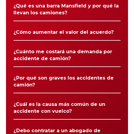
¿Qué es una barra Mansfield y por qué la
llevan los camiones?
¿Cómo aumentar el valor del acuerdo?
¿Cuánto me costará una demanda por
accidente de camión?
¿Por qué son graves los accidentes de
camión?
¿Cuál es la causa más común de un
accidente con vuelco?
¿Debo contratar a un abogado de