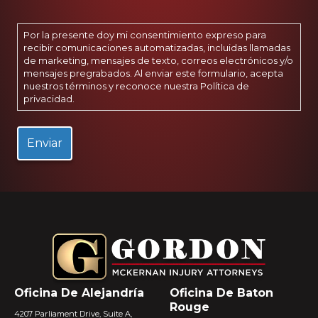
Por la presente doy mi consentimiento expreso para
recibir comunicaciones automatizadas, incluidas llamadas
de marketing, mensajes de texto, correos electrónicos y/o
mensajes pregrabados. Al enviar este formulario, acepta
nuestros términos y reconoce nuestra
Política de
privacidad
.
Oficina De Alejandría
Oficina De Baton
Rouge
4207 Parliament Drive, Suite A,