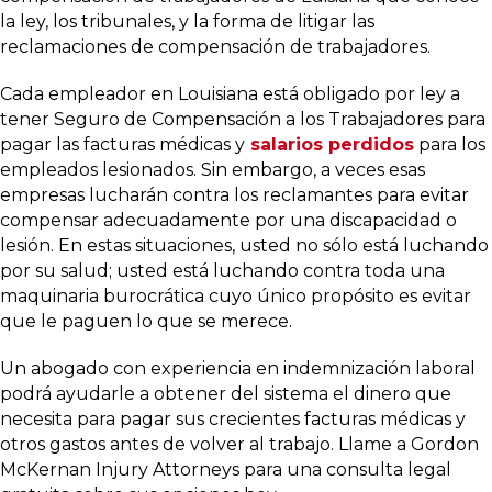
la ley, los tribunales, y la forma de litigar las
reclamaciones de compensación de trabajadores.
Cada empleador en Louisiana está obligado por ley a
tener Seguro de Compensación a los Trabajadores para
pagar las facturas médicas y
salarios perdidos
para los
empleados lesionados. Sin embargo, a veces esas
empresas lucharán contra los reclamantes para evitar
compensar adecuadamente por una discapacidad o
lesión. En estas situaciones, usted no sólo está luchando
por su salud; usted está luchando contra toda una
maquinaria burocrática cuyo único propósito es evitar
que le paguen lo que se merece.
Un abogado con experiencia en indemnización laboral
podrá ayudarle a obtener del sistema el dinero que
necesita para pagar sus crecientes facturas médicas y
otros gastos antes de volver al trabajo. Llame a Gordon
McKernan Injury Attorneys para una consulta legal