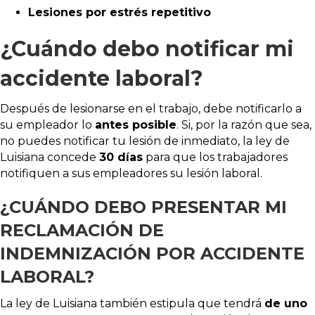
Lesiones por estrés repetitivo
¿Cuándo debo notificar mi
accidente laboral?
Después de lesionarse en el trabajo, debe notificarlo a
su empleador lo
antes posible
. Si, por la razón que sea,
no puedes notificar tu lesión de inmediato, la ley de
Luisiana concede
30 días
para que los trabajadores
notifiquen a sus empleadores su lesión laboral.
¿CUÁNDO DEBO PRESENTAR MI
RECLAMACIÓN DE
INDEMNIZACIÓN POR ACCIDENTE
LABORAL?
La ley de Luisiana también estipula que tendrá
de uno