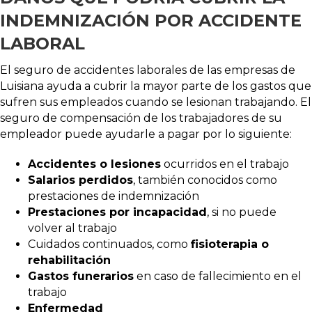
INDEMNIZACIÓN POR ACCIDENTE
LABORAL
El seguro de accidentes laborales de las empresas de
Luisiana ayuda a cubrir la mayor parte de los gastos que
sufren sus empleados cuando se lesionan trabajando. El
seguro de compensación de los trabajadores de su
empleador puede ayudarle a pagar por lo siguiente:
Accidentes o lesiones
ocurridos en el trabajo
Salarios perdidos
, también conocidos como
prestaciones de indemnización
Prestaciones por incapacidad
, si no puede
volver al trabajo
Cuidados continuados, como
fisioterapia o
rehabilitación
Gastos funerarios
en caso de fallecimiento en el
trabajo
Enfermedad