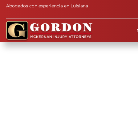
Abogados con experiencia en Luisiana