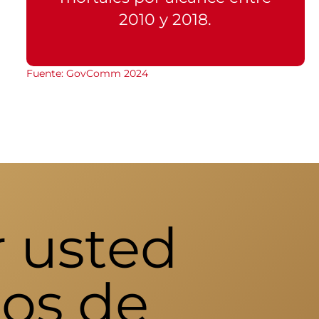
2010 y 2018.
Fuente: GovComm 2024
 usted
os de