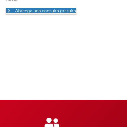
Obtenga una consulta gratuita