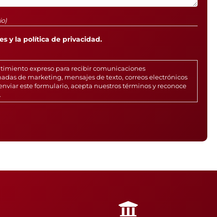
io)
s y la política de privacidad.
ntimiento expreso para recibir comunicaciones
adas de marketing, mensajes de texto, correos electrónicos
enviar este formulario, acepta nuestros términos y reconoce
.