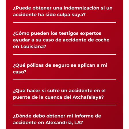
¿Puede obtener una indemnización si un
accidente ha sido culpa suya?
¿Cómo pueden los testigos expertos
ayudar a su caso de accidente de coche
en Louisiana?
¿Qué pólizas de seguro se aplican a mi
caso?
¿Qué hacer si sufre un accidente en el
puente de la cuenca del Atchafalaya?
¿Dónde debo obtener mi informe de
accidente en Alexandria, LA?