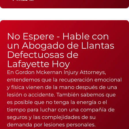
No Espere - Hable con
un Abogado de Llantas
Defectuosas de
Lafayette Hoy
En Gordon Mckernan Injury Attorneys,
entendemos que la recuperación emocional
y física vienen de la mano después de una
lesión o accidente. También sabemos que
es posible que no tenga la energía o el
tiempo para luchar con una compañía de
seguros y las complejidades de su
demanda por lesiones personales.