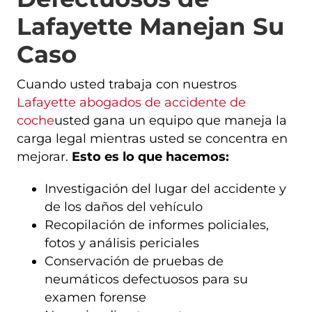
Lafayette Manejan Su
Caso
Cuando usted trabaja con nuestros
Lafayette abogados de accidente de
coche
usted gana un equipo que maneja la
carga legal mientras usted se concentra en
mejorar.
Esto es lo que hacemos:
Investigación del lugar del accidente y
de los daños del vehículo
Recopilación de informes policiales,
fotos y análisis periciales
Conservación de pruebas de
neumáticos defectuosos para su
examen forense