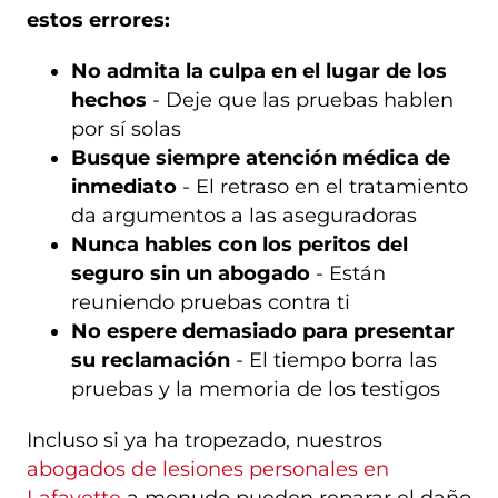
estos errores:
No admita la culpa en el lugar de los
hechos
- Deje que las pruebas hablen
por sí solas
Busque siempre atención médica de
inmediato
- El retraso en el tratamiento
da argumentos a las aseguradoras
Nunca hables con los peritos del
seguro sin un abogado
- Están
reuniendo pruebas contra ti
No espere demasiado para presentar
su reclamación
- El tiempo borra las
pruebas y la memoria de los testigos
Incluso si ya ha tropezado, nuestros
abogados de lesiones personales en
Lafayette
a menudo pueden reparar el daño