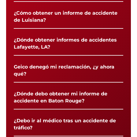
¿Cómo obtener un informe de accidente
de Luisiana?
¿Dónde obtener informes de accidentes
Lafayette, LA?
Geico denegó mi reclamación, ¿y ahora
qué?
¿Dónde debo obtener mi informe de
accidente en Baton Rouge?
¿Debo ir al médico tras un accidente de
tráfico?