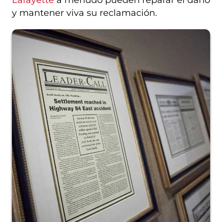
y mantener viva su reclamación.