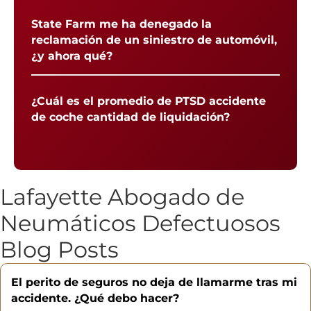
State Farm me ha denegado la
reclamación de un siniestro de automóvil,
¿y ahora qué?
¿Cuál es el promedio de PTSD accidente
de coche cantidad de liquidación?
Lafayette Abogado de
Neumáticos Defectuosos
Blog Posts
El perito de seguros no deja de llamarme tras mi
accidente. ¿Qué debo hacer?