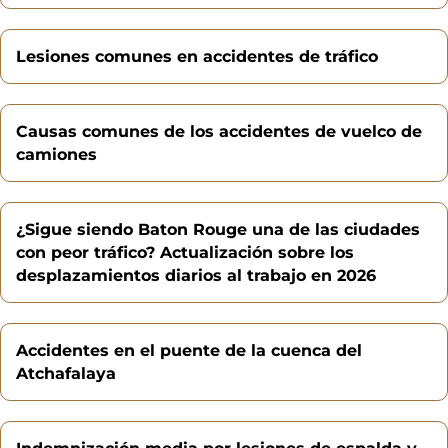
Lesiones comunes en accidentes de tráfico
Causas comunes de los accidentes de vuelco de
camiones
¿Sigue siendo Baton Rouge una de las ciudades
con peor tráfico? Actualización sobre los
desplazamientos diarios al trabajo en 2026
Accidentes en el puente de la cuenca del
Atchafalaya