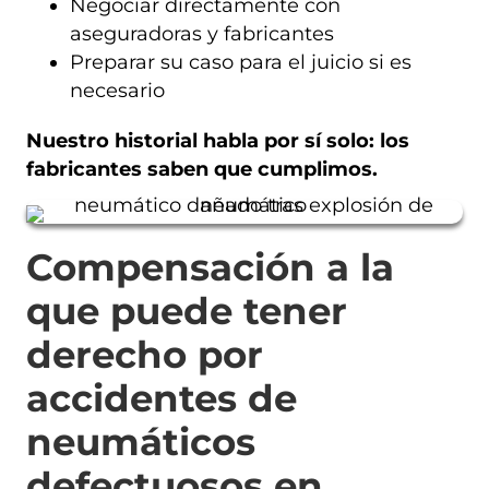
Negociar directamente con
aseguradoras y fabricantes
Preparar su caso para el juicio si es
necesario
Nuestro historial habla por sí solo: los
fabricantes saben que cumplimos.
Compensación a la
que puede tener
derecho por
accidentes de
neumáticos
defectuosos en