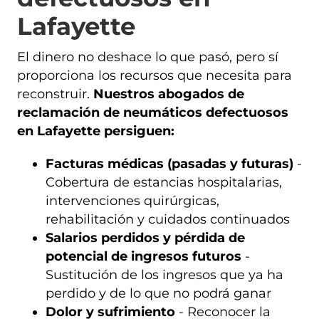
Lafayette
El dinero no deshace lo que pasó, pero sí
proporciona los recursos que necesita para
reconstruir.
Nuestros abogados de
reclamación de neumáticos defectuosos
en Lafayette persiguen:
Facturas médicas (pasadas y futuras)
-
Cobertura de estancias hospitalarias,
intervenciones quirúrgicas,
rehabilitación y cuidados continuados
Salarios perdidos y pérdida de
potencial de ingresos futuros
-
Sustitución de los ingresos que ya ha
perdido y de lo que no podrá ganar
Dolor y sufrimiento
- Reconocer la