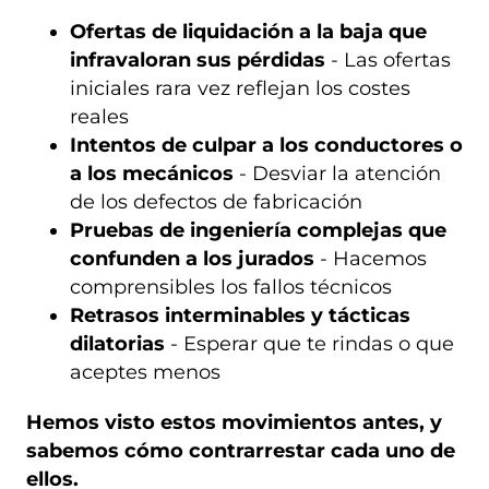
Ofertas de liquidación a la baja que
infravaloran sus pérdidas
- Las ofertas
iniciales rara vez reflejan los costes
reales
Intentos de culpar a los conductores o
a los mecánicos
- Desviar la atención
de los defectos de fabricación
Pruebas de ingeniería complejas que
confunden a los jurados
- Hacemos
comprensibles los fallos técnicos
Retrasos interminables y tácticas
dilatorias
- Esperar que te rindas o que
aceptes menos
Hemos visto estos movimientos antes, y
sabemos cómo contrarrestar cada uno de
ellos.