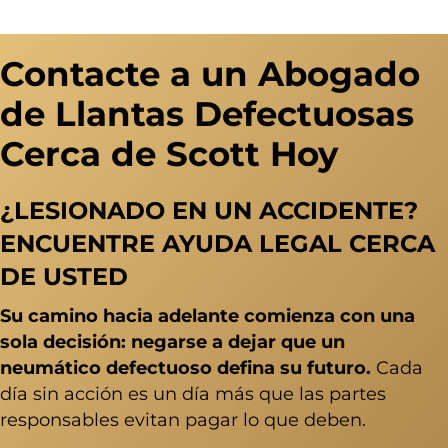
Contacte a un Abogado
de Llantas Defectuosas
Cerca de Scott Hoy
¿LESIONADO EN UN ACCIDENTE?
ENCUENTRE AYUDA LEGAL CERCA
DE USTED
Su camino hacia adelante comienza con una
sola decisión: negarse a dejar que un
neumático defectuoso defina su futuro.
Cada
día sin acción es un día más que las partes
responsables evitan pagar lo que deben.