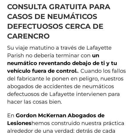
CONSULTA GRATUITA PARA
CASOS DE NEUMÁTICOS
DEFECTUOSOS CERCA DE
CARENCRO
Su viaje matutino a través de Lafayette
Parish no debería terminar con
un
neumático reventando debajo de ti y tu
vehículo fuera de control.
. Cuando los fallos
del fabricante le ponen en peligro, nuestros
abogados de accidentes de neumáticos
defectuosos de Lafayette intervienen para
hacer las cosas bien.
En
Gordon McKernan Abogados de
Lesiones
hemos construido nuestra práctica
alrededor de una verdad: detrás de cada