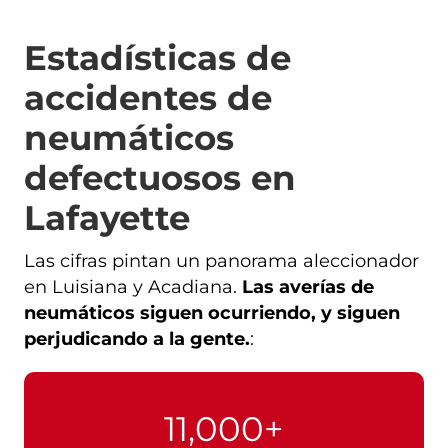
Estadísticas de
accidentes de
neumáticos
defectuosos en
Lafayette
Las cifras pintan un panorama aleccionador
en Luisiana y Acadiana.
Las averías de
neumáticos siguen ocurriendo, y siguen
perjudicando a la gente.
:
11,000+