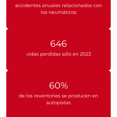
accidentes anuales relacionados con
los neumáticos
646
vidas perdidas sólo en 2023
60%
de los reventones se producen en
autopistas