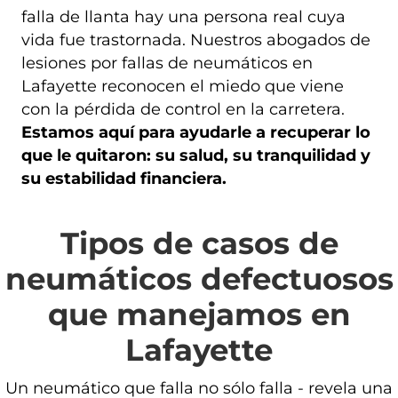
falla de llanta hay una persona real cuya
vida fue trastornada. Nuestros abogados de
lesiones por fallas de neumáticos en
Lafayette reconocen el miedo que viene
con la pérdida de control en la carretera.
Estamos aquí para ayudarle a recuperar lo
que le quitaron: su salud, su tranquilidad y
su estabilidad financiera.
Tipos de casos de
neumáticos defectuosos
que manejamos en
Lafayette
Un neumático que falla no sólo falla - revela una