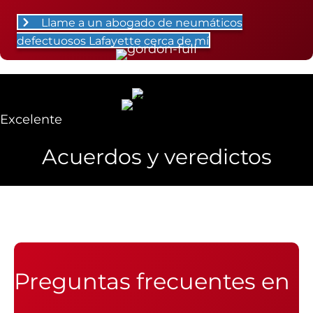
Llame a un abogado de neumáticos
defectuosos Lafayette cerca de mí
Excelente
Acuerdos y veredictos
Preguntas frecuentes en