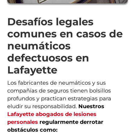
Desafíos legales
comunes en casos de
neumáticos
defectuosos en
Lafayette
Los fabricantes de neumáticos y sus
compañías de seguros tienen bolsillos
profundos y practican estrategias para
eludir su responsabilidad.
Nuestros
Lafayette abogados de lesiones
personales
regularmente derrotar
obstáculos como: