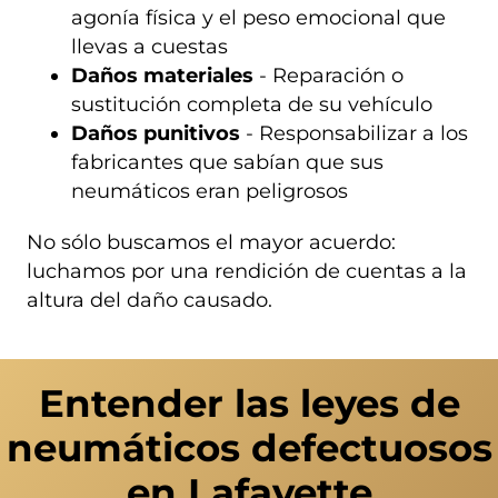
agonía física y el peso emocional que
llevas a cuestas
Daños materiales
- Reparación o
sustitución completa de su vehículo
Daños punitivos
- Responsabilizar a los
fabricantes que sabían que sus
neumáticos eran peligrosos
No sólo buscamos el mayor acuerdo:
luchamos por una rendición de cuentas a la
altura del daño causado.
Entender las leyes de
neumáticos defectuosos
en Lafayette