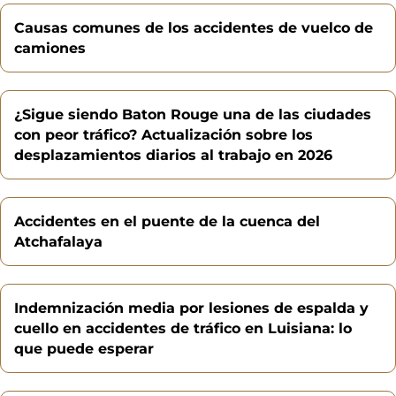
Causas comunes de los accidentes de vuelco de
camiones
¿Sigue siendo Baton Rouge una de las ciudades
con peor tráfico? Actualización sobre los
desplazamientos diarios al trabajo en 2026
Accidentes en el puente de la cuenca del
Atchafalaya
Indemnización media por lesiones de espalda y
cuello en accidentes de tráfico en Luisiana: lo
que puede esperar