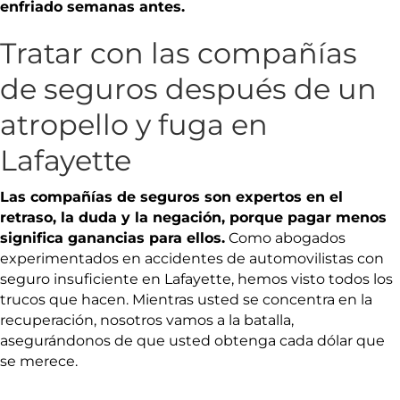
enfriado semanas antes.
Tratar con las compañías
de seguros después de un
atropello y fuga en
Lafayette
Las compañías de seguros son expertos en el
retraso, la duda y la negación, porque pagar menos
significa ganancias para ellos.
Como abogados
experimentados en accidentes de automovilistas con
seguro insuficiente en Lafayette, hemos visto todos los
trucos que hacen. Mientras usted se concentra en la
recuperación, nosotros vamos a la batalla,
asegurándonos de que usted obtenga cada dólar que
se merece.