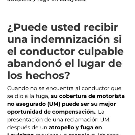
¿Puede usted recibir
una indemnización si
el conductor culpable
abandonó el lugar de
los hechos?
Cuando no se encuentra al conductor que
se dio a la fuga,
su cobertura de motorista
no asegurado (UM) puede ser su mejor
oportunidad de compensación.
. La
presentación de una reclamación UM
después de un
atropello y fuga en