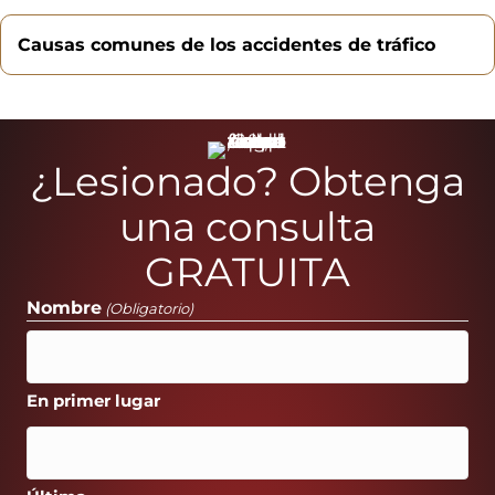
Causas comunes de los accidentes de tráfico
¿Lesionado? Obtenga
una consulta
GRATUITA
Nombre
(Obligatorio)
En primer lugar