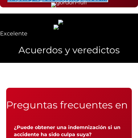
Excelente
Acuerdos y veredictos
Preguntas frecuentes en
¿Puede obtener una indemnización si un
accidente ha sido culpa suya?