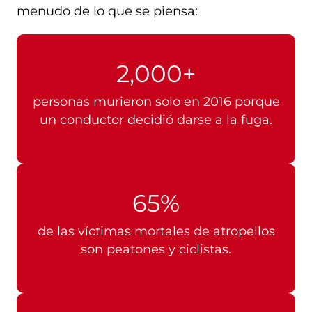
menudo de lo que se piensa:
2,000+
personas murieron solo en 2016 porque
un conductor decidió darse a la fuga.
65%
de las víctimas mortales de atropellos
son peatones y ciclistas.