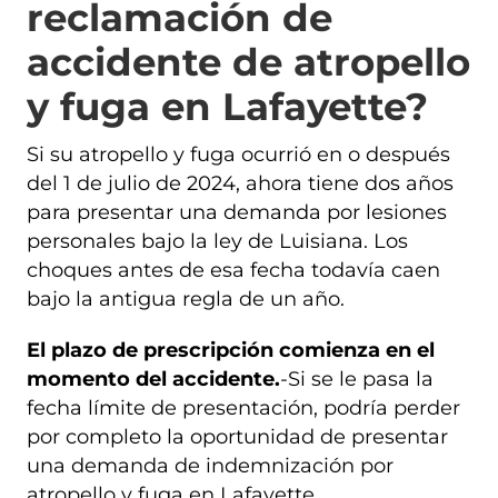
reclamación de
accidente de atropello
y fuga en Lafayette?
Si su atropello y fuga ocurrió en o después
del 1 de julio de 2024, ahora tiene dos años
para presentar una demanda por lesiones
personales bajo la ley de Luisiana. Los
choques antes de esa fecha todavía caen
bajo la antigua regla de un año.
El plazo de prescripción comienza en el
momento del accidente.
-Si se le pasa la
fecha límite de presentación, podría perder
por completo la oportunidad de presentar
una demanda de indemnización por
atropello y fuga en Lafayette.