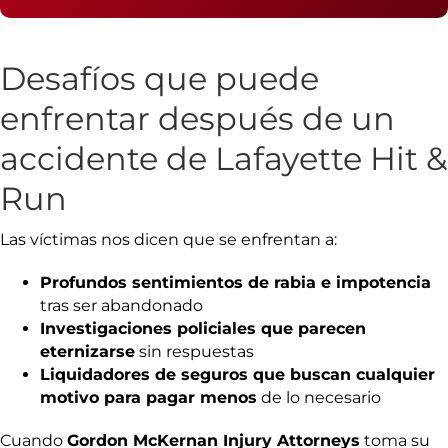
Desafíos que puede
enfrentar después de un
accidente de Lafayette Hit &
Run
Las víctimas nos dicen que se enfrentan a:
Profundos sentimientos de rabia e impotencia
tras ser abandonado
Investigaciones policiales que parecen
eternizarse
sin respuestas
Liquidadores de seguros que buscan cualquier
motivo para pagar menos
de lo necesario
Cuando
Gordon McKernan Injury Attorneys
toma su