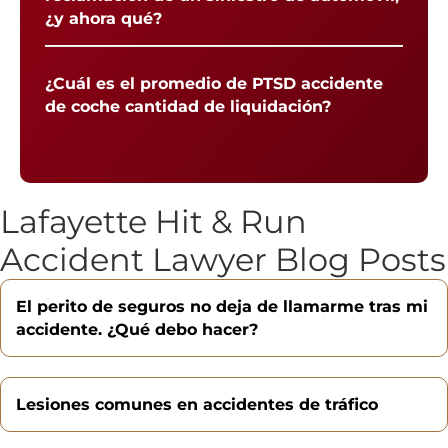
¿y ahora qué?
¿Cuál es el promedio de PTSD accidente
de coche cantidad de liquidación?
Lafayette Hit & Run
Accident Lawyer Blog Posts
El perito de seguros no deja de llamarme tras mi
accidente. ¿Qué debo hacer?
Lesiones comunes en accidentes de tráfico