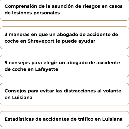
Comprensión de la asunción de riesgos en casos
de lesiones personales
3 maneras en que un abogado de accidente de
coche en Shreveport le puede ayudar
5 consejos para elegir un abogado de accidente
de coche en Lafayette
Consejos para evitar las distracciones al volante
en Luisiana
Estadísticas de accidentes de tráfico en Luisiana