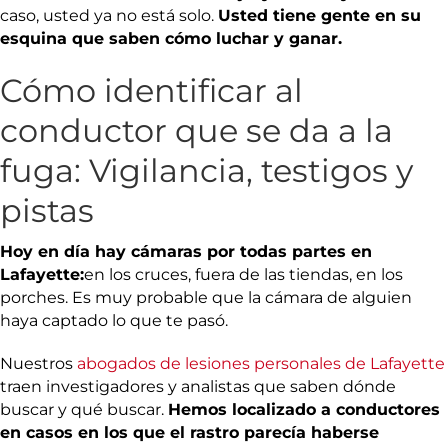
caso, usted ya no está solo.
Usted tiene gente en su
esquina que saben cómo luchar y ganar.
Cómo identificar al
conductor que se da a la
fuga: Vigilancia, testigos y
pistas
Hoy en día hay cámaras por todas partes en
Lafayette:
en los cruces, fuera de las tiendas, en los
porches. Es muy probable que la cámara de alguien
haya captado lo que te pasó.
Nuestros
abogados de lesiones personales de Lafayette
traen investigadores y analistas que saben dónde
buscar y qué buscar.
Hemos localizado a conductores
en casos en los que el rastro parecía haberse