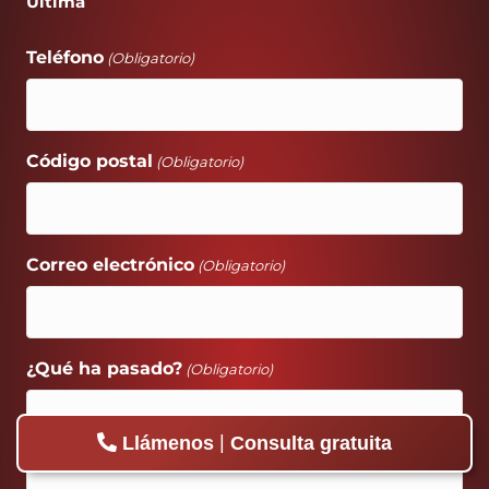
Última
Teléfono
(Obligatorio)
Código postal
(Obligatorio)
Correo electrónico
(Obligatorio)
¿Qué ha pasado?
(Obligatorio)
|
Llámenos
Consulta gratuita