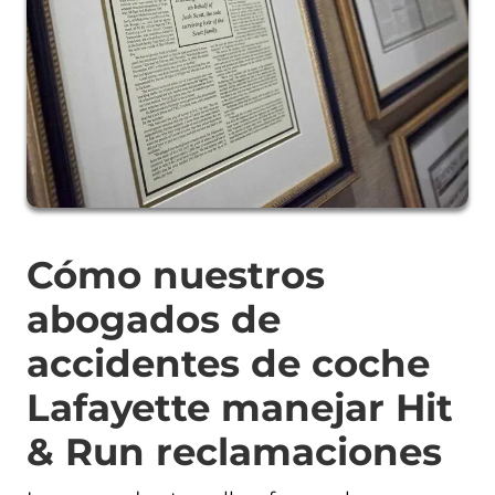
Cómo nuestros
abogados de
accidentes de coche
Lafayette manejar Hit
& Run reclamaciones