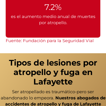
7.2%
es el aumento medio anual de muertes
por atropello.
Fuente: Fundación para la Seguridad Vial
Tipos de lesiones por
atropello y fuga en
Lafayette
Ser atropellado es traumático-pero ser
abandonado lo empeora.
Nuestros abogados de
accidentes de atropello y fuga de Lafayette