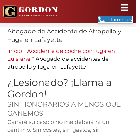
Llamenos
Abogado de Accidente de Atropello y
Fuga en Lafayette
Inicio
"
Accidente de coche con fuga en
Luisiana
"
Abogado de accidentes de
atropello y fuga en Lafayette
¿Lesionado? ¡Llama a
Gordon!
SIN HONORARIOS A MENOS QUE
GANEMOS
Ganaré su caso o no me deberá ni un
céntimo. Sin costes, sin gastos, sin