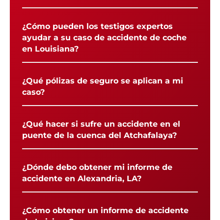
¿Cómo pueden los testigos expertos
ayudar a su caso de accidente de coche
en Louisiana?
¿Qué pólizas de seguro se aplican a mi
caso?
¿Qué hacer si sufre un accidente en el
puente de la cuenca del Atchafalaya?
¿Dónde debo obtener mi informe de
accidente en Alexandria, LA?
¿Cómo obtener un informe de accidente