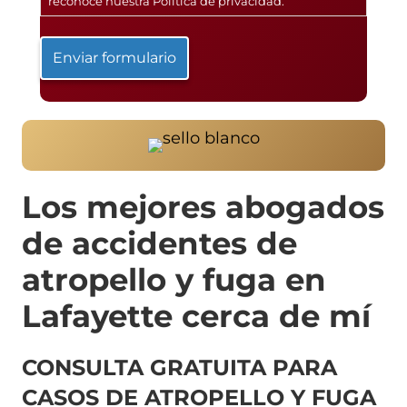
reconoce nuestra
Política de privacidad
.
Los mejores abogados
de accidentes de
atropello y fuga en
Lafayette cerca de mí
CONSULTA GRATUITA PARA
CASOS DE ATROPELLO Y FUGA