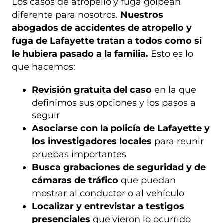
Los casos de atropello y fuga golpean
diferente para nosotros.
Nuestros
abogados de accidentes de atropello y
fuga de Lafayette tratan a todos como si
le hubiera pasado a la familia.
Esto es lo
que hacemos:
Revisión gratuita del caso
en la que
definimos sus opciones y los pasos a
seguir
Asociarse con la policía de Lafayette y
los investigadores locales
para reunir
pruebas importantes
Busca grabaciones de seguridad y de
cámaras de tráfico
que puedan
mostrar al conductor o al vehículo
Localizar y entrevistar a testigos
presenciales
que vieron lo ocurrido