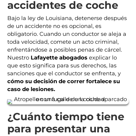
accidentes de coche
Bajo la ley de Louisiana, detenerse después
de un accidente no es opcional, es
obligatorio. Cuando un conductor se aleja a
toda velocidad, comete un acto criminal,
enfrentándose a posibles penas de cárcel.
Nuestro
Lafayette abogados
explicar lo
que esto significa para sus derechos, las
sanciones que el conductor se enfrenta, y
cómo su decisión de correr fortalece su
caso de lesiones.
¿Cuánto tiempo tiene
para presentar una