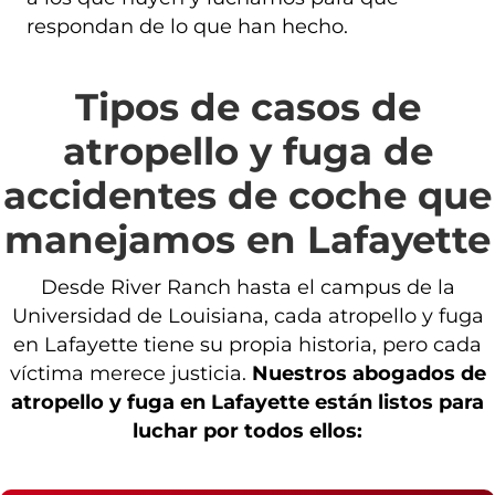
respondan de lo que han hecho.
Tipos de casos de
atropello y fuga de
accidentes de coche que
manejamos en Lafayette
Desde River Ranch hasta el campus de la
Universidad de Louisiana, cada atropello y fuga
en Lafayette tiene su propia historia, pero cada
víctima merece justicia.
Nuestros abogados de
atropello y fuga en Lafayette están listos para
luchar por todos ellos: