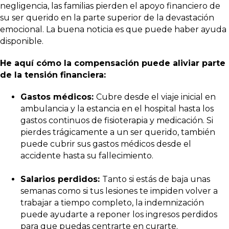
negligencia, las familias pierden el apoyo financiero de
su ser querido en la parte superior de la devastación
emocional. La buena noticia es que puede haber ayuda
disponible.
He aquí cómo la compensación puede aliviar parte
de la tensión financiera:
Gastos médicos:
Cubre desde el viaje inicial en
ambulancia y la estancia en el hospital hasta los
gastos continuos de fisioterapia y medicación. Si
pierdes trágicamente a un ser querido, también
puede cubrir sus gastos médicos desde el
accidente hasta su fallecimiento.
Salarios perdidos:
Tanto si estás de baja unas
semanas como si tus lesiones te impiden volver a
trabajar a tiempo completo, la indemnización
puede ayudarte a reponer los ingresos perdidos
para que puedas centrarte en curarte.