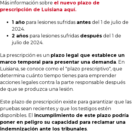
Más información sobre
el nuevo plazo de
prescripción de Luisiana aquí.
1 año
para lesiones sufridas
antes
del 1 de julio de
2024.
2 años
para lesiones sufridas
después
del 1 de
julio de 2024.
La prescripción es un
plazo legal que establece un
marco temporal para presentar una demanda
. En
Luisiana, se conoce como el "plazo prescriptivo", que
determina cuánto tiempo tienes para emprender
acciones legales contra la parte responsable después
de que se produzca una lesión.
Este plazo de prescripción existe para garantizar que las
pruebas sean recientes y que los testigos estén
disponibles. El
incumplimiento de este plazo podría
poner en peligro su capacidad para reclamar una
indemnización ante los tribunales
.