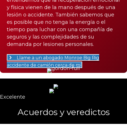
y física vienen de la mano después de una
lesión o accidente. También sabemos que
es posible que no tenga la energía o el
tiempo para luchar con una compañía de
seguros y las complejidades de su
demanda por lesiones personales.
Llame a un abogado Monroe Big Rig
accidente de camión cerca de mí
Excelente
Acuerdos y veredictos