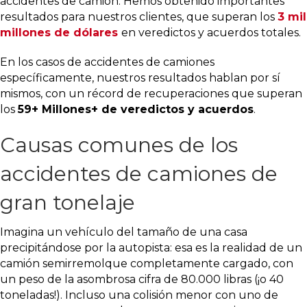
accidentes de camión. Hemos obtenido importantes
resultados para nuestros clientes, que superan los
3 mil
millones de dólares
en veredictos y acuerdos totales.
En los casos de accidentes de camiones
específicamente, nuestros resultados hablan por sí
mismos, con un récord de recuperaciones que superan
los
59+ Millones+ de veredictos y acuerdos
.
Causas comunes de los
accidentes de camiones de
gran tonelaje
Imagina un vehículo del tamaño de una casa
precipitándose por la autopista: esa es la realidad de un
camión semirremolque completamente cargado, con
un peso de la asombrosa cifra de 80.000 libras (¡o 40
toneladas!). Incluso una colisión menor con uno de