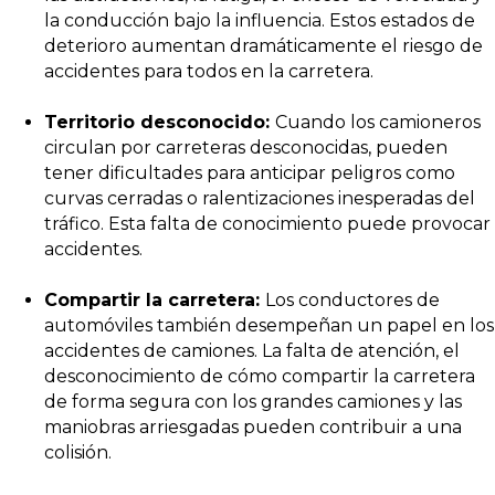
la conducción bajo la influencia. Estos estados de
deterioro aumentan dramáticamente el riesgo de
accidentes para todos en la carretera.
Territorio desconocido:
Cuando los camioneros
circulan por carreteras desconocidas, pueden
tener dificultades para anticipar peligros como
curvas cerradas o ralentizaciones inesperadas del
tráfico. Esta falta de conocimiento puede provocar
accidentes.
Compartir la carretera:
Los conductores de
automóviles también desempeñan un papel en los
accidentes de camiones. La falta de atención, el
desconocimiento de cómo compartir la carretera
de forma segura con los grandes camiones y las
maniobras arriesgadas pueden contribuir a una
colisión.