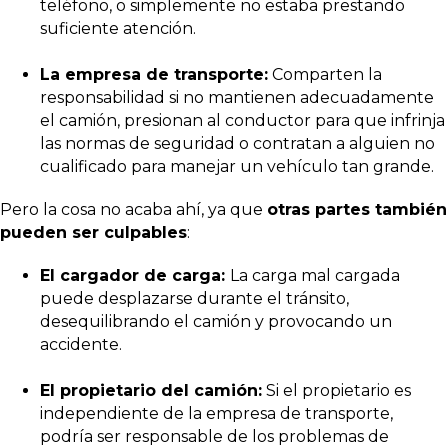
teléfono, o simplemente no estaba prestando
suficiente atención.
La empresa de transporte:
Comparten la
responsabilidad si no mantienen adecuadamente
el camión, presionan al conductor para que infrinja
las normas de seguridad o contratan a alguien no
cualificado para manejar un vehículo tan grande.
Pero la cosa no acaba ahí, ya que
otras partes también
pueden ser culpables
:
El cargador de carga:
La carga mal cargada
puede desplazarse durante el tránsito,
desequilibrando el camión y provocando un
accidente.
El propietario del camión:
Si el propietario es
independiente de la empresa de transporte,
podría ser responsable de los problemas de