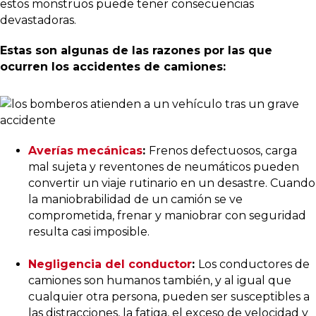
estos monstruos puede tener consecuencias
devastadoras.
Estas son algunas de las razones por las que
ocurren los accidentes de camiones:
Averías mecánicas
:
Frenos defectuosos, carga
mal sujeta y reventones de neumáticos pueden
convertir un viaje rutinario en un desastre. Cuando
la maniobrabilidad de un camión se ve
comprometida, frenar y maniobrar con seguridad
resulta casi imposible.
Negligencia del conductor
:
Los conductores de
camiones son humanos también, y al igual que
cualquier otra persona, pueden ser susceptibles a
las distracciones, la fatiga, el exceso de velocidad y