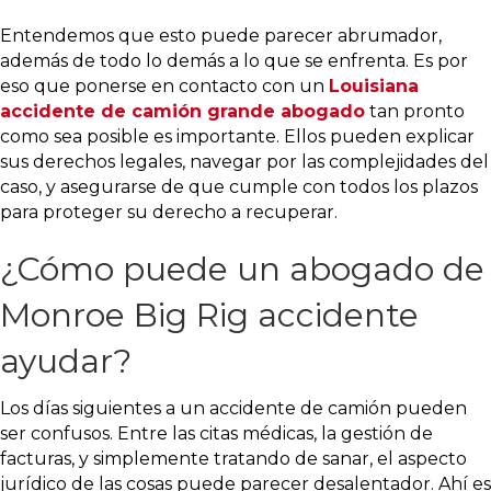
Entendemos que esto puede parecer abrumador,
además de todo lo demás a lo que se enfrenta. Es por
eso que ponerse en contacto con un
Louisiana
accidente de camión grande abogado
tan pronto
como sea posible es importante. Ellos pueden explicar
sus derechos legales, navegar por las complejidades del
caso, y asegurarse de que cumple con todos los plazos
para proteger su derecho a recuperar.
¿Cómo puede un abogado de
Monroe Big Rig accidente
ayudar?
Los días siguientes a un accidente de camión pueden
ser confusos. Entre las citas médicas, la gestión de
facturas, y simplemente tratando de sanar, el aspecto
jurídico de las cosas puede parecer desalentador. Ahí es