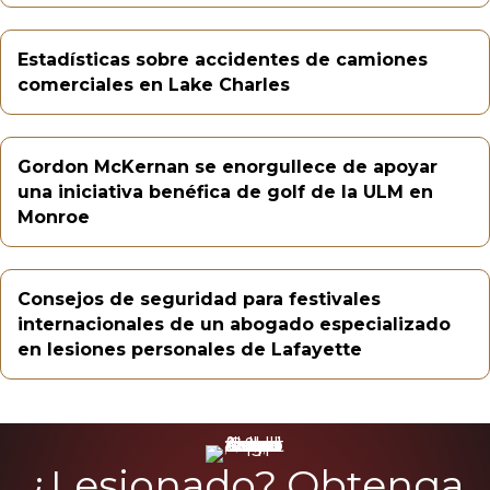
Estadísticas sobre accidentes de camiones
comerciales en Lake Charles
Gordon McKernan se enorgullece de apoyar
una iniciativa benéfica de golf de la ULM en
Monroe
Consejos de seguridad para festivales
internacionales de un abogado especializado
en lesiones personales de Lafayette
¿Lesionado? Obtenga