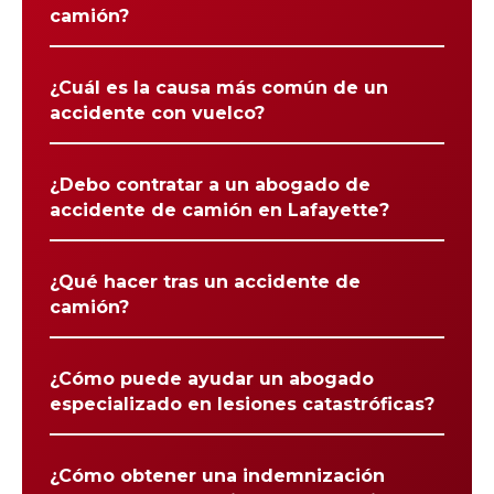
camión?
¿Cuál es la causa más común de un
accidente con vuelco?
¿Debo contratar a un abogado de
accidente de camión en Lafayette?
¿Qué hacer tras un accidente de
camión?
¿Cómo puede ayudar un abogado
especializado en lesiones catastróficas?
¿Cómo obtener una indemnización