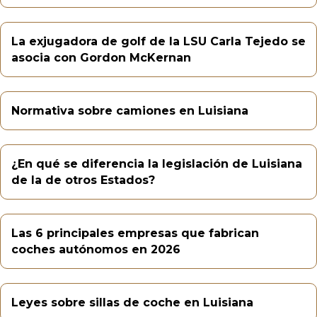
La exjugadora de golf de la LSU Carla Tejedo se
asocia con Gordon McKernan
Normativa sobre camiones en Luisiana
¿En qué se diferencia la legislación de Luisiana
de la de otros Estados?
Las 6 principales empresas que fabrican
coches autónomos en 2026
Leyes sobre sillas de coche en Luisiana