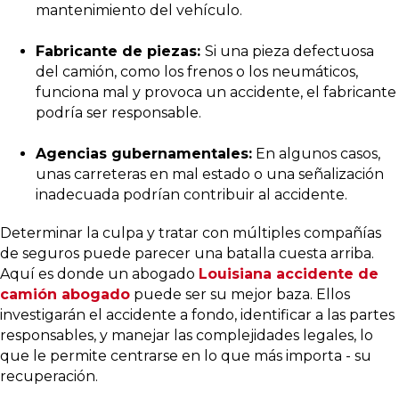
mantenimiento del vehículo.
Fabricante de piezas:
Si una pieza defectuosa
del camión, como los frenos o los neumáticos,
funciona mal y provoca un accidente, el fabricante
podría ser responsable.
Agencias gubernamentales:
En algunos casos,
unas carreteras en mal estado o una señalización
inadecuada podrían contribuir al accidente.
Determinar la culpa y tratar con múltiples compañías
de seguros puede parecer una batalla cuesta arriba.
Aquí es donde un abogado
Louisiana accidente de
camión abogado
puede ser su mejor baza. Ellos
investigarán el accidente a fondo, identificar a las partes
responsables, y manejar las complejidades legales, lo
que le permite centrarse en lo que más importa - su
recuperación.