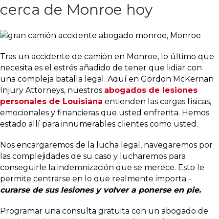
cerca de Monroe hoy
Tras un accidente de camión en Monroe, lo último que
necesita es el estrés añadido de tener que lidiar con
una compleja batalla legal. Aquí en Gordon McKernan
Injury Attorneys, nuestros
abogados de lesiones
personales de Louisiana
entienden las cargas físicas,
emocionales y financieras que usted enfrenta. Hemos
estado allí para innumerables clientes como usted.
Nos encargaremos de la lucha legal, navegaremos por
las complejidades de su caso y lucharemos para
conseguirle la indemnización que se merece. Esto le
permite centrarse en lo que realmente importa -
curarse de sus lesiones y volver a ponerse en pie.
Programar una consulta gratuita con un abogado de