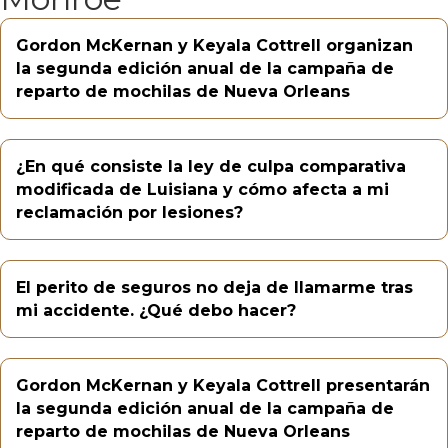
Gordon McKernan y Keyala Cottrell organizan
la segunda edición anual de la campaña de
reparto de mochilas de Nueva Orleans
¿En qué consiste la ley de culpa comparativa
modificada de Luisiana y cómo afecta a mi
reclamación por lesiones?
El perito de seguros no deja de llamarme tras
mi accidente. ¿Qué debo hacer?
Gordon McKernan y Keyala Cottrell presentarán
la segunda edición anual de la campaña de
reparto de mochilas de Nueva Orleans