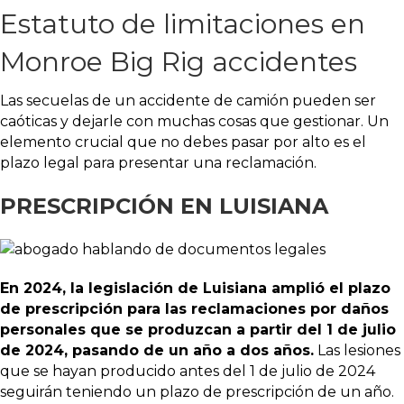
Estatuto de limitaciones en
Monroe Big Rig accidentes
Las secuelas de un accidente de camión pueden ser
caóticas y dejarle con muchas cosas que gestionar. Un
elemento crucial que no debes pasar por alto es el
plazo legal para presentar una reclamación.
PRESCRIPCIÓN EN LUISIANA
En 2024, la legislación de Luisiana amplió el plazo
de prescripción para las reclamaciones por daños
personales que se produzcan a partir del 1 de julio
de 2024, pasando de un año a dos años.
Las lesiones
que se hayan producido antes del 1 de julio de 2024
seguirán teniendo un plazo de prescripción de un año.