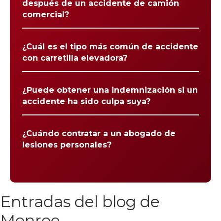
después de un accidente de camión
comercial?
¿Cuál es el tipo más común de accidente
con carretilla elevadora?
¿Puede obtener una indemnización si un
accidente ha sido culpa suya?
¿Cuándo contratar a un abogado de
lesiones personales?
Entradas del blog de
Monroe