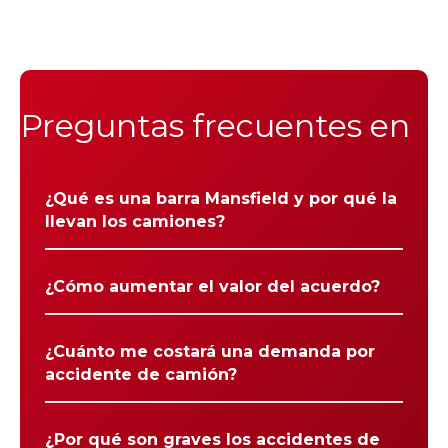
Preguntas frecuentes en
¿Qué es una barra Mansfield y por qué la
llevan los camiones?
¿Cómo aumentar el valor del acuerdo?
¿Cuánto me costará una demanda por
accidente de camión?
¿Por qué son graves los accidentes de