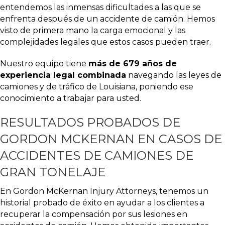
entendemos las inmensas dificultades a las que se
enfrenta después de un accidente de camión. Hemos
visto de primera mano la carga emocional y las
complejidades legales que estos casos pueden traer.
Nuestro equipo tiene
más de 679 años de
experiencia legal combinada
navegando las leyes de
camiones y de tráfico de Louisiana, poniendo ese
conocimiento a trabajar para usted.
RESULTADOS PROBADOS DE
GORDON MCKERNAN EN CASOS DE
ACCIDENTES DE CAMIONES DE
GRAN TONELAJE
En Gordon McKernan Injury Attorneys, tenemos un
historial probado de éxito en ayudar a los clientes a
recuperar la compensación por sus lesiones en