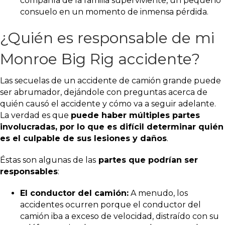
compañía de la familia superviviente, un pequeño
consuelo en un momento de inmensa pérdida.
¿Quién es responsable de mi
Monroe Big Rig accidente?
Las secuelas de un accidente de camión grande puede
ser abrumador, dejándole con preguntas acerca de
quién causó el accidente y cómo va a seguir adelante.
La verdad es que
puede haber múltiples partes
involucradas, por lo que es difícil determinar quién
es el culpable de sus lesiones y daños
.
Éstas son algunas de las
partes que podrían ser
responsables
:
El conductor del camión:
A menudo, los
accidentes ocurren porque el conductor del
camión iba a exceso de velocidad, distraído con su