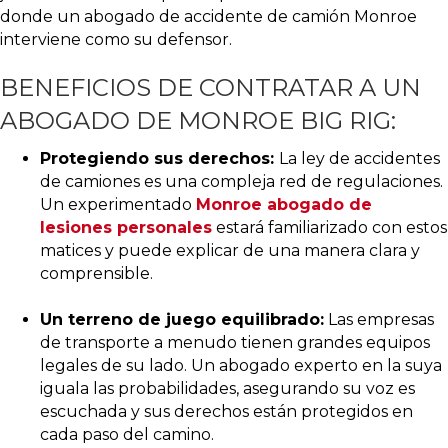
donde un abogado de accidente de camión Monroe
interviene como su defensor.
BENEFICIOS DE CONTRATAR A UN
ABOGADO DE MONROE BIG RIG:
Protegiendo sus derechos:
La ley de accidentes
de camiones es una compleja red de regulaciones.
Un experimentado
Monroe abogado de
lesiones personales
estará familiarizado con estos
matices y puede explicar de una manera clara y
comprensible.
Un terreno de juego equilibrado:
Las empresas
de transporte a menudo tienen grandes equipos
legales de su lado. Un abogado experto en la suya
iguala las probabilidades, asegurando su voz es
escuchada y sus derechos están protegidos en
cada paso del camino.