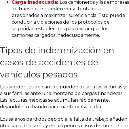
Carga inadecuada
:
Los camioneros y las empresas
de transporte pueden verse tentados o
presionados a maximizar su eficiencia. Esto puede
conducir a violaciones de los protocolos de
seguridad establecidos para evitar que los
camiones cargados inadecuadamente.
Tipos de indemnización en
casos de accidentes de
vehículos pesados
Los accidentes de camión pueden dejar a las víctimas y
a sus familias ante una montaña de cargas financieras.
Las facturas médicas se acumulan rápidamente,
dejándole luchando para mantenerse al día.
Los salarios perdidos debido a la falta de trabajo añaden
otra capa de estrés, y en los peores casos de muerte por