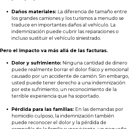
Daños materiales:
La diferencia de tamaño entre
los grandes camiones y los turismos a menudo se
traduce en importantes daños al vehículo. La
indemnización puede cubrir las reparaciones o
incluso sustituir el vehículo siniestrado.
Pero el impacto va más allá de las facturas.
Dolor y sufrimiento:
Ninguna cantidad de dinero
puede realmente borrar el dolor físico y emocional
causado por un accidente de camión. Sin embargo,
usted puede tener derecho a una indemnización
por este sufrimiento, un reconocimiento de la
terrible experiencia que ha soportado.
Pérdida para las familias:
En las demandas por
homicidio culposo, la indemnización también
puede reconocer el dolor y la pérdida de