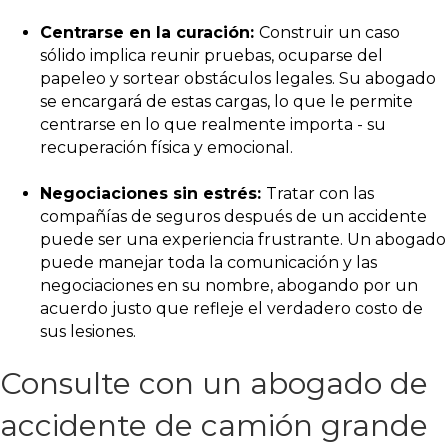
Centrarse en la curación:
Construir un caso
sólido implica reunir pruebas, ocuparse del
papeleo y sortear obstáculos legales. Su abogado
se encargará de estas cargas, lo que le permite
centrarse en lo que realmente importa - su
recuperación física y emocional.
Negociaciones sin estrés:
Tratar con las
compañías de seguros después de un accidente
puede ser una experiencia frustrante. Un abogado
puede manejar toda la comunicación y las
negociaciones en su nombre, abogando por un
acuerdo justo que refleje el verdadero costo de
sus lesiones.
Consulte con un abogado de
accidente de camión grande