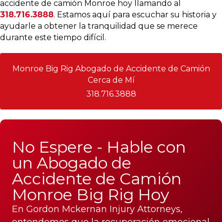
accidente de camión Monroe hoy llamando al
318.716.3888
. Estamos aquí para escuchar su historia y
ayudarle a obtener la tranquilidad que se merece
durante este tiempo difícil.
Monroe Big Rig Abogado de Accidente de Camión
Cerca de Mí
318.716.3888
No Espere - Hable con
un Abogado de
Accidente de Camión
Monroe Big Rig Hoy
En Gordon Mckernan Injury Attorneys,
entendemos que la recuperación emocional