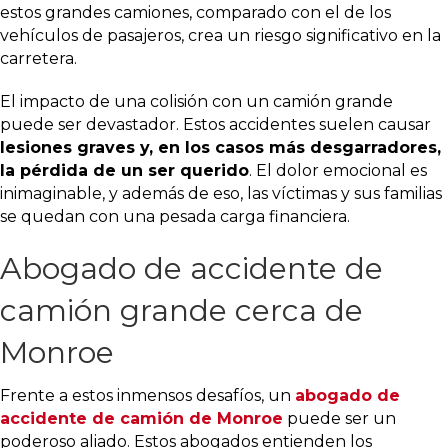
estos grandes camiones, comparado con el de los
vehículos de pasajeros, crea un riesgo significativo en la
carretera.
El impacto de una colisión con un camión grande
puede ser devastador. Estos accidentes suelen causar
lesiones graves y, en los casos más desgarradores,
la pérdida de un ser querido
. El dolor emocional es
inimaginable, y además de eso, las víctimas y sus familias
se quedan con una pesada carga financiera.
Abogado de accidente de
camión grande cerca de
Monroe
Frente a estos inmensos desafíos, un
abogado de
accidente de camión de Monroe
puede ser un
poderoso aliado. Estos abogados entienden los