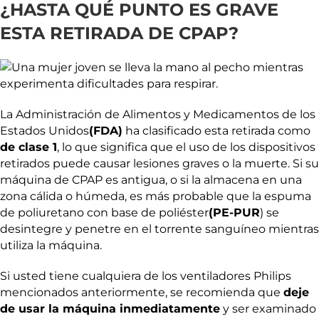
¿HASTA QUÉ PUNTO ES GRAVE
ESTA RETIRADA DE CPAP?
La Administración de Alimentos y Medicamentos de los
Estados Unidos
(FDA)
ha clasificado esta retirada como
de clase 1
, lo que significa que el uso de los dispositivos
retirados puede causar lesiones graves o la muerte. Si su
máquina de CPAP es antigua, o si la almacena en una
zona cálida o húmeda, es más probable que la espuma
de poliuretano con base de poliéster
(PE-PUR
) se
desintegre y penetre en el torrente sanguíneo mientras
utiliza la máquina.
Si usted tiene cualquiera de los ventiladores Philips
mencionados anteriormente, se recomienda que
deje
de usar la máquina inmediatamente
y ser examinado