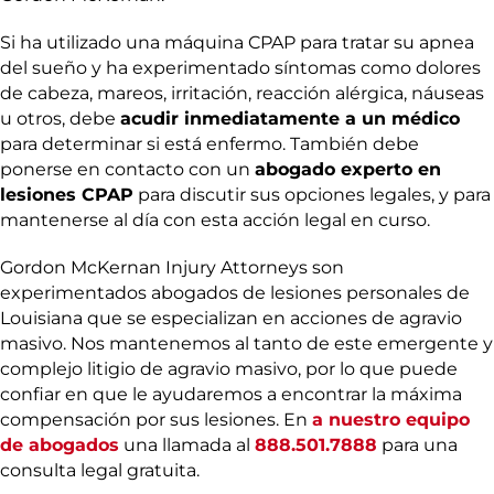
Si ha utilizado una máquina CPAP para tratar su apnea
del sueño y ha experimentado síntomas como dolores
de cabeza, mareos, irritación, reacción alérgica, náuseas
u otros, debe
acudir inmediatamente a un médico
para determinar si está enfermo. También debe
ponerse en contacto con un
abogado experto en
lesiones CPAP
para discutir sus opciones legales, y para
mantenerse al día con esta acción legal en curso.
Gordon McKernan Injury Attorneys son
experimentados abogados de lesiones personales de
Louisiana que se especializan en acciones de agravio
masivo. Nos mantenemos al tanto de este emergente y
complejo litigio de agravio masivo, por lo que puede
confiar en que le ayudaremos a encontrar la máxima
compensación por sus lesiones. En
a nuestro equipo
de abogados
una llamada al
888.501.7888
para una
consulta legal gratuita.