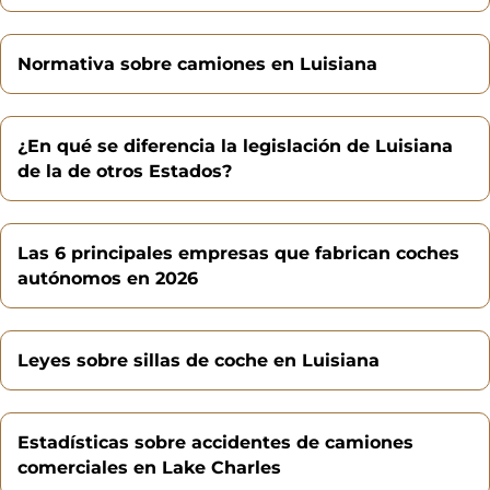
Normativa sobre camiones en Luisiana
¿En qué se diferencia la legislación de Luisiana
de la de otros Estados?
Las 6 principales empresas que fabrican coches
autónomos en 2026
Leyes sobre sillas de coche en Luisiana
Estadísticas sobre accidentes de camiones
comerciales en Lake Charles