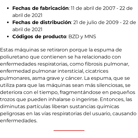
Fechas de fabricación
: 11 de abril de 2007 - 22 de
abril de 2021
Fechas de distribución
: 21 de julio de 2009 - 22 de
abril de 2021
Códigos de producto
: BZD y MNS
Estas máquinas se retiraron porque la espuma de
poliuretano que contienen se ha relacionado con
enfermedades respiratorias, como fibrosis pulmonar,
enfermedad pulmonar intersticial, cicatrices
pulmonares, asma grave y cáncer. La espuma, que se
utiliza para que las máquinas sean más silenciosas, se
deteriora con el tiempo, fragmentándose en pequeños
trozos que pueden inhalarse o ingerirse. Entonces, las
diminutas partículas liberan sustancias químicas
peligrosas en las vías respiratorias del usuario, causando
enfermedades.