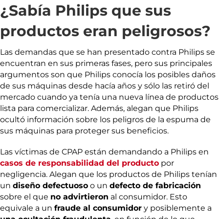
¿Sabía Philips que sus
productos eran peligrosos?
Las demandas que se han presentado contra Philips se
encuentran en sus primeras fases, pero sus principales
argumentos son que Philips conocía los posibles daños
de sus máquinas desde hacía años y sólo las retiró del
mercado cuando ya tenía una nueva línea de productos
lista para comercializar. Además, alegan que Philips
ocultó información sobre los peligros de la espuma de
sus máquinas para proteger sus beneficios.
Las víctimas de CPAP están demandando a Philips en
casos de responsabilidad del producto
por
negligencia. Alegan que los productos de Philips tenían
un
diseño defectuoso
o un
defecto de fabricación
sobre el que
no advirtieron
al consumidor. Esto
equivale a un
fraude al consumidor
y posiblemente a