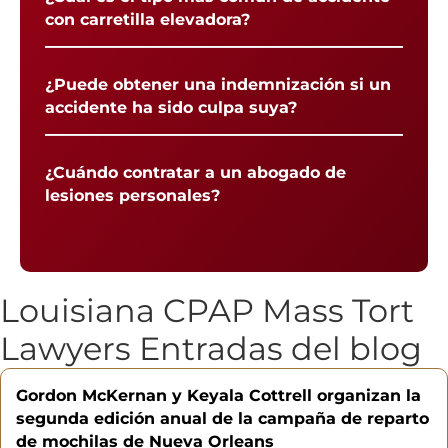
con carretilla elevadora?
¿Puede obtener una indemnización si un
accidente ha sido culpa suya?
¿Cuándo contratar a un abogado de
lesiones personales?
Louisiana CPAP Mass Tort
Lawyers Entradas del blog
Gordon McKernan y Keyala Cottrell organizan la
segunda edición anual de la campaña de reparto
de mochilas de Nueva Orleans