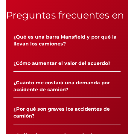
Preguntas frecuentes en
¿Qué es una barra Mansfield y por qué la
llevan los camiones?
¿Cómo aumentar el valor del acuerdo?
¿Cuánto me costará una demanda por
accidente de camión?
¿Por qué son graves los accidentes de
camión?