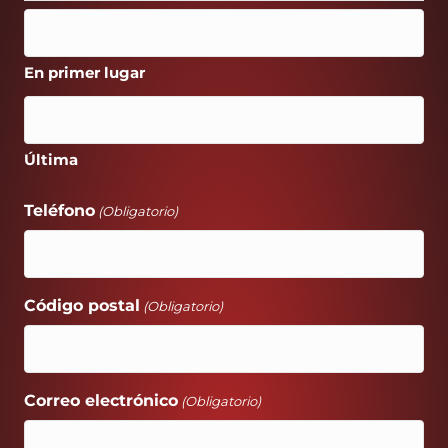
En primer lugar
Última
Teléfono
(Obligatorio)
Código postal
(Obligatorio)
Correo electrónico
(Obligatorio)