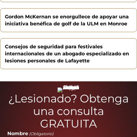
Gordon McKernan se enorgullece de apoyar una
iniciativa benéfica de golf de la ULM en Monroe
Consejos de seguridad para festivales
internacionales de un abogado especializado en
lesiones personales de Lafayette
¿Lesionado? Obtenga
una consulta
GRATUITA
Nombre
(Obligatorio)