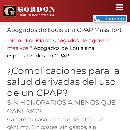
Llamenos
Abogados de Louisiana CPAP Mass Tort
Inicio
"
Louisiana Abogados de agravios
masivos
"
Abogados de Louisiana
especializados en CPAP
¿Complicaciones para la
salud derivadas del uso
de un CPAP?
SIN HONORARIOS A MENOS QUE
GANEMOS
Ganaré su caso o no me deberá ni un
céntimo. Sin costes, sin gastos, sin