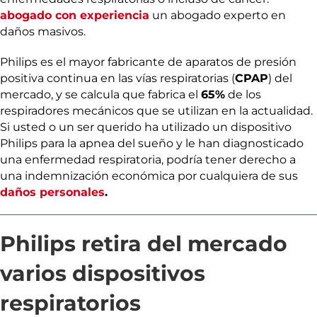
abogado con experiencia
un abogado experto en
daños masivos.
Philips es el mayor fabricante de aparatos de presión
positiva continua en las vías respiratorias (
CPAP
) del
mercado, y se calcula que fabrica el
65%
de los
respiradores mecánicos que se utilizan en la actualidad.
Si usted o un ser querido ha utilizado un dispositivo
Philips para la apnea del sueño y le han diagnosticado
una enfermedad respiratoria, podría tener derecho a
una indemnización económica por cualquiera de sus
daños personales
.
Philips retira del mercado
varios dispositivos
respiratorios