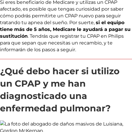
Si eres beneficiario de Medicare y utilizas un CPAP
afectado, es posible que tengas curiosidad por saber
cómo podrás permitirte un CPAP nuevo para seguir
tratando tu apnea del sueño. Por suerte,
si el equipo
tiene más de 5 años, Medicare le ayudará a pagar su
sustitución
. Tendrás que registrar tu CPAP en Philips
para que sepan que necesitas un recambio, y te
informarán de los pasos a seguir.
¿Qué debo hacer si utilizo
un CPAP y me han
diagnosticado una
enfermedad pulmonar?