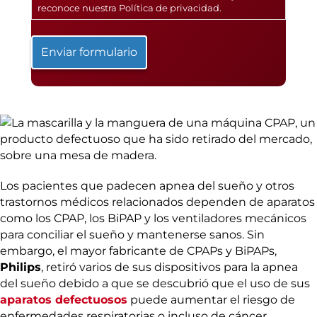
reconoce nuestra
Política de privacidad
.
Los pacientes que padecen apnea del sueño y otros
trastornos médicos relacionados dependen de aparatos
como los CPAP, los BiPAP y los ventiladores mecánicos
para conciliar el sueño y mantenerse sanos. Sin
embargo, el mayor fabricante de CPAPs y BiPAPs,
Philips
, retiró varios de sus dispositivos para la apnea
del sueño debido a que se descubrió que el uso de sus
aparatos defectuosos
puede aumentar el riesgo de
enfermedades respiratorias o incluso de cáncer.