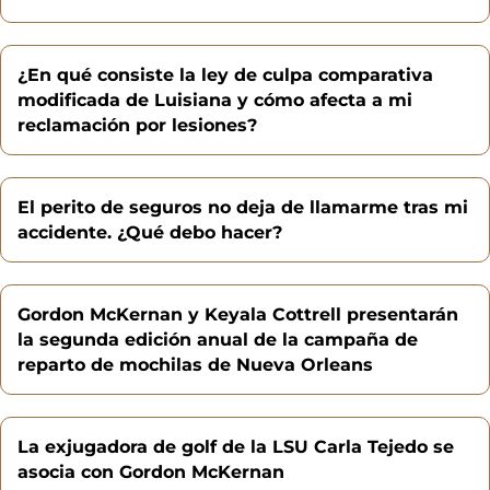
¿En qué consiste la ley de culpa comparativa
modificada de Luisiana y cómo afecta a mi
reclamación por lesiones?
El perito de seguros no deja de llamarme tras mi
accidente. ¿Qué debo hacer?
Gordon McKernan y Keyala Cottrell presentarán
la segunda edición anual de la campaña de
reparto de mochilas de Nueva Orleans
La exjugadora de golf de la LSU Carla Tejedo se
asocia con Gordon McKernan