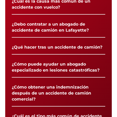
¿Cuál es la causa más común de un
accidente con vuelco?
¿Debo contratar a un abogado de
accidente de camión en Lafayette?
¿Qué hacer tras un accidente de camión?
¿Cómo puede ayudar un abogado
especializado en lesiones catastróficas?
¿Cómo obtener una indemnización
después de un accidente de camión
comercial?
¿Cuál es el tipo más común de accidente