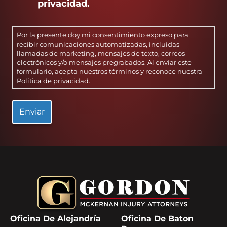
privacidad.
Por la presente doy mi consentimiento expreso para
recibir comunicaciones automatizadas, incluidas
llamadas de marketing, mensajes de texto, correos
electrónicos y/o mensajes pregrabados. Al enviar este
formulario, acepta nuestros términos y reconoce nuestra
Política de privacidad
.
Oficina De Alejandría
Oficina De Baton