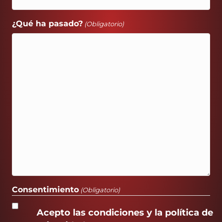
¿Qué ha pasado?
(Obligatorio)
Consentimiento
(Obligatorio)
Acepto las condiciones y la política de