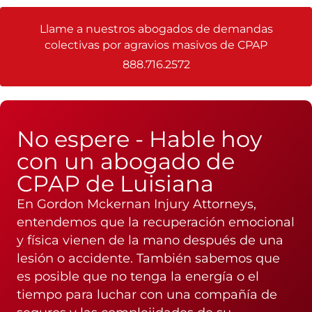
Llame a nuestros abogados de demandas
colectivas por agravios masivos de CPAP
888.716.2572
No espere - Hable hoy
con un abogado de
CPAP de Luisiana
En Gordon Mckernan Injury Attorneys,
entendemos que la recuperación emocional
y física vienen de la mano después de una
lesión o accidente. También sabemos que
es posible que no tenga la energía o el
tiempo para luchar con una compañía de