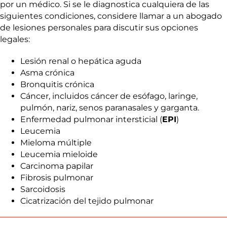
por un médico. Si se le diagnostica cualquiera de las
siguientes condiciones, considere llamar a un abogado
de lesiones personales para discutir sus opciones
legales:
Lesión renal o hepática aguda
Asma crónica
Bronquitis crónica
Cáncer, incluidos cáncer de esófago, laringe,
pulmón, nariz, senos paranasales y garganta.
Enfermedad pulmonar intersticial (
EPI
)
Leucemia
Mieloma múltiple
Leucemia mieloide
Carcinoma papilar
Fibrosis pulmonar
Sarcoidosis
Cicatrización del tejido pulmonar