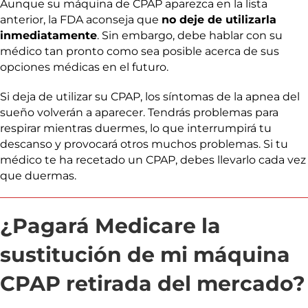
Aunque su máquina de CPAP aparezca en la lista
anterior, la FDA aconseja que
no deje de utilizarla
inmediatamente
. Sin embargo, debe hablar con su
médico tan pronto como sea posible acerca de sus
opciones médicas en el futuro.
Si deja de utilizar su CPAP, los síntomas de la apnea del
sueño volverán a aparecer. Tendrás problemas para
respirar mientras duermes, lo que interrumpirá tu
descanso y provocará otros muchos problemas. Si tu
médico te ha recetado un CPAP, debes llevarlo cada vez
que duermas.
¿Pagará Medicare la
sustitución de mi máquina
CPAP retirada del mercado?