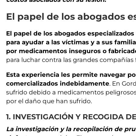
El papel de los abogados 
El papel de los abogados especializado
para ayudar a las víctimas y a sus famil
por medicamentos inseguros o fabricad
para luchar contra las grandes compañías
Esta experiencia les permite navegar po
comercializados indebidamente
. En Gor
sufrido debido a medicamentos peligroso
por el daño que han sufrido.
1. INVESTIGACIÓN Y RECOGIDA D
La investigación y la recopilación de p