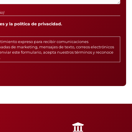
io)
s y la política de privacidad.
ntimiento expreso para recibir comunicaciones
adas de marketing, mensajes de texto, correos electrónicos
enviar este formulario, acepta nuestros términos y reconoce
.