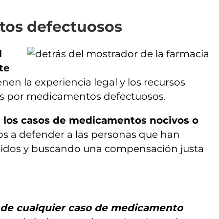
tos defectuosos
l
te
en la experiencia legal y los recursos
os por medicamentos defectuosos.
 a los casos de medicamentos nocivos o
os a defender a las personas que han
gidos y buscando una compensación justa
to de cualquier caso de medicamento