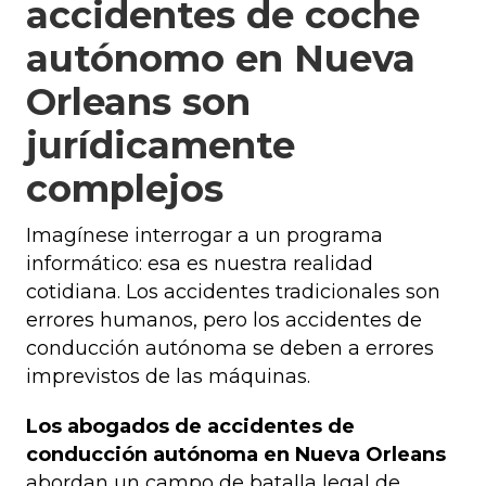
accidentes de coche
autónomo en Nueva
Orleans son
jurídicamente
complejos
Imagínese interrogar a un programa
informático: esa es nuestra realidad
cotidiana. Los accidentes tradicionales son
errores humanos, pero los accidentes de
conducción autónoma se deben a errores
imprevistos de las máquinas.
Los abogados de accidentes de
conducción autónoma en Nueva Orleans
abordan un campo de batalla legal de