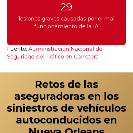
29
lesiones graves causadas por el mal
funcionamiento de la IA
Fuente:
Administración Nacional de
Seguridad del Tráfico en Carretera
Retos de las
aseguradoras en los
siniestros de vehículos
autoconducidos en
Nueva Orleans