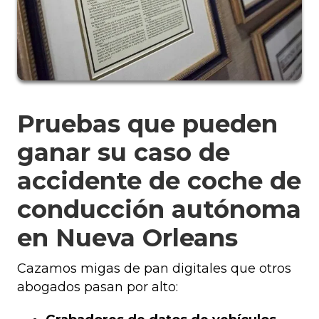
Pruebas que pueden
ganar su caso de
accidente de coche de
conducción autónoma
en Nueva Orleans
Cazamos migas de pan digitales que otros
abogados pasan por alto: