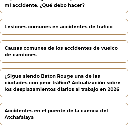
mi accidente. ¿Qué debo hacer?
Lesiones comunes en accidentes de tráfico
Causas comunes de los accidentes de vuelco
de camiones
¿Sigue siendo Baton Rouge una de las
ciudades con peor tráfico? Actualización sobre
los desplazamientos diarios al trabajo en 2026
Accidentes en el puente de la cuenca del
Atchafalaya